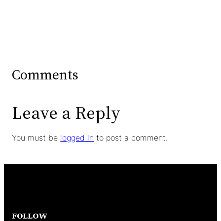
Comments
Leave a Reply
You must be
logged in
to post a comment.
FOLLOW