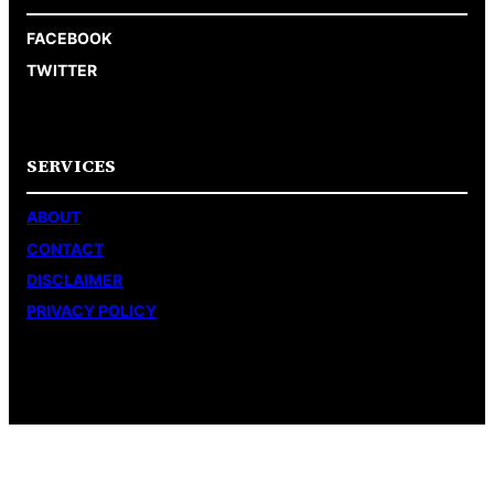
FACEBOOK
TWITTER
SERVICES
ABOUT
CONTACT
DISCLAIMER
PRIVACY POLICY