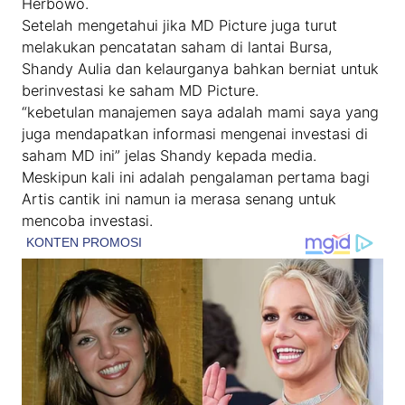
Herbowo.
Setelah mengetahui jika MD Picture juga turut
melakukan pencatatan saham di lantai Bursa,
Shandy Aulia dan kelaurganya bahkan berniat untuk
berinvestasi ke saham MD Picture.
“kebetulan manajemen saya adalah mami saya yang
juga mendapatkan informasi mengenai investasi di
saham MD ini” jelas Shandy kepada media.
Meskipun kali ini adalah pengalaman pertama bagi
Artis cantik ini namun ia merasa senang untuk
mencoba investasi.