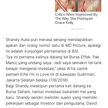
Shandy Aulia pun merasa senang mendapatkan
ajakan dari orang nomor satu di MD Picture, apalagi
ini adalah kunjungan pertamanya di BSI.
“Iya ini pertama kalinya datang ke Bursa Effek. Pak
Manoj yang undang saya. Jadi saya semakin tertarik
belajar mengenai investasi,” jelas Artis cantik
pemain Eifel I’m in Love ini di kawasan Sudirman,
Jakarta Selatan Selasa (7/8/2018).
Bagi Shandy meskipun pertama kali datang ke
Bursa Saham, namun Investasi bukanlah hal yang
baru. Shandy sendiri memiliki suami yang memiliki
pekerjaan sebagai investor dan pengusaha, David