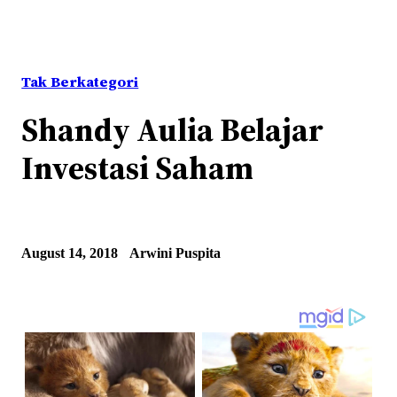
Tak Berkategori
Shandy Aulia Belajar
Investasi Saham
August 14, 2018
Arwini Puspita