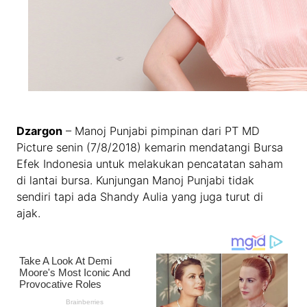
Dzargon
– Manoj Punjabi pimpinan dari PT MD
Picture senin (7/8/2018) kemarin mendatangi Bursa
Efek Indonesia untuk melakukan pencatatan saham
di lantai bursa. Kunjungan Manoj Punjabi tidak
sendiri tapi ada Shandy Aulia yang juga turut di
ajak.