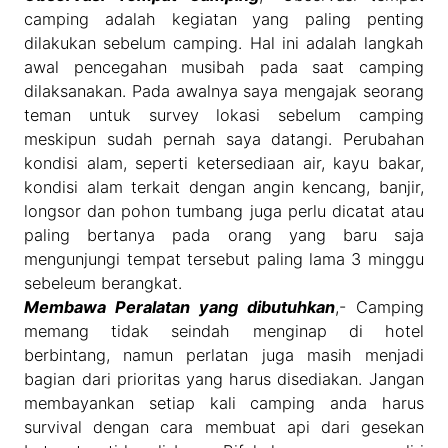
camping adalah kegiatan yang paling penting
dilakukan sebelum camping. Hal ini adalah langkah
awal pencegahan musibah pada saat camping
dilaksanakan. Pada awalnya saya mengajak seorang
teman untuk survey lokasi sebelum camping
meskipun sudah pernah saya datangi. Perubahan
kondisi alam, seperti ketersediaan air, kayu bakar,
kondisi alam terkait dengan angin kencang, banjir,
longsor dan pohon tumbang juga perlu dicatat atau
paling bertanya pada orang yang baru saja
mengunjungi tempat tersebut paling lama 3 minggu
sebeleum berangkat.
Membawa Peralatan yang dibutuhkan
,- Camping
memang tidak seindah menginap di hotel
berbintang, namun perlatan juga masih menjadi
bagian dari prioritas yang harus disediakan. Jangan
membayankan setiap kali camping anda harus
survival dengan cara membuat api dari gesekan