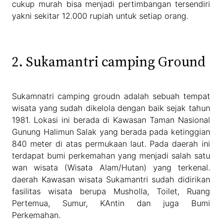
cukup murah bisa menjadi pertimbangan tersendiri
yakni sekitar 12.000 rupiah untuk setiap orang.
2. Sukamantri camping Ground
Sukamnatri camping groudn adalah sebuah tempat
wisata yang sudah dikelola dengan baik sejak tahun
1981. Lokasi ini berada di Kawasan Taman Nasional
Gunung Halimun Salak yang berada pada ketinggian
840 meter di atas permukaan laut. Pada daerah ini
terdapat bumi perkemahan yang menjadi salah satu
wan wisata (Wisata Alam/Hutan) yang terkenal.
daerah Kawasan wisata Sukamantri sudah didirikan
fasilitas wisata berupa Musholla, Toilet, Ruang
Pertemua, Sumur, KAntin dan juga Bumi
Perkemahan.