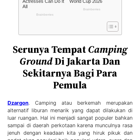
Serunya Tempat
Camping
Ground
Di Jakarta Dan
Sekitarnya Bagi Para
Pemula
Dzargon
. Camping atau berkemah merupakan
alternatif liburan menarik yang dapat dilakukan di
luar ruangan. Hal ini menjadi sangat populer bahkan
sampai di daerah perkotaan karena munculnya rasa
jenuh dengan keadaan kita yang hiruk pikuk dan