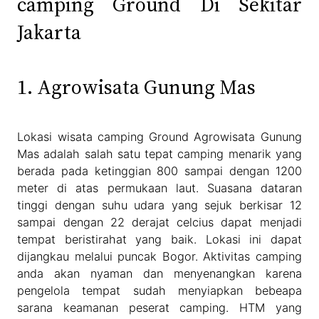
camping Ground Di Sekitar
Jakarta
1. Agrowisata Gunung Mas
Lokasi wisata camping Ground Agrowisata Gunung
Mas adalah salah satu tepat camping menarik yang
berada pada ketinggian 800 sampai dengan 1200
meter di atas permukaan laut. Suasana dataran
tinggi dengan suhu udara yang sejuk berkisar 12
sampai dengan 22 derajat celcius dapat menjadi
tempat beristirahat yang baik. Lokasi ini dapat
dijangkau melalui puncak Bogor. Aktivitas camping
anda akan nyaman dan menyenangkan karena
pengelola tempat sudah menyiapkan bebeapa
sarana keamanan peserat camping. HTM yang