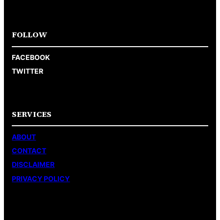
FOLLOW
FACEBOOK
TWITTER
SERVICES
ABOUT
CONTACT
DISCLAIMER
PRIVACY POLICY