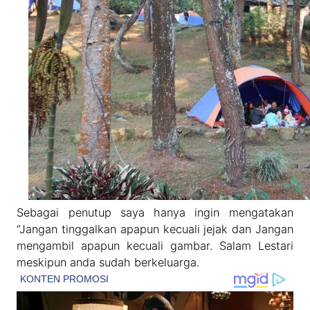
Sebagai penutup saya hanya ingin mengatakan
“Jangan tinggalkan apapun kecuali jejak dan Jangan
mengambil apapun kecuali gambar. Salam Lestari
meskipun anda sudah berkeluarga.