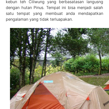
kebun teh Ciliwung yang berbasatasan langusng
dengan hutan Pinus. Tempat ini bisa menjadi salah
satu tempat yang membuat anda mendapatkan
pengalaman yang tidak terluapakan.