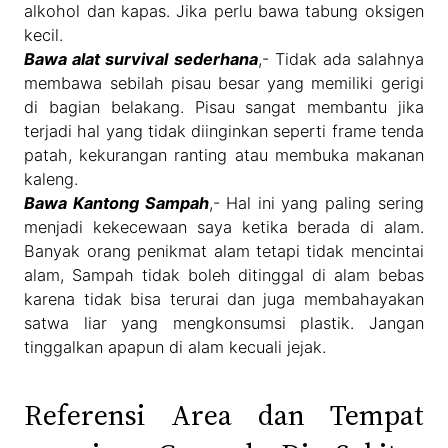
alkohol dan kapas. Jika perlu bawa tabung oksigen
kecil.
Bawa alat survival sederhana
,- Tidak ada salahnya
membawa sebilah pisau besar yang memiliki gerigi
di bagian belakang. Pisau sangat membantu jika
terjadi hal yang tidak diinginkan seperti frame tenda
patah, kekurangan ranting atau membuka makanan
kaleng.
Bawa Kantong Sampah
,- Hal ini yang paling sering
menjadi kekecewaan saya ketika berada di alam.
Banyak orang penikmat alam tetapi tidak mencintai
alam, Sampah tidak boleh ditinggal di alam bebas
karena tidak bisa terurai dan juga membahayakan
satwa liar yang mengkonsumsi plastik. Jangan
tinggalkan apapun di alam kecuali jejak.
Referensi Area dan Tempat