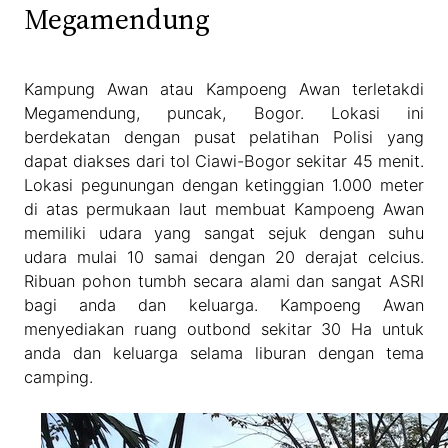
Megamendung
Kampung Awan atau Kampoeng Awan terletakdi
Megamendung, puncak, Bogor. Lokasi ini
berdekatan dengan pusat pelatihan Polisi yang
dapat diakses dari tol Ciawi-Bogor sekitar 45 menit.
Lokasi pegunungan dengan ketinggian 1.000 meter
di atas permukaan laut membuat Kampoeng Awan
memiliki udara yang sangat sejuk dengan suhu
udara mulai 10 samai dengan 20 derajat celcius.
Ribuan pohon tumbh secara alami dan sangat ASRI
bagi anda dan keluarga. Kampoeng Awan
menyediakan ruang outbond sekitar 30 Ha untuk
anda dan keluarga selama liburan dengan tema
camping.