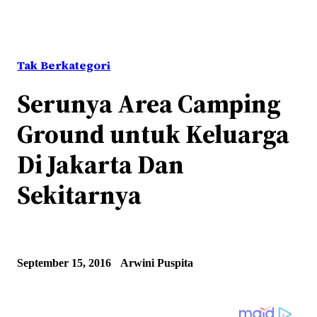
Tak Berkategori
Serunya Area Camping
Ground untuk Keluarga
Di Jakarta Dan
Sekitarnya
September 15, 2016
Arwini Puspita