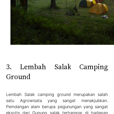
3. Lembah Salak Camping
Ground
Lembah Salak camping ground merupakan salah
satu Agrowisata yang sangat menakjubkan.
Pemdangan alam berupa pegunungan yang sangat
eksotis dari Gunung salak terhampar di hadapan