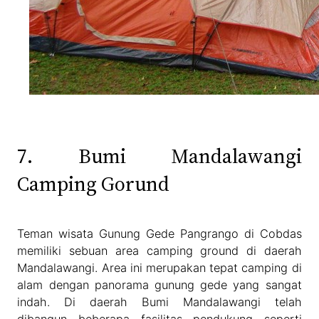
7. Bumi Mandalawangi
Camping Gorund
Teman wisata Gunung Gede Pangrango di Cobdas
memiliki sebuan area camping ground di daerah
Mandalawangi. Area ini merupakan tepat camping di
alam dengan panorama gunung gede yang sangat
indah. Di daerah Bumi Mandalawangi telah