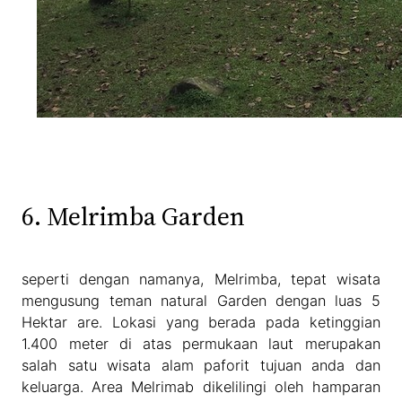
6. Melrimba Garden
seperti dengan namanya, Melrimba, tepat wisata
mengusung teman natural Garden dengan luas 5
Hektar are. Lokasi yang berada pada ketinggian
1.400 meter di atas permukaan laut merupakan
salah satu wisata alam paforit tujuan anda dan
keluarga. Area Melrimab dikelilingi oleh hamparan