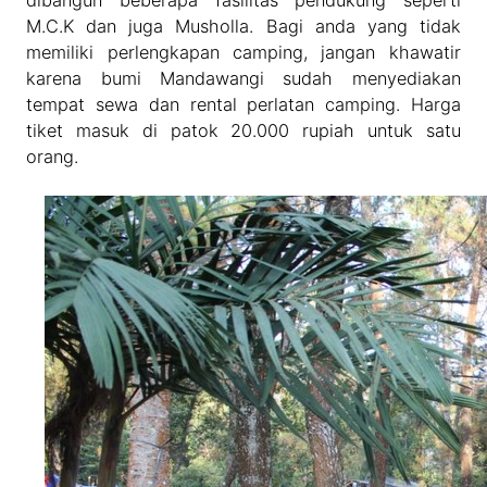
dibangun beberapa fasilitas pendukung seperti
M.C.K dan juga Musholla. Bagi anda yang tidak
memiliki perlengkapan camping, jangan khawatir
karena bumi Mandawangi sudah menyediakan
tempat sewa dan rental perlatan camping. Harga
tiket masuk di patok 20.000 rupiah untuk satu
orang.