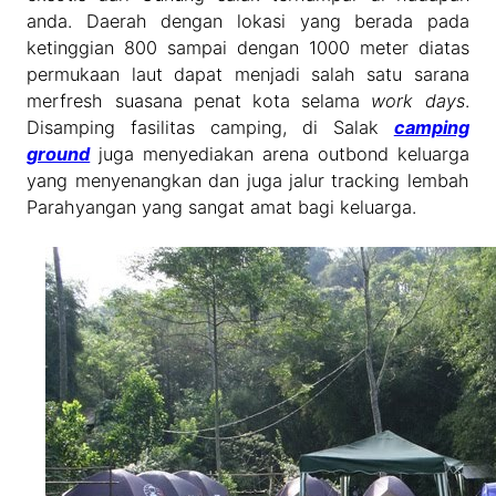
anda. Daerah dengan lokasi yang berada pada
ketinggian 800 sampai dengan 1000 meter diatas
permukaan laut dapat menjadi salah satu sarana
merfresh suasana penat kota selama
work days
.
Disamping fasilitas camping, di Salak
camping
ground
juga menyediakan arena outbond keluarga
yang menyenangkan dan juga jalur tracking lembah
Parahyangan yang sangat amat bagi keluarga.