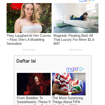
Daftar Isi