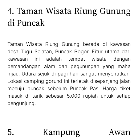
4. Taman Wisata Riung Gunung
di Puncak
Taman Wisata Riung Gunung berada di kawasan
desa Tugu Selatan, Puncak Bogor. Fitur utama dari
kawasan ini adalah tempat wisata dengan
pemandangan alam dan pegunungan yang maha
hijau. Udara sejuk di pagi hari sangat menyehatkan.
Lokasi camping gorund ini terletak disepanjang jalan
menuju puncak sebelum Puncak Pas. Harga tiket
masuk di tarik sebesar 5.000 rupiah untuk setiap
pengunjung.
5. Kampung Awan