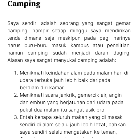
Camping
Saya sendiri adalah seorang yang sangat gemar
camping, hampir setiap minggu saya mendirikan
tenda dimana saja meskipun pada pagi harinya
harus buru-buru masuk kampus atau penelitian,
namun camping sudah menjadi darah daging.
Alasan saya sangat menyukai camping adalah:
Menikmati keindahan alam pada malam hari di
udara terbuka jauh lebih baik daripada
berdiam diri kamar.
Menikmati suara jankrik, gemercik air, angin
dan embun yang berjatuhan dari udara pada
pukul dua malam itu sangat asik bro.
Entah kenapa seluruh makan yang di masak
sendiri di alam selalu jauh lebih lezat, bahkan
saya sendiri selalu mengatakan ke teman,