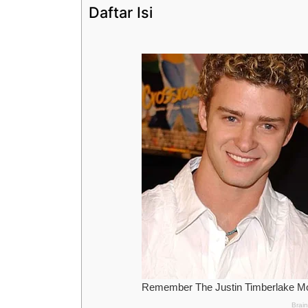
Daftar Isi