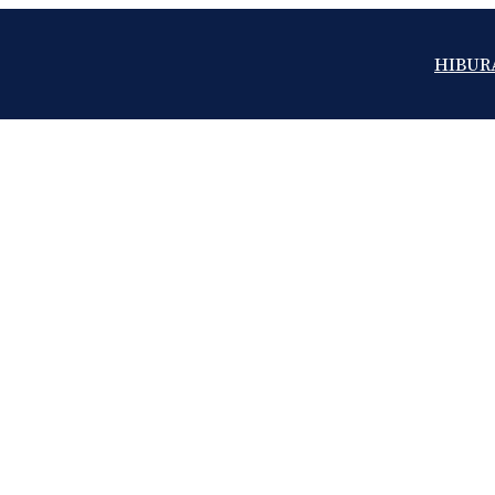
HIBUR