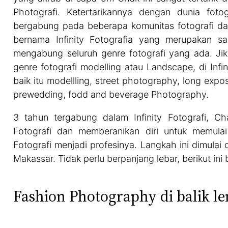
Photografi. Ketertarikannya dengan dunia fot
bergabung pada beberapa komunitas fotografi dan
bernama Infinity Fotografia yang merupakan sa
mengabung seluruh genre fotografi yang ada. Jik
genre fotografi modelling atau Landscape, di Infin
baik itu modellling, street photography, long expos
prewedding, fodd and beverage Photography.
3 tahun tergabung dalam Infinity Fotografi, C
Fotografi dan memberanikan diri untuk memulai
Fotografi menjadi profesinya. Langkah ini dimulai
Makassar. Tidak perlu berpanjang lebar, berikut in
Fashion Photography di balik l