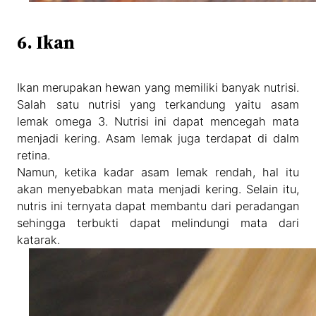
6. Ikan
Ikan merupakan hewan yang memiliki banyak nutrisi.
Salah satu nutrisi yang terkandung yaitu asam
lemak omega 3. Nutrisi ini dapat mencegah mata
menjadi kering. Asam lemak juga terdapat di dalm
retina.
Namun, ketika kadar asam lemak rendah, hal itu
akan menyebabkan mata menjadi kering. Selain itu,
nutris ini ternyata dapat membantu dari peradangan
sehingga terbukti dapat melindungi mata dari
katarak.