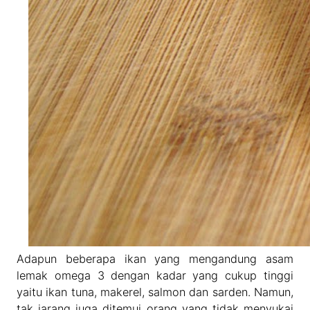
Adapun beberapa ikan yang mengandung asam
lemak omega 3 dengan kadar yang cukup tinggi
yaitu ikan tuna, makerel, salmon dan sarden. Namun,
tak jarang juga ditemui orang yang tidak menyukai