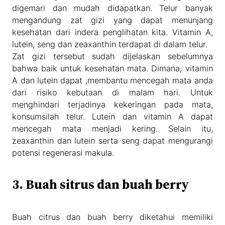
digemari dan mudah didapatkan. Telur banyak
mengandung zat gizi yang dapat menunjang
kesehatan dari indera penglihatan kita. Vitamin A,
lutein, seng dan zeaxanthin terdapat di dalam telur.
Zat gizi tersebut sudah dijelaskan sebelumnya
bahwa baik untuk kesehatan mata. Dimana, vitamin
A dan lutein dapat ,membantu mencegah mata anda
dari risiko kebutaan di malam hari. Untuk
menghindari terjadinya kekeringan pada mata,
konsumsilah telur. Lutein dan vitamin A dapat
mencegah mata menjadi kering. Selain itu,
zeaxanthin dan lutein serta seng dapat mengurangi
potensi regenerasi makula.
3. Buah sitrus dan buah berry
Buah citrus dan buah berry diketahui memiliki