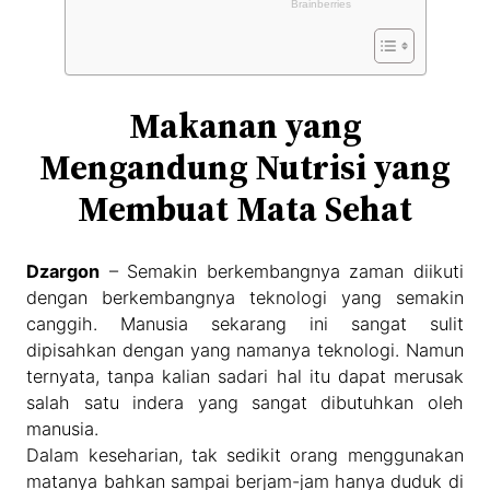
Makanan yang
Mengandung Nutrisi yang
Membuat Mata Sehat
Dzargon
– Semakin berkembangnya zaman diikuti
dengan berkembangnya teknologi yang semakin
canggih. Manusia sekarang ini sangat sulit
dipisahkan dengan yang namanya teknologi. Namun
ternyata, tanpa kalian sadari hal itu dapat merusak
salah satu indera yang sangat dibutuhkan oleh
manusia.
Dalam keseharian, tak sedikit orang menggunakan
matanya bahkan sampai berjam-jam hanya duduk di