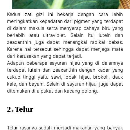
Kedua zat gizi ini bekerja dengan cara lebih
meningkatkan kepadatan dari pigmen yang terdapat
di dalam makula serta menyerap cahaya biru yang
berlebih atau ultraviolet. Selain itu, lutein dan
zeaxanthin juga dapat menangkal radikal bebas.
Karena hal tersebut sehingga dapat menjaga mata
dari kerusakan yang dapat terjadi.
Adapun beberapa sayuran hijau yang di dalamnya
terdapat lutein dan zeaxanthin dengan kadar yang
cukup tinggi yaitu sawi, lobak hijau, brokoli, dauk
kale, dan bayam. Selain di sayuran hijau, juga dapat
ditemukan di alpukat dan kacang polong.
2. Telur
Telur rasanya sudah menjadi makanan yang banyak