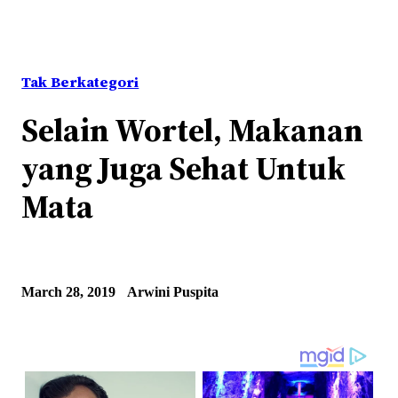
Tak Berkategori
Selain Wortel, Makanan
yang Juga Sehat Untuk
Mata
March 28, 2019
Arwini Puspita