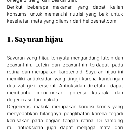
omega 3, seng, dan zeaxanthin.
Berikut beberapa makanan yang dapat kalian
konsumsi untuk memenuhi nutrisi yang baik untuk
kesehatan mata yang dilansir dari hellosehat.com
1. Sayuran hijau
Sayuran yang hijau ternyata mengandung lutein dan
zeaxanthin. Lutein dan zeaxanthin terdapat pada
retina dan merupakan karotenoid. Sayuran hijau ini
memiliki antioksidan yang tinggi karena kandungan
dua zat gizi tersebut. Antioksidan diketahui dapat
membantu menurunkan potensi katarak dan
degenerasi dari makula.
Degenerasi makula merupakan kondisi kronis yang
menyebabkan hilangnya penglihatan karena terjadi
kerusakan pada bagian tengah retina. Di samping
itu, antioksidan juga dapat menjaga mata dari