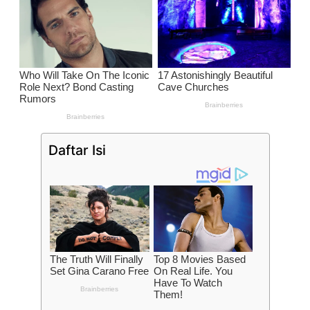
Daftar Isi