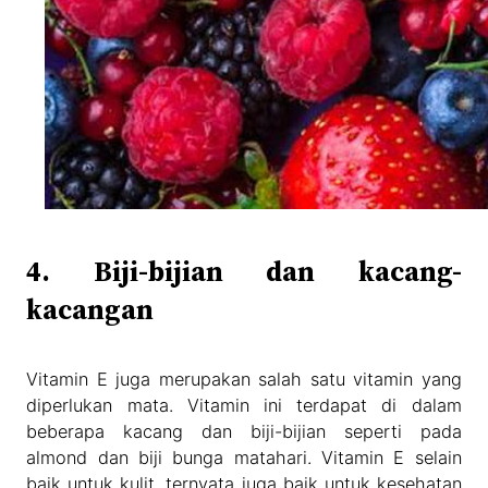
4. Biji-bijian dan kacang-
kacangan
Vitamin E juga merupakan salah satu vitamin yang
diperlukan mata. Vitamin ini terdapat di dalam
beberapa kacang dan biji-bijian seperti pada
almond dan biji bunga matahari. Vitamin E selain
baik untuk kulit, ternyata juga baik untuk kesehatan