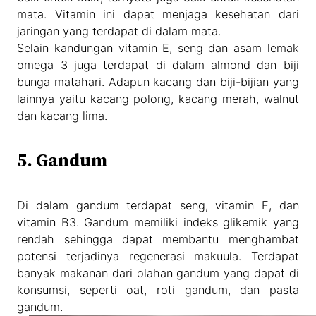
mata. Vitamin ini dapat menjaga kesehatan dari
jaringan yang terdapat di dalam mata.
Selain kandungan vitamin E, seng dan asam lemak
omega 3 juga terdapat di dalam almond dan biji
bunga matahari. Adapun kacang dan biji-bijian yang
lainnya yaitu kacang polong, kacang merah, walnut
dan kacang lima.
5. Gandum
Di dalam gandum terdapat seng, vitamin E, dan
vitamin B3. Gandum memiliki indeks glikemik yang
rendah sehingga dapat membantu menghambat
potensi terjadinya regenerasi makuula. Terdapat
banyak makanan dari olahan gandum yang dapat di
konsumsi, seperti oat, roti gandum, dan pasta
gandum.