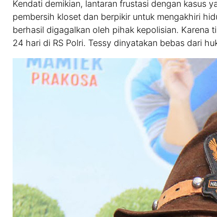
Kendati demikian, lantaran frustasi dengan kasus 
pembersih kloset dan berpikir untuk mengakhiri hid
berhasil digagalkan oleh pihak kepolisian. Karena 
24 hari di RS Polri. Tessy dinyatakan bebas dari h