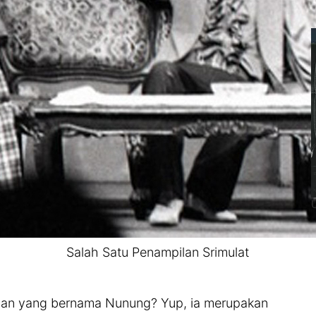
Salah Satu Penampilan Srimulat
dian yang bernama Nunung? Yup, ia merupakan