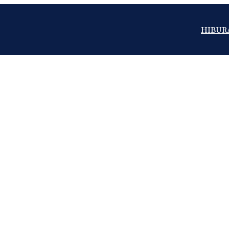
HIBUR