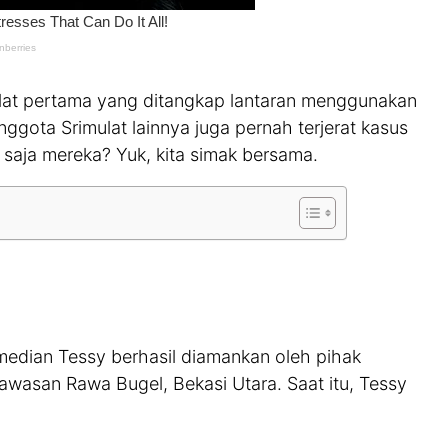
lat pertama yang ditangkap lantaran menggunakan
nggota Srimulat lainnya juga pernah terjerat kasus
saja mereka? Yuk, kita simak bersama.
median Tessy berhasil diamankan oleh pihak
kawasan Rawa Bugel, Bekasi Utara. Saat itu, Tessy