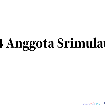
4 Anggota Srimula