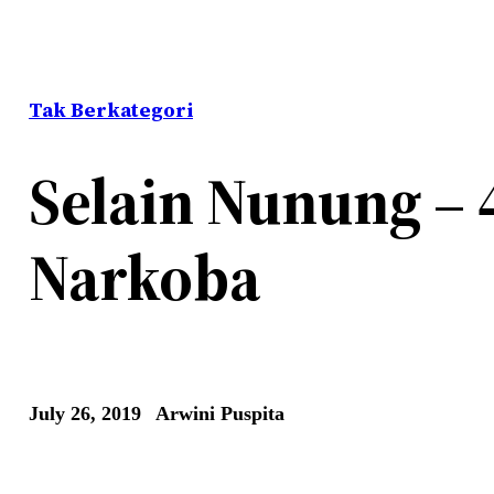
Tak Berkategori
Selain Nunung – 
Narkoba
July 26, 2019
Arwini Puspita