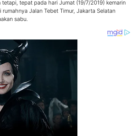
tetapi, tepat pada hari Jumat (19/7/2019) kemarin
i rumahnya Jalan Tebet Timur, Jakarta Selatan
nakan sabu.