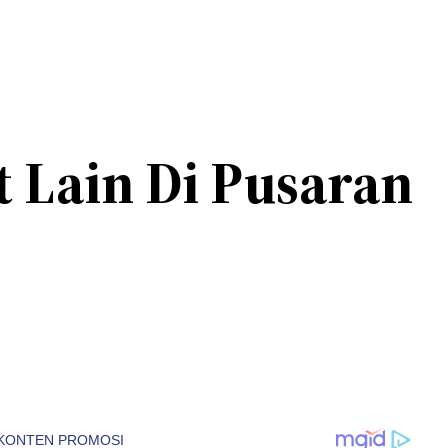
t Lain Di Pusaran