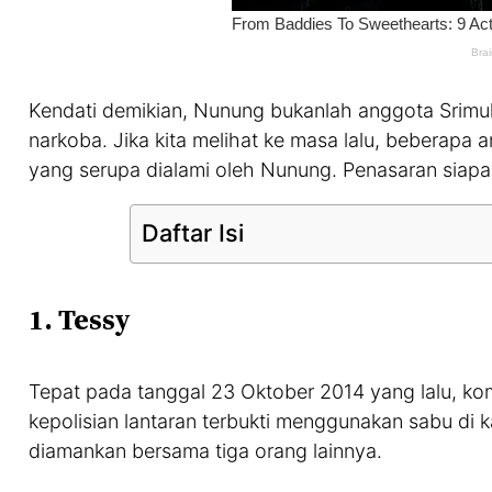
Kendati demikian, Nunung bukanlah anggota Srimu
narkoba. Jika kita melihat ke masa lalu, beberapa a
yang serupa dialami oleh Nunung. Penasaran siapa 
Daftar Isi
1.
Tessy
Tepat pada tanggal 23 Oktober 2014 yang lalu, ko
kepolisian lantaran terbukti menggunakan sabu di 
diamankan bersama tiga orang lainnya.