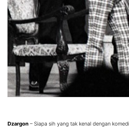
Dzargon
– Siapa sih yang tak kenal dengan kome