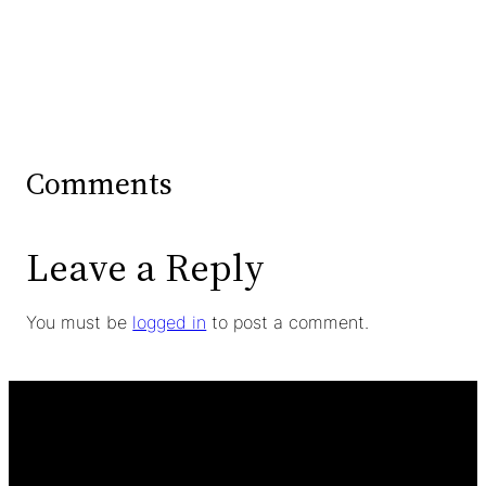
Comments
Leave a Reply
You must be
logged in
to post a comment.