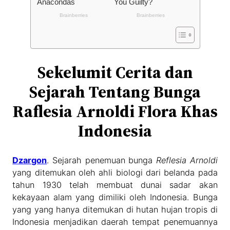
Sekelumit Cerita dan
Sejarah Tentang Bunga
Raflesia Arnoldi Flora Khas
Indonesia
Dzargon
. Sejarah penemuan bunga
Reflesia Arnoldi
yang ditemukan oleh ahli biologi dari belanda pada
tahun 1930 telah membuat dunai sadar akan
kekayaan alam yang dimiliki oleh Indonesia. Bunga
yang yang hanya ditemukan di hutan hujan tropis di
Indonesia menjadikan daerah tempat penemuannya