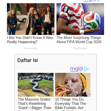
Daftar Isi