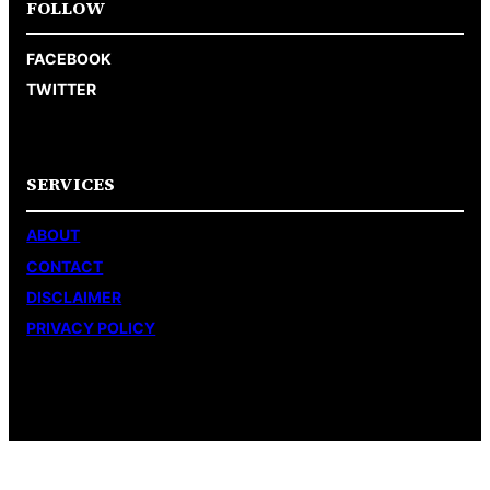
FOLLOW
FACEBOOK
TWITTER
SERVICES
ABOUT
CONTACT
DISCLAIMER
PRIVACY POLICY