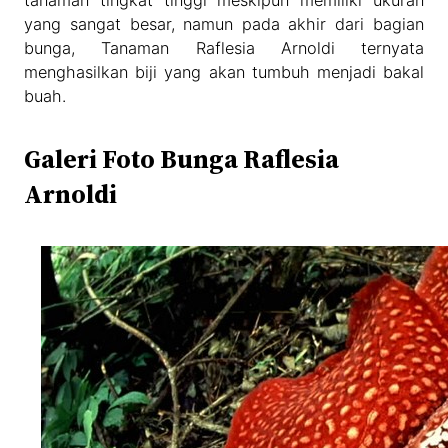
tanaman tingkat tinggi meskipun memiliki ukuran
yang sangat besar, namun pada akhir dari bagian
bunga, Tanaman Raflesia Arnoldi ternyata
menghasilkan biji yang akan tumbuh menjadi bakal
buah.
Galeri Foto Bunga Raflesia
Arnoldi