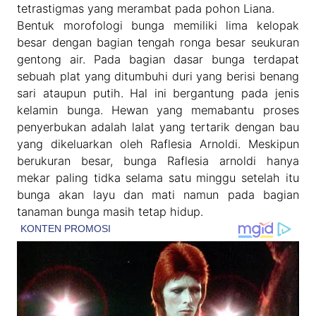
tetrastigmas yang merambat pada pohon Liana.
Bentuk morofologi bunga memiliki lima kelopak
besar dengan bagian tengah ronga besar seukuran
gentong air. Pada bagian dasar bunga terdapat
sebuah plat yang ditumbuhi duri yang berisi benang
sari ataupun putih. Hal ini bergantung pada jenis
kelamin bunga. Hewan yang memabantu proses
penyerbukan adalah lalat yang tertarik dengan bau
yang dikeluarkan oleh Raflesia Arnoldi. Meskipun
berukuran besar, bunga Raflesia arnoldi hanya
mekar paling tidka selama satu minggu setelah itu
bunga akan layu dan mati namun pada bagian
tanaman bunga masih tetap hidup.