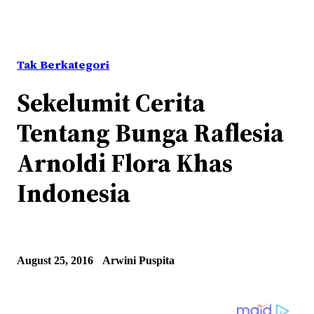
Tak Berkategori
Sekelumit Cerita
Tentang Bunga Raflesia
Arnoldi Flora Khas
Indonesia
August 25, 2016
Arwini Puspita