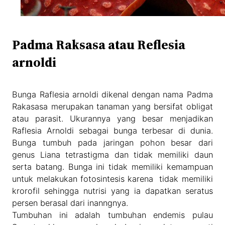
Padma Raksasa atau Reflesia
arnoldi
Bunga Raflesia arnoldi dikenal dengan nama Padma
Rakasasa merupakan tanaman yang bersifat obligat
atau parasit. Ukurannya yang besar menjadikan
Raflesia Arnoldi sebagai bunga terbesar di dunia.
Bunga tumbuh pada jaringan pohon besar dari
genus Liana tetrastigma dan tidak memiliki daun
serta batang. Bunga ini tidak memiliki kemampuan
untuk melakukan fotosintesis karena tidak memiliki
krorofil sehingga nutrisi yang ia dapatkan seratus
persen berasal dari inanngnya.
Tumbuhan ini adalah tumbuhan endemis pulau