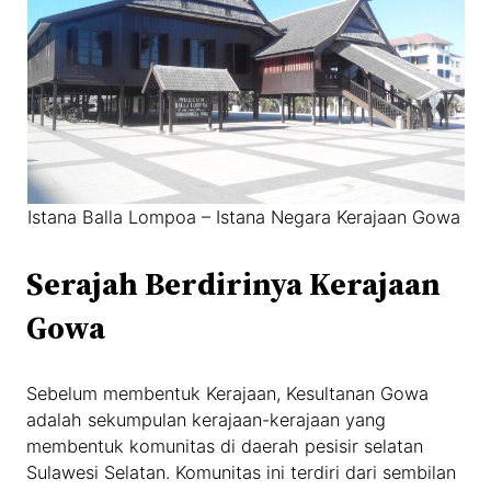
Istana Balla Lompoa – Istana Negara Kerajaan Gowa
Serajah Berdirinya Kerajaan
Gowa
Sebelum membentuk Kerajaan, Kesultanan Gowa
adalah sekumpulan kerajaan-kerajaan yang
membentuk komunitas di daerah pesisir selatan
Sulawesi Selatan. Komunitas ini terdiri dari sembilan