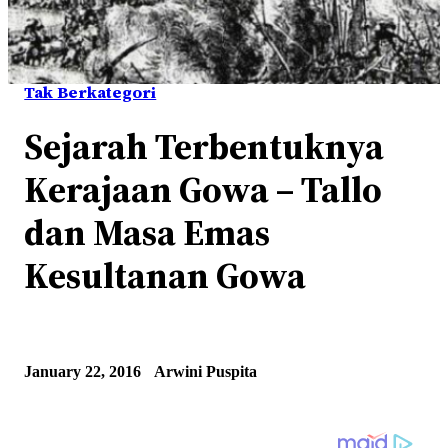
Tak Berkategori
Sejarah Terbentuknya
Kerajaan Gowa – Tallo
dan Masa Emas
Kesultanan Gowa
January 22, 2016
Arwini Puspita