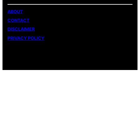
ABOUT
CONTACT
DISCLAIMER
PRIVACY POLICY