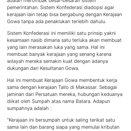
adalah merombak besar-besaran sistem
pemerintahan. Sistem Konfederasi diadopsi agar
kerajaan lain tetap bisa bergabung dengan Kerajaan
Gowa tanpa ada penaklukan terlebih dahulu.
Sistem Konfederasi ini memiliki satu prinsip yakni
kesamaan nasib dimana satu terluka akan membuat
yang lain merasakan luka yang sama. Hal ini
membuat banyak kerajaan yang senang karena
wilayah mereka semakin kuat dengan adanya
dukungan dari Kesultanan Gowa.
Hal ini membuat Kerajaan Gowa membentuk kerja
sama dengan kerajaan Tallo di Makassar. Sebagai
jaminan dari Persatuan mereka, hubungan keduanya
diikat oleh Sumpah atas nama Batara. Adapun
sumpahnya adalah :
“Kerajaan ini bersumpah untuk saling terikat satu
sama lain dan barang siapa yang memulai kributan