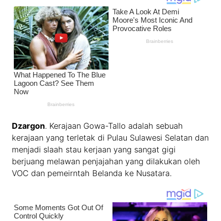
Dzargon
. Kerajaan Gowa-Tallo adalah sebuah
kerajaan yang terletak di Pulau Sulawesi Selatan dan
menjadi slaah stau kerjaan yang sangat gigi
berjuang melawan penjajahan yang dilakukan oleh
VOC dan pemeirntah Belanda ke Nusatara.