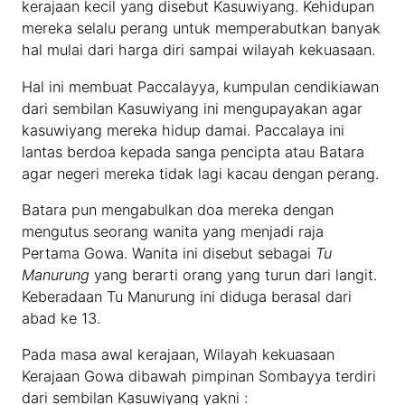
kerajaan kecil yang disebut Kasuwiyang. Kehidupan
mereka selalu perang untuk memperabutkan banyak
hal mulai dari harga diri sampai wilayah kekuasaan.
Hal ini membuat Paccalayya, kumpulan cendikiawan
dari sembilan Kasuwiyang ini mengupayakan agar
kasuwiyang mereka hidup damai. Paccalaya ini
lantas berdoa kepada sanga pencipta atau Batara
agar negeri mereka tidak lagi kacau dengan perang.
Batara pun mengabulkan doa mereka dengan
mengutus seorang wanita yang menjadi raja
Pertama Gowa. Wanita ini disebut sebagai
Tu
Manurung
yang berarti orang yang turun dari langit.
Keberadaan Tu Manurung ini diduga berasal dari
abad ke 13.
Pada masa awal kerajaan, Wilayah kekuasaan
Kerajaan Gowa dibawah pimpinan Sombayya terdiri
dari sembilan Kasuwiyang yakni :