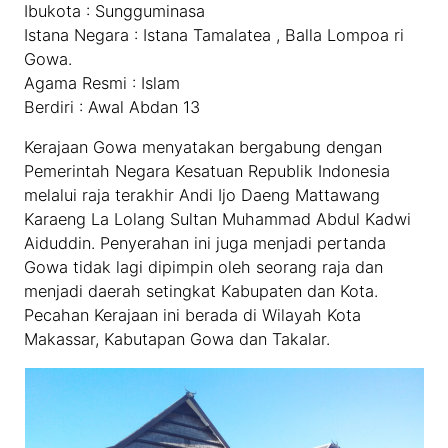
Ibukota : Sungguminasa
Istana Negara : Istana Tamalatea , Balla Lompoa ri
Gowa.
Agama Resmi : Islam
Berdiri : Awal Abdan 13
Kerajaan Gowa menyatakan bergabung dengan
Pemerintah Negara Kesatuan Republik Indonesia
melalui raja terakhir Andi Ijo Daeng Mattawang
Karaeng La Lolang Sultan Muhammad Abdul Kadwi
Aiduddin. Penyerahan ini juga menjadi pertanda
Gowa tidak lagi dipimpin oleh seorang raja dan
menjadi daerah setingkat Kabupaten dan Kota.
Pecahan Kerajaan ini berada di Wilayah Kota
Makassar, Kabutapan Gowa dan Takalar.