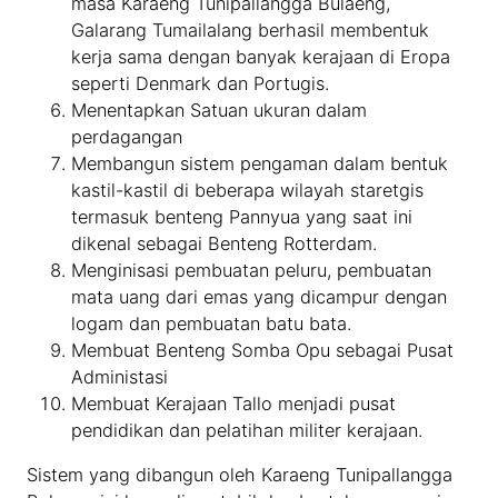
masa Karaeng Tunipallangga Bulaeng,
Galarang Tumailalang berhasil membentuk
kerja sama dengan banyak kerajaan di Eropa
seperti Denmark dan Portugis.
Menentapkan Satuan ukuran dalam
perdagangan
Membangun sistem pengaman dalam bentuk
kastil-kastil di beberapa wilayah staretgis
termasuk benteng Pannyua yang saat ini
dikenal sebagai Benteng Rotterdam.
Menginisasi pembuatan peluru, pembuatan
mata uang dari emas yang dicampur dengan
logam dan pembuatan batu bata.
Membuat Benteng Somba Opu sebagai Pusat
Administasi
Membuat Kerajaan Tallo menjadi pusat
pendidikan dan pelatihan militer kerajaan.
Sistem yang dibangun oleh Karaeng Tunipallangga