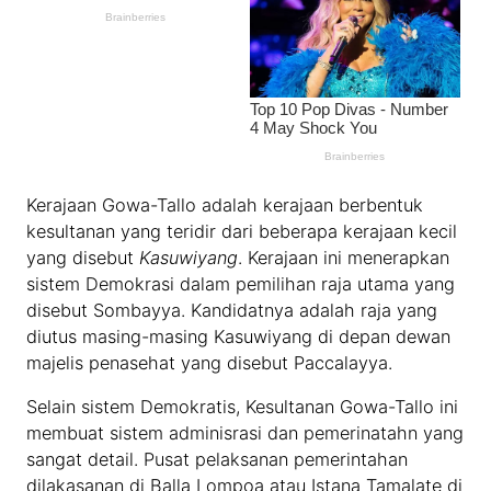
Kerajaan Gowa-Tallo adalah kerajaan berbentuk
kesultanan yang teridir dari beberapa kerajaan kecil
yang disebut
Kasuwiyang
. Kerajaan ini menerapkan
sistem Demokrasi dalam pemilihan raja utama yang
disebut Sombayya. Kandidatnya adalah raja yang
diutus masing-masing Kasuwiyang di depan dewan
majelis penasehat yang disebut Paccalayya.
Selain sistem Demokratis, Kesultanan Gowa-Tallo ini
membuat sistem adminisrasi dan pemerinatahn yang
sangat detail. Pusat pelaksanan pemerintahan
dilakasanan di Balla Lompoa atau Istana Tamalate di