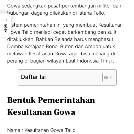
Gowa sedangkan pusat perkembangan militer dan
hubungan dagang dilakukan di Istana Tallo.
→
Sistem pemerintahan ini yang membuat Kesultanan
Index
Gowa Tallo menjadi cepat berkembang dan sulit
ditaklukkan. Bahkan Belanda harus menghasut
Domba Kerajaan Bone, Buton dan Ambon untuk
melawan Kesultanan Gowa agar bisa menang di
perang di bagian wilayah Laut Indonesia Timur.
Daftar Isi
Bentuk Pemerintahan
Kesultanan Gowa
Nama : Kesultanan Gowa Tallo