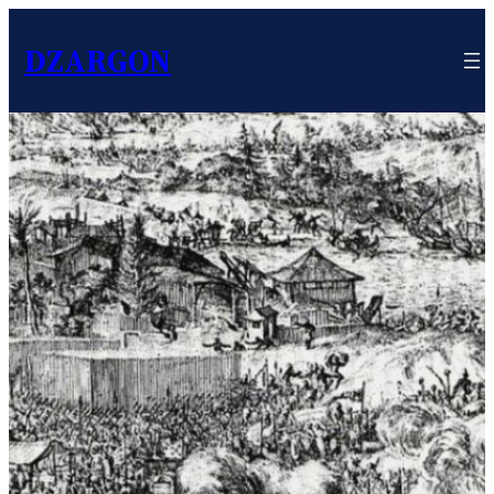
DZARGON