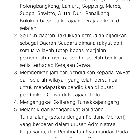
Polongbangkeng, Lamuru, Soppeng, Maros,
Suppa, Sawitto, Alitta, Duri, Panaikang,
Bulukumba serta kerajaan-kerajaan kecil di
selatan
Seluruh daerah Taklukkan kemudian dijadikan
sebagai Daerah Saudara dimana rakyat dari
semua wilayah tetap bebas menjalan
pemerintahn mereka sendiri setelah berikrar
setia terhadap Kerajaan Gowa.
Memberikan jaminan pendidikan kepada rakyat
dari seluruh wilayah yang telah bersumpah
untuk mendapatkan pendidikan di pusat
pendidikan Gowa di Kerajaan Tallo.
Menganggkat Gallarang Tumakkajanngang
Melantik dan Mengangkat Gallarang
Tumailalang (setara dengan Perdana Menteri)
yang berperan dalam urusan Administrasi,
Kerja sama, dan Pembuatan Syahbandar. Pada