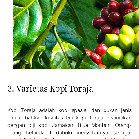
3. Varietas Kopi Toraja
Kopi Toraja adalah kopi spesial dan bukan jenis
umum bahkan kualitas biji kopi Toraja disamakan
dengan biji kopi Jamaican Blue Montain. Orang-
orang belanda terdahulu menyebutnya sebagai