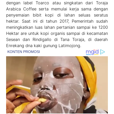
dengan label Toarco atau singkatan dari Toraja
Arabica Coffee serta memulai kerja sama dengan
penyemaian bibit kopi di lahan seluas seratus
hektar. Saat ini di tahun 2017, Pemerintah sudah
meningkatkan luas lahan pertanian sampai ke 1200
Hektar are untuk kopi organis sampai di kecamatan
Sesean dan Rindigallo di Tana Toraja, di daerah
Enrekang dna kaki gunung Latimojong.