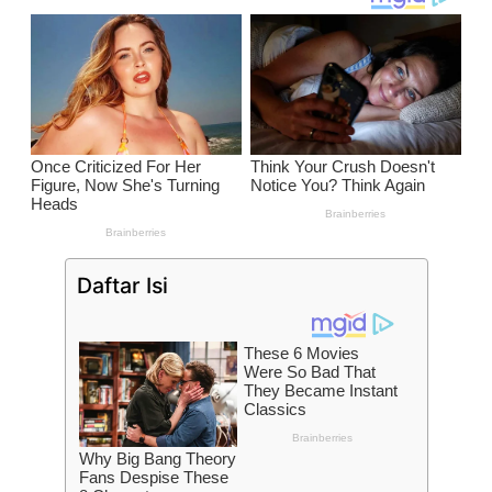
Daftar Isi