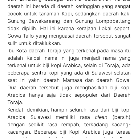
daerah ini berada di daerah ketinggian yang sangat
cocok untuk tanaman Kopi, sedangkan daerah kaki
Gunung Bawakaraeng dan Gunung Lompobattang
tidak dipilih. Hal ini karena kerajaan Lokal seperti
Gowa-Tallo yang menguasai daerah tersebut sangat
sulit untuk ditaklukkan.
Ibu Kota daerah Toraja yang terkenal pada masa itu
adalah Kalosi, nama ini juga menjadi nama yang
terkenal untuk biji kopi Arabica, selain di Toraja, ada
beberapa sentra kopi yang ada di Sulawesi selatan
saat ini yakni daerah Mamasa dan daerah Gowa.
Dua daerah tersebut juga menghasilkan biji kopi
Arabica hanya saja tidak sepopuler dari Daerah
Toraja.
Kendati demikian, hampir seluruh rasa dari biji kopi
Arabica Sulawesi memiliki rasa
clean
(bersih)
dengan sedikit rasa rempah, terkadang kacang-
kacangan. Beberapa biji Kopi Arabica juga terasa