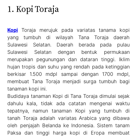
1. Kopi Toraja
Kopi
Toraja merujuk pada variatas tanama kopi
yang tumbuh di wilayah Tana Toraja daerah
Sulawesi Selatan. Daerah berada pada pulau
Sulawesi Selatan dengan bentuk permukaan
merupakan pegunungan dan dataran tinggi. Iklim
hujan tropis dan suhu yang rendah pada ketinggian
berkisar 1.500 mdpl sampai dengan 1700 mdpl,
membuat Tana Toraja menjadi surga tumbuh bagi
tanaman kopi ini.
Budidaya tanaman Kopi di Tana Toraja dimulai sejak
dahulu kala, tidak ada catatan mengenai waktu
tepatnya, namun tanaman Kopi yang tumbuh di
tanah Toraja adalah variatas Arabica yang dibawa
oleh penjajah Belanda ke Indonesia. Sistem tanam
Paksa dan tinggi harga kopi di Eropa membuat