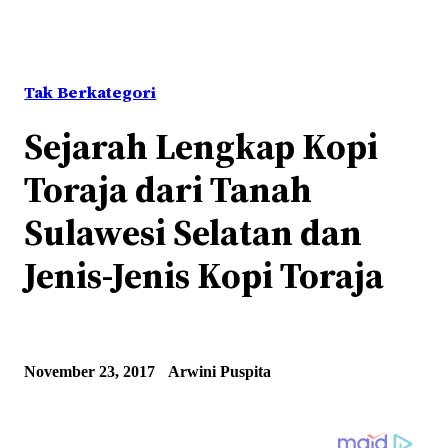
Tak Berkategori
Sejarah Lengkap Kopi
Toraja dari Tanah
Sulawesi Selatan dan
Jenis-Jenis Kopi Toraja
November 23, 2017
Arwini Puspita