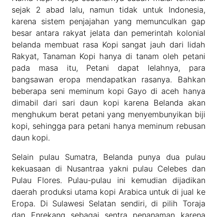
sejak 2 abad lalu, namun tidak untuk Indonesia,
karena sistem penjajahan yang memunculkan gap
besar antara rakyat jelata dan pemerintah kolonial
belanda membuat rasa Kopi sangat jauh dari lidah
Rakyat, Tanaman Kopi hanya di tanam oleh petani
pada masa itu, Petani dapat lelahnya, para
bangsawan eropa mendapatkan rasanya. Bahkan
beberapa seni meminum kopi Gayo di aceh hanya
dimabil dari sari daun kopi karena Belanda akan
menghukum berat petani yang menyembunyikan biji
kopi, sehingga para petani hanya meminum rebusan
daun kopi.
Selain pulau Sumatra, Belanda punya dua pulau
kekuasaan di Nusantraa yakni pulau Celebes dan
Pulau Flores. Pulau-pulau ini kemudian dijadikan
daerah produksi utama kopi Arabica untuk di jual ke
Eropa. Di Sulawesi Selatan sendiri, di pilih Toraja
dan Enrekang sebagai sentra penanaman karena