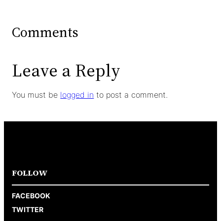
Comments
Leave a Reply
You must be
logged in
to post a comment.
FOLLOW
FACEBOOK
TWITTER