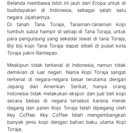
Belanda membawa bibit ini jauh dari Eropa untuk di
budidayakan di Indonesia, sebagai salah satu
negara Jajahannya.
Di tanah Tana Toraja, Tanaman-tanaman kopi
tumbuh subur hampir di setiap di Tana Toraja, untuk
para pengunjung yang sekedar lewat di tana Toraja,
Biji biji kopi Tana Toraja dapat dibeli di pusat kota
Toraja yakni Rantepao.
Meskipun tidak terkenal di Indonesia, namun tidak
demikian di luar negeri. Nama Kopi Toraja sangat
terkenal di negara-negara besar terutama dengan
Jepang dan Amerikan Serikat, hanya orang
Indonesia tidak melakukan ekspor dan jual beli kopi
secara bebas di negara tersebut karena merek
dagang dan paten Kopi Toraja telah dipegang oleh
Key Coffee. Key Coffee telah mengembangkan
banyak jenis kopi dengan bahan baku utama Kopi
Toraja.