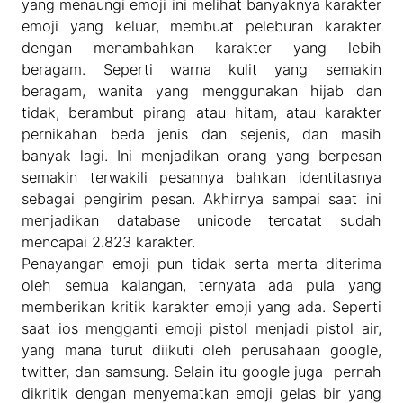
yang menaungi emoji ini melihat banyaknya karakter
emoji yang keluar, membuat peleburan karakter
dengan menambahkan karakter yang lebih
beragam. Seperti warna kulit yang semakin
beragam, wanita yang menggunakan hijab dan
tidak, berambut pirang atau hitam, atau karakter
pernikahan beda jenis dan sejenis, dan masih
banyak lagi. Ini menjadikan orang yang berpesan
semakin terwakili pesannya bahkan identitasnya
sebagai pengirim pesan. Akhirnya sampai saat ini
menjadikan database unicode tercatat sudah
mencapai 2.823 karakter.
Penayangan emoji pun tidak serta merta diterima
oleh semua kalangan, ternyata ada pula yang
memberikan kritik karakter emoji yang ada. Seperti
saat ios mengganti emoji pistol menjadi pistol air,
yang mana turut diikuti oleh perusahaan google,
twitter, dan samsung. Selain itu google juga pernah
dikritik dengan menyematkan emoji gelas bir yang