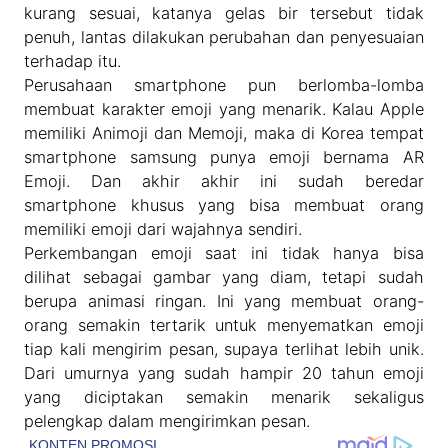
kurang sesuai, katanya gelas bir tersebut tidak
penuh, lantas dilakukan perubahan dan penyesuaian
terhadap itu.
Perusahaan smartphone pun berlomba-lomba
membuat karakter emoji yang menarik. Kalau Apple
memiliki Animoji dan Memoji, maka di Korea tempat
smartphone samsung punya emoji bernama AR
Emoji. Dan akhir akhir ini sudah beredar
smartphone khusus yang bisa membuat orang
memiliki emoji dari wajahnya sendiri.
Perkembangan emoji saat ini tidak hanya bisa
dilihat sebagai gambar yang diam, tetapi sudah
berupa animasi ringan. Ini yang membuat orang-
orang semakin tertarik untuk menyematkan emoji
tiap kali mengirim pesan, supaya terlihat lebih unik.
Dari umurnya yang sudah hampir 20 tahun emoji
yang diciptakan semakin menarik sekaligus
pelengkap dalam mengirimkan pesan.