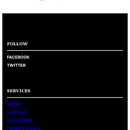
FOLLOW
FACEBOOK
TWITTER
SERVICES
ABOUT
CONTACT
DISCLAIMER
PRIVACY POLICY