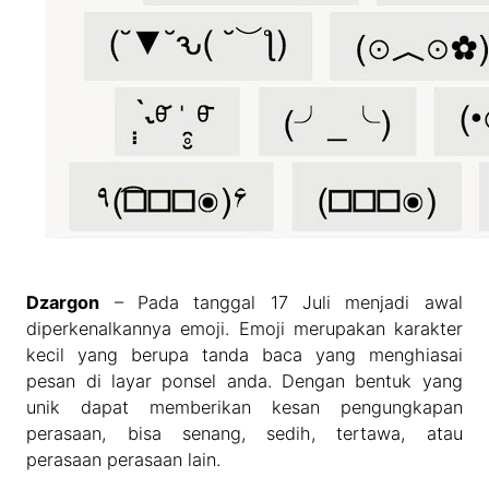
Dzargon
– Pada tanggal 17 Juli menjadi awal
diperkenalkannya emoji. Emoji merupakan karakter
kecil yang berupa tanda baca yang menghiasai
pesan di layar ponsel anda. Dengan bentuk yang
unik dapat memberikan kesan pengungkapan
perasaan, bisa senang, sedih, tertawa, atau
perasaan perasaan lain.