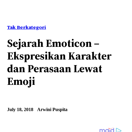
Tak Berkategori
Sejarah Emoticon –
Ekspresikan Karakter
dan Perasaan Lewat
Emoji
July 18, 2018
Arwini Puspita