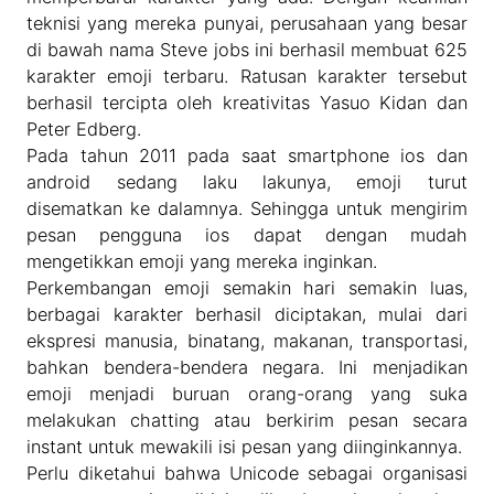
teknisi yang mereka punyai, perusahaan yang besar
di bawah nama Steve jobs ini berhasil membuat 625
karakter emoji terbaru. Ratusan karakter tersebut
berhasil tercipta oleh kreativitas Yasuo Kidan dan
Peter Edberg.
Pada tahun 2011 pada saat smartphone ios dan
android sedang laku lakunya, emoji turut
disematkan ke dalamnya. Sehingga untuk mengirim
pesan pengguna ios dapat dengan mudah
mengetikkan emoji yang mereka inginkan.
Perkembangan emoji semakin hari semakin luas,
berbagai karakter berhasil diciptakan, mulai dari
ekspresi manusia, binatang, makanan, transportasi,
bahkan bendera-bendera negara. Ini menjadikan
emoji menjadi buruan orang-orang yang suka
melakukan chatting atau berkirim pesan secara
instant untuk mewakili isi pesan yang diinginkannya.
Perlu diketahui bahwa Unicode sebagai organisasi