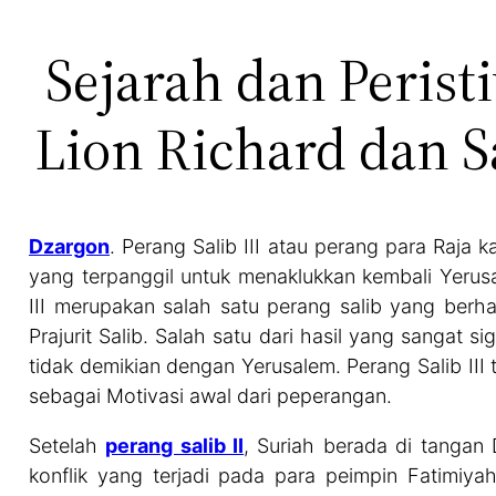
Sejarah dan Peristi
Lion Richard dan S
Dzargon
. Perang Salib III atau perang para Raja k
yang terpanggil untuk menaklukkan kembali Yerusa
III merupakan salah satu perang salib yang berha
Prajurit Salib. Salah satu dari hasil yang sangat
tidak demikian dengan Yerusalem. Perang Salib II
sebagai Motivasi awal dari peperangan.
Setelah
perang salib II
, Suriah berada di tangan 
konflik yang terjadi pada para peimpin Fatimiya