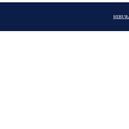
HIBUR