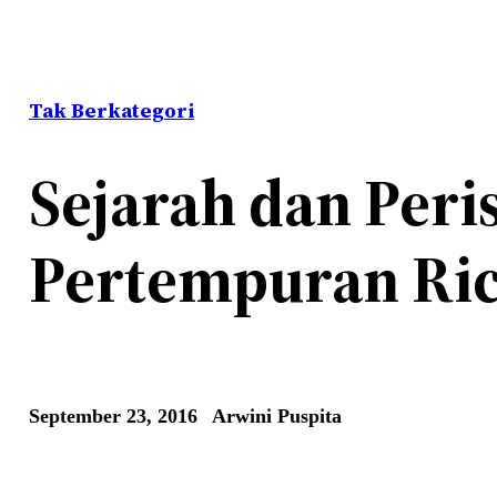
Tak Berkategori
Sejarah dan Peris
Pertempuran Ric
September 23, 2016
Arwini Puspita