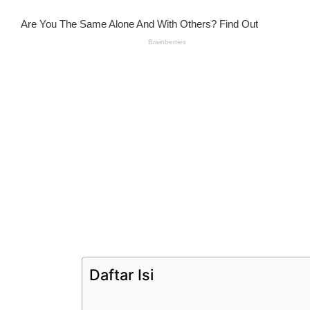
Daftar Isi