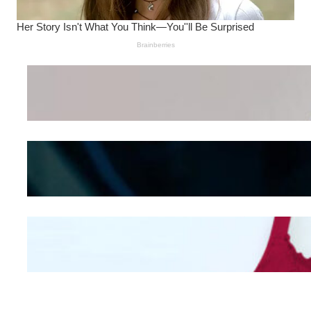
Wanita Pamer Pakaian
Dalam – Flexing,
Seducing atau Culture
Shifting
Kepribadian
Berdasarkan Bentuk
Hidung
Mengintip Kepribadian
Wanita Dari Warna Bra