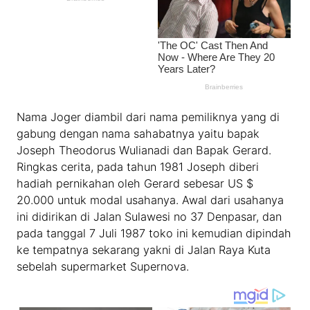
Nama Joger diambil dari nama pemiliknya yang di
gabung dengan nama sahabatnya yaitu bapak
Joseph Theodorus Wulianadi dan Bapak Gerard.
Ringkas cerita, pada tahun 1981 Joseph diberi
hadiah pernikahan oleh Gerard sebesar US $
20.000 untuk modal usahanya. Awal dari usahanya
ini didirikan di Jalan Sulawesi no 37 Denpasar, dan
pada tanggal 7 Juli 1987 toko ini kemudian dipindah
ke tempatnya sekarang yakni di Jalan Raya Kuta
sebelah supermarket Supernova.