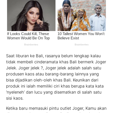
Saat liburan ke Bali, rasanya belum lengkap kalau
tidak membeli cinderamata khas Bali bermerk Joger
Jelek. Joger jelek ?, Joger jelek adalah salah satu
produsen kaos atau barang-barang lainnya yang
bisa dijadikan oleh-oleh khas Bali. Keunikan dari
produk ini ialah memiliki ciri khas berupa kata kata
‘nyeleneh’ dan lucu yang disematkan di salah satu
sisi kaos.
Ketika baru memasuki pintu outlet Joger, Kamu akan