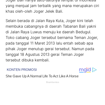
Joger Bali hanya satu-satunya tempat di Indonesia
yang menjual jam terbalik yang mana merupakan ciri
khas oleh-oleh Joger Jelek Bali.
Selain berada di Jalan Raya Kuta, Joger kini telah
membuka cabangnya di daerah Tabanan Bali yakni
di Jalan Raya Luwus menuju ke daerah Bedugul.
Toko cabang Joger tersebut bernama Teman Joger,
pada tanggal 11 Maret 2013 lalu entah sebab apa
pihak Joger menutup gerai tersebut. Namun pada
tanggal 18 Agustus 2013 gerai Teman Joger
tersebut dibuka kembali.