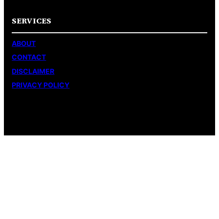
SERVICES
ABOUT
CONTACT
DISCLAIMER
PRIVACY POLICY