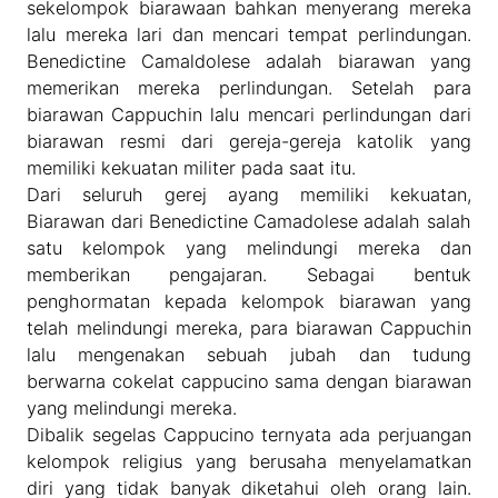
sekelompok biarawaan bahkan menyerang mereka
lalu mereka lari dan mencari tempat perlindungan.
Benedictine Camaldolese adalah biarawan yang
memerikan mereka perlindungan. Setelah para
biarawan Cappuchin lalu mencari perlindungan dari
biarawan resmi dari gereja-gereja katolik yang
memiliki kekuatan militer pada saat itu.
Dari seluruh gerej ayang memiliki kekuatan,
Biarawan dari Benedictine Camadolese adalah salah
satu kelompok yang melindungi mereka dan
memberikan pengajaran. Sebagai bentuk
penghormatan kepada kelompok biarawan yang
telah melindungi mereka, para biarawan Cappuchin
lalu mengenakan sebuah jubah dan tudung
berwarna cokelat cappucino sama dengan biarawan
yang melindungi mereka.
Dibalik segelas Cappucino ternyata ada perjuangan
kelompok religius yang berusaha menyelamatkan
diri yang tidak banyak diketahui oleh orang lain.