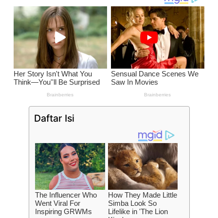
Daftar Isi