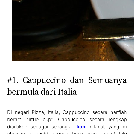
#1. Cappuccino dan Semuanya
bermula dari Italia
Di negeri Pizza, Italia, Cappuccino secara harfiah
berarti “little cup”. Cappuccino secara lengkap
diartikan sebagai secangkir
kopi
nikmat yang di
atasnya dipenuhi dengan busa susu (foam) lalu