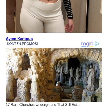
Ayam Kampus