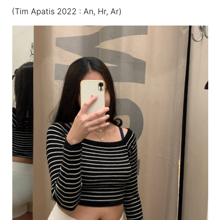
(Tim Apatis 2022 : An, Hr, Ar)