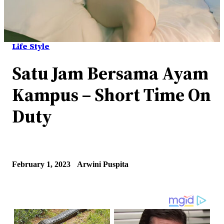
Life Style
Satu Jam Bersama Ayam
Kampus – Short Time On
Duty
February 1, 2023
Arwini Puspita