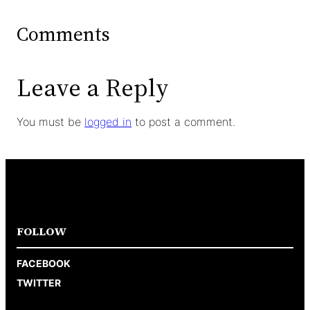
Comments
Leave a Reply
You must be
logged in
to post a comment.
FOLLOW
FACEBOOK
TWITTER