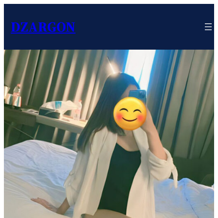
DZARGON