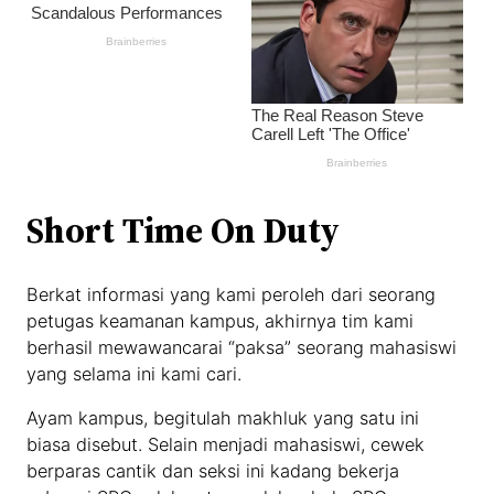
Short Time On Duty
Berkat informasi yang kami peroleh dari seorang
petugas keamanan kampus, akhirnya tim kami
berhasil mewawancarai “paksa” seorang mahasiswi
yang selama ini kami cari.
Ayam kampus, begitulah makhluk yang satu ini
biasa disebut. Selain menjadi mahasiswi, cewek
berparas cantik dan seksi ini kadang bekerja