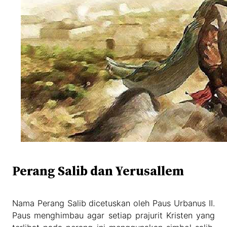
Perang Salib dan Yerusallem
Nama Perang Salib dicetuskan oleh Paus Urbanus II.
Paus menghimbau agar setiap prajurit Kristen yang