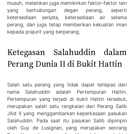
musuh, melainkan juga memikirkan faktor-faktor lain
yang berhubungan degan perang, seperti
ketersediaan senjata, ketersediaan air selama
perang, dan juga tetap memberikan kekuatan iman
kepada prajurit yang berperang.
Ketegasan Salahuddin dalam
Perang Dunia II di Bukit Hattin
Salah satu perang yang tidak dapat terlepas dari
nama Salahuddin adalah Pertempuran Hattin.
Pertempuran yang terjadi di bukit Hattin tersebut,
merupakan salah satu rangkaian dari Perang Salib
Jilid II yang menggambarkan keperkasaan pasukan
Salahuddin. Pada saat itu pasukan Salib dipimpin
oleh Guy de Lusignan, yang merupakan seorang