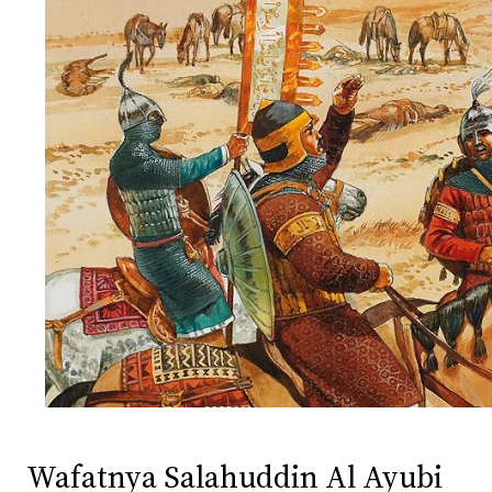
Wafatnya Salahuddin Al Ayubi