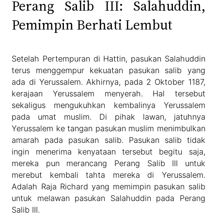
Perang Salib III: Salahuddin,
Pemimpin Berhati Lembut
Setelah Pertempuran di Hattin, pasukan Salahuddin
terus menggempur kekuatan pasukan salib yang
ada di Yerussalem. Akhirnya, pada 2 Oktober 1187,
kerajaan Yerussalem menyerah. Hal tersebut
sekaligus mengukuhkan kembalinya Yerussalem
pada umat muslim. Di pihak lawan, jatuhnya
Yerussalem ke tangan pasukan muslim menimbulkan
amarah pada pasukan salib. Pasukan salib tidak
ingin menerima kenyataan tersebut begitu saja,
mereka pun merancang Perang Salib III untuk
merebut kembali tahta mereka di Yerussalem.
Adalah Raja Richard yang memimpin pasukan salib
untuk melawan pasukan Salahuddin pada Perang
Salib III.