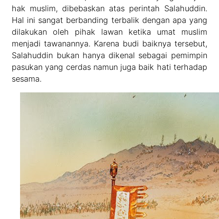
hak muslim, dibebaskan atas perintah Salahuddin.
Hal ini sangat berbanding terbalik dengan apa yang
dilakukan oleh pihak lawan ketika umat muslim
menjadi tawanannya. Karena budi baiknya tersebut,
Salahuddin bukan hanya dikenal sebagai pemimpin
pasukan yang cerdas namun juga baik hati terhadap
sesama.