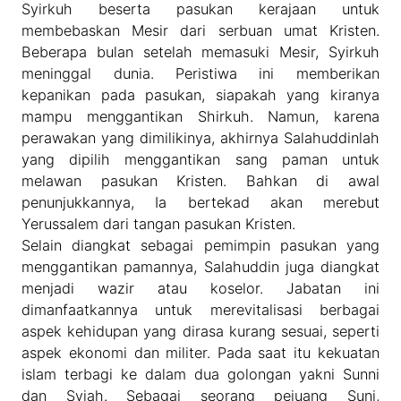
Syirkuh beserta pasukan kerajaan untuk
membebaskan Mesir dari serbuan umat Kristen.
Beberapa bulan setelah memasuki Mesir, Syirkuh
meninggal dunia. Peristiwa ini memberikan
kepanikan pada pasukan, siapakah yang kiranya
mampu menggantikan Shirkuh. Namun, karena
perawakan yang dimilikinya, akhirnya Salahuddinlah
yang dipilih menggantikan sang paman untuk
melawan pasukan Kristen. Bahkan di awal
penunjukkannya, Ia bertekad akan merebut
Yerussalem dari tangan pasukan Kristen.
Selain diangkat sebagai pemimpin pasukan yang
menggantikan pamannya, Salahuddin juga diangkat
menjadi wazir atau koselor. Jabatan ini
dimanfaatkannya untuk merevitalisasi berbagai
aspek kehidupan yang dirasa kurang sesuai, seperti
aspek ekonomi dan militer. Pada saat itu kekuatan
islam terbagi ke dalam dua golongan yakni Sunni
dan Syiah. Sebagai seorang pejuang Suni,