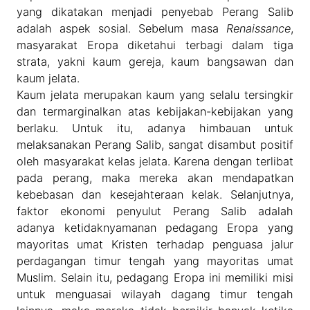
yang dikatakan menjadi penyebab Perang Salib
adalah aspek sosial. Sebelum masa
Renaissance
,
masyarakat Eropa diketahui terbagi dalam tiga
strata, yakni kaum gereja, kaum bangsawan dan
kaum jelata.
Kaum jelata merupakan kaum yang selalu tersingkir
dan termarginalkan atas kebijakan-kebijakan yang
berlaku. Untuk itu, adanya himbauan untuk
melaksanakan Perang Salib, sangat disambut positif
oleh masyarakat kelas jelata. Karena dengan terlibat
pada perang, maka mereka akan mendapatkan
kebebasan dan kesejahteraan kelak. Selanjutnya,
faktor ekonomi penyulut Perang Salib adalah
adanya ketidaknyamanan pedagang Eropa yang
mayoritas umat Kristen terhadap penguasa jalur
perdagangan timur tengah yang mayoritas umat
Muslim. Selain itu, pedagang Eropa ini memiliki misi
untuk menguasai wilayah dagang timur tengah