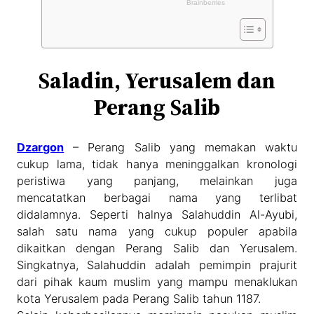
Saladin, Yerusalem dan
Perang Salib
Dzargon
– Perang Salib yang memakan waktu
cukup lama, tidak hanya meninggalkan kronologi
peristiwa yang panjang, melainkan juga
mencatatkan berbagai nama yang terlibat
didalamnya. Seperti halnya Salahuddin Al-Ayubi,
salah satu nama yang cukup populer apabila
dikaitkan dengan Perang Salib dan Yerusalem.
Singkatnya, Salahuddin adalah pemimpin prajurit
dari pihak kaum muslim yang mampu menaklukan
kota Yerusalem pada Perang Salib tahun 1187.