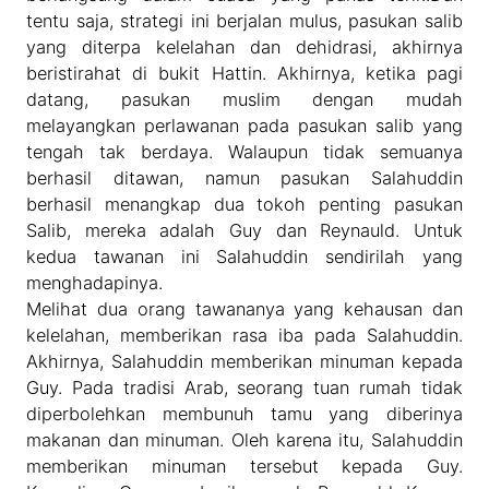
tentu saja, strategi ini berjalan mulus, pasukan salib
yang diterpa kelelahan dan dehidrasi, akhirnya
beristirahat di bukit Hattin. Akhirnya, ketika pagi
datang, pasukan muslim dengan mudah
melayangkan perlawanan pada pasukan salib yang
tengah tak berdaya. Walaupun tidak semuanya
berhasil ditawan, namun pasukan Salahuddin
berhasil menangkap dua tokoh penting pasukan
Salib, mereka adalah Guy dan Reynauld. Untuk
kedua tawanan ini Salahuddin sendirilah yang
menghadapinya.
Melihat dua orang tawananya yang kehausan dan
kelelahan, memberikan rasa iba pada Salahuddin.
Akhirnya, Salahuddin memberikan minuman kepada
Guy. Pada tradisi Arab, seorang tuan rumah tidak
diperbolehkan membunuh tamu yang diberinya
makanan dan minuman. Oleh karena itu, Salahuddin
memberikan minuman tersebut kepada Guy.