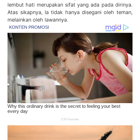
lembut hati merupakan sifat yang ada pada dirinya.
Atas sikapnya, Ia tidak hanya disegani oleh teman,
melainkan oleh lawannya.