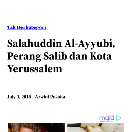
Tak Berkategori
Salahuddin Al-Ayyubi,
Perang Salib dan Kota
Yerussalem
July 3, 2018
Arwini Puspita