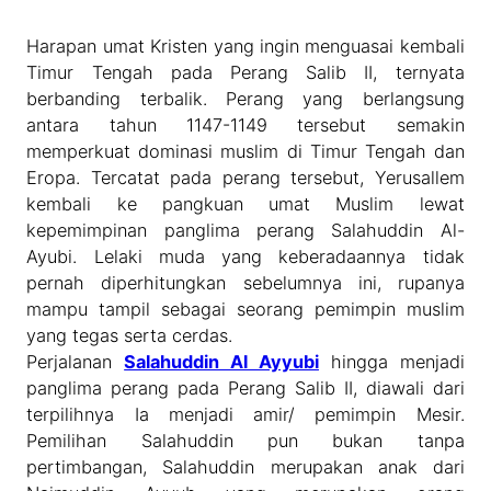
Harapan umat Kristen yang ingin menguasai kembali
Timur Tengah pada Perang Salib II, ternyata
berbanding terbalik. Perang yang berlangsung
antara tahun 1147-1149 tersebut semakin
memperkuat dominasi muslim di Timur Tengah dan
Eropa. Tercatat pada perang tersebut, Yerusallem
kembali ke pangkuan umat Muslim lewat
kepemimpinan panglima perang Salahuddin Al-
Ayubi. Lelaki muda yang keberadaannya tidak
pernah diperhitungkan sebelumnya ini, rupanya
mampu tampil sebagai seorang pemimpin muslim
yang tegas serta cerdas.
Perjalanan
Salahuddin Al Ayyubi
hingga menjadi
panglima perang pada Perang Salib II, diawali dari
terpilihnya Ia menjadi amir/ pemimpin Mesir.
Pemilihan Salahuddin pun bukan tanpa
pertimbangan, Salahuddin merupakan anak dari