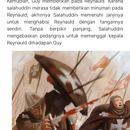
Kemudian, Guy memberikan pada Reynauld. Karena
salahuddin merasa tidak memberikan minuman pada
Reynauld, akhirnya Salahuddin memenuhi janjinya
untuk menghabisi Reynauld dengan tangannya
sendiri. Tanpa berpikir panjang, Salahuddin
mengebaskan pedangnya untuk memenggal kepala
Reynauld dihadapan Guy.