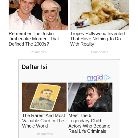
Daftar Isi