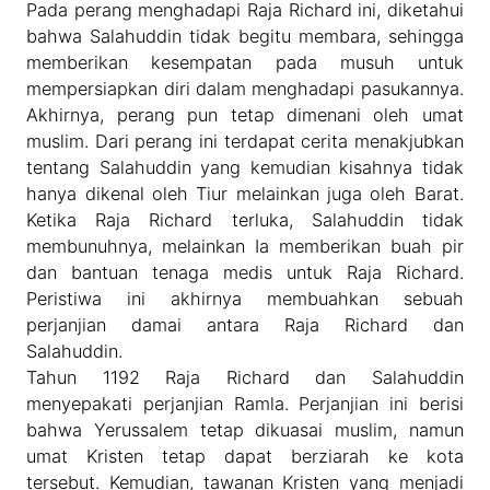
Pada perang menghadapi Raja Richard ini, diketahui
bahwa Salahuddin tidak begitu membara, sehingga
memberikan kesempatan pada musuh untuk
mempersiapkan diri dalam menghadapi pasukannya.
Akhirnya, perang pun tetap dimenani oleh umat
muslim. Dari perang ini terdapat cerita menakjubkan
tentang Salahuddin yang kemudian kisahnya tidak
hanya dikenal oleh Tiur melainkan juga oleh Barat.
Ketika Raja Richard terluka, Salahuddin tidak
membunuhnya, melainkan Ia memberikan buah pir
dan bantuan tenaga medis untuk Raja Richard.
Peristiwa ini akhirnya membuahkan sebuah
perjanjian damai antara Raja Richard dan
Salahuddin.
Tahun 1192 Raja Richard dan Salahuddin
menyepakati perjanjian Ramla. Perjanjian ini berisi
bahwa Yerussalem tetap dikuasai muslim, namun
umat Kristen tetap dapat berziarah ke kota
tersebut. Kemudian, tawanan Kristen yang menjadi