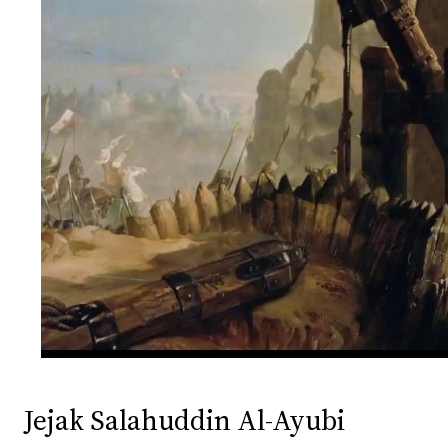
Jejak Salahuddin Al-Ayubi