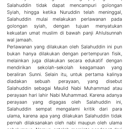
Salahuddin tidak dapat mencampuri golongan
Syiah, hingga ketika Nuruddin telah meninggal,
Salahuddin mulai melakukan perlawanan pada
golongan syiah, dengan tujuan menyatukan
kekuatan umat muslim di bawah panji Ahlulsunnah
wal jamaah.
Perlawanan yang dilakukan oleh Salahuddin ini pun
bukan hanya dilakukan dengan pertempuran fisik,
melainkan juga dilakukan secara edukatif dengan
mendirikan sekolah-sekolah keagamaan yang
beraliran Sunni. Selain itu, untuk pertama kalinya
diadakan sebuah perayaan, yang disebut
Salahuddin sebagai Maulid Nabi Muhammad atau
perayaan hari lahir Nabi Muhammad. Karena adanya
perayaan yang digagas oleh Salahuddin ini,
Salahuddin sempat mengalami kritik dari para
ulama, karena apa yang dilakukan Salahuddin tidak
pernah dilaksanakan oleh nabi maupun oleh ulama