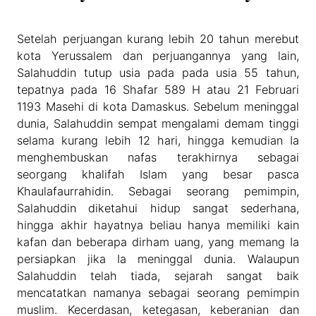
Setelah perjuangan kurang lebih 20 tahun merebut
kota Yerussalem dan perjuangannya yang lain,
Salahuddin tutup usia pada pada usia 55 tahun,
tepatnya pada 16 Shafar 589 H atau 21 Februari
1193 Masehi di kota Damaskus. Sebelum meninggal
dunia, Salahuddin sempat mengalami demam tinggi
selama kurang lebih 12 hari, hingga kemudian Ia
menghembuskan nafas terakhirnya sebagai
seorgang khalifah Islam yang besar pasca
Khaulafaurrahidin. Sebagai seorang pemimpin,
Salahuddin diketahui hidup sangat sederhana,
hingga akhir hayatnya beliau hanya memiliki kain
kafan dan beberapa dirham uang, yang memang Ia
persiapkan jika Ia meninggal dunia. Walaupun
Salahuddin telah tiada, sejarah sangat baik
mencatatkan namanya sebagai seorang pemimpin
muslim. Kecerdasan, ketegasan, keberanian dan