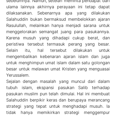
sebelumnya. Namun, setelah meminta pendapat dari
ulama lainnya akhirnya perayaan ini tetap dapat
dilaksanakan. Sebenarnya apa yang dilakukan
Salahuddin bukan bermaksud membelokkan ajaran
Rasulullah, melainkan hanya menjadi sarana untuk
menggelorakan semangat juang para pasukannya.
Karena musuh yang dihadapi cukup berat, dan
peristiwa tersebut termasuk perang yang besar.
Selain itu, hal tersebut dilakukan untuk
mengembalikan kebenaran ajaran islam dan juga
untuk menghimpun umat islam dalam satu golongan
besar untuk melawan umat Kristen yang menguasai
Yerussalem.
Sejalan dengan masalah yang muncul dari dalam
tubuh islam, ekspansi pasukan Salib terhadap
pasukan muslim pun telah dimulai. Hal ini membuat
Salahuddin berpikir keras dan berupaya merancang
strategi yang tepat untuk menghadapi musuh. Ia
tidak hanya memikirkan strategi menggempur