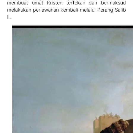
membuat umat Kristen tertekan dan bermaksud
melakukan perlawanan kembali melalui Perang Salib
II.