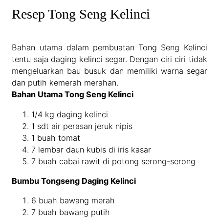
Resep Tong Seng Kelinci
Bahan utama dalam pembuatan Tong Seng Kelinci
tentu saja daging kelinci segar. Dengan ciri ciri tidak
mengeluarkan bau busuk dan memiliki warna segar
dan putih kemerah merahan.
Bahan Utama Tong Seng Kelinci
1/4 kg daging kelinci
1 sdt air perasan jeruk nipis
1 buah tomat
7 lembar daun kubis di iris kasar
7 buah cabai rawit di potong serong-serong
Bumbu Tongseng Daging Kelinci
6 buah bawang merah
7 buah bawang putih