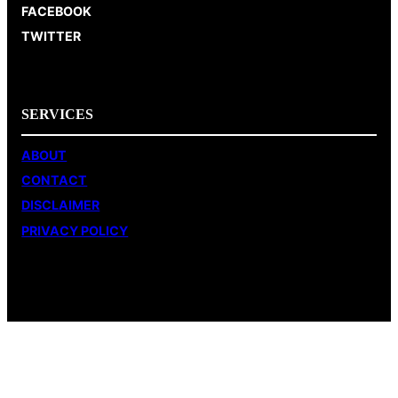
FACEBOOK
TWITTER
SERVICES
ABOUT
CONTACT
DISCLAIMER
PRIVACY POLICY