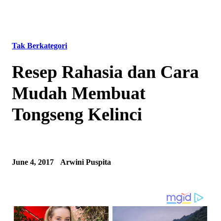
Tak Berkategori
Resep Rahasia dan Cara
Mudah Membuat
Tongseng Kelinci
June 4, 2017
Arwini Puspita