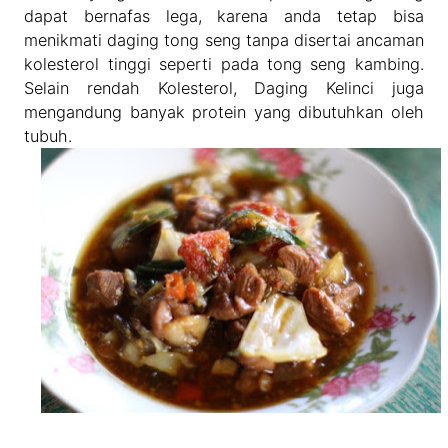
dapat bernafas lega, karena anda tetap bisa
menikmati daging tong seng tanpa disertai ancaman
kolesterol tinggi seperti pada tong seng kambing.
Selain rendah Kolesterol, Daging Kelinci juga
mengandung banyak protein yang dibutuhkan oleh
tubuh.