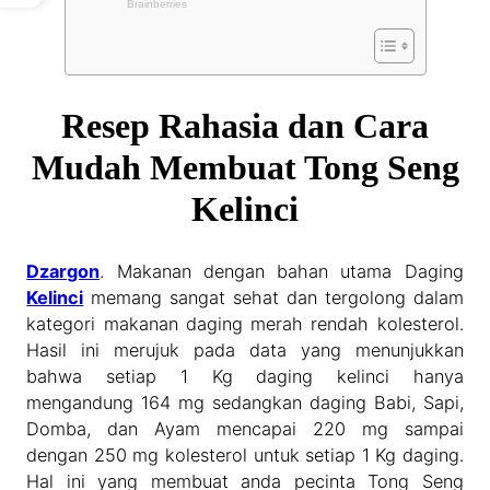
Resep Rahasia dan Cara
Mudah Membuat Tong Seng
Kelinci
Dzargon
. Makanan dengan bahan utama Daging
Kelinci
memang sangat sehat dan tergolong dalam
kategori makanan daging merah rendah kolesterol.
Hasil ini merujuk pada data yang menunjukkan
bahwa setiap 1 Kg daging kelinci hanya
mengandung 164 mg sedangkan daging Babi, Sapi,
Domba, dan Ayam mencapai 220 mg sampai
dengan 250 mg kolesterol untuk setiap 1 Kg daging.
Hal ini yang membuat anda pecinta Tong Seng