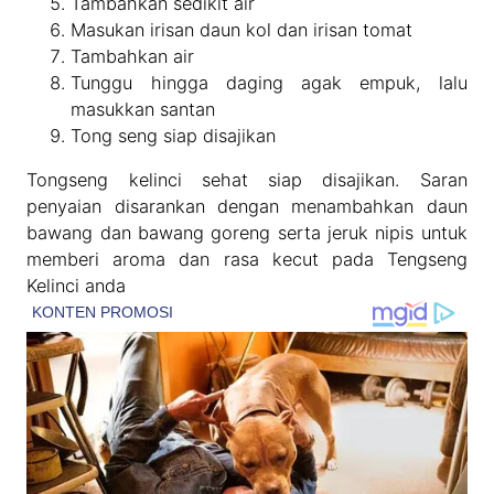
Tambahkan sedikit air
Masukan irisan daun kol dan irisan tomat
Tambahkan air
Tunggu hingga daging agak empuk, lalu
masukkan santan
Tong seng siap disajikan
Tongseng kelinci sehat siap disajikan. Saran
penyaian disarankan dengan menambahkan daun
bawang dan bawang goreng serta jeruk nipis untuk
memberi aroma dan rasa kecut pada Tengseng
Kelinci anda