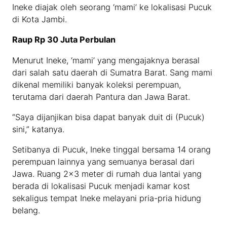
Ineke diajak oleh seorang ‘mami’ ke lokalisasi Pucuk
di Kota Jambi.
Raup Rp 30 Juta Perbulan
Menurut Ineke, ‘mami’ yang mengajaknya berasal
dari salah satu daerah di Sumatra Barat. Sang mami
dikenal memiliki banyak koleksi perempuan,
terutama dari daerah Pantura dan Jawa Barat.
“Saya dijanjikan bisa dapat banyak duit di (Pucuk)
sini,” katanya.
Setibanya di Pucuk, Ineke tinggal bersama 14 orang
perempuan lainnya yang semuanya berasal dari
Jawa. Ruang 2×3 meter di rumah dua lantai yang
berada di lokalisasi Pucuk menjadi kamar kost
sekaligus tempat Ineke melayani pria-pria hidung
belang.