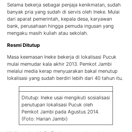
Selama bekerja sebagai penjaja kenikmatan, sudah
banyak pria yang sudah di servis oleh Ineke. Mulai
dari aparat pemerintah, kepala desa, karyawan
bank, perusahaan hingga pemuda ingusan yang
mengaku masih kuliah atau sekolah.
Resmi Ditutup
Masa keemasan Ineke bekerja di lokalisasi Pucuk
mulai memudar kala akhir 2013. Pemkot Jambi
melalui media kerap menyuarakan bakal menutup
lokalisasi yang sudah berdiri lebih dari 40 tahun itu.
Ditutup: Ineke usai mengikuti sosialisasi
penutupan lokalisasi Pucuk oleh
Pemkot Jambi pada Agustus 2014.
(Foto: Harian Jambi)