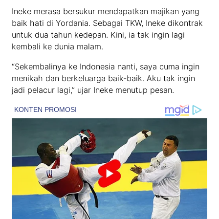
Ineke merasa bersukur mendapatkan majikan yang
baik hati di Yordania. Sebagai TKW, Ineke dikontrak
untuk dua tahun kedepan. Kini, ia tak ingin lagi
kembali ke dunia malam.
“Sekembalinya ke Indonesia nanti, saya cuma ingin
menikah dan berkeluarga baik-baik. Aku tak ingin
jadi pelacur lagi,” ujar Ineke menutup pesan.