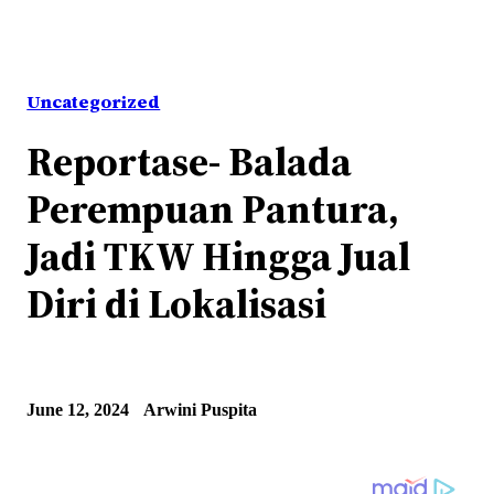
Uncategorized
Reportase- Balada
Perempuan Pantura,
Jadi TKW Hingga Jual
Diri di Lokalisasi
June 12, 2024
Arwini Puspita