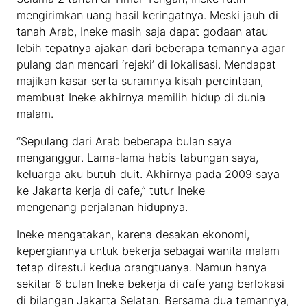
mengirimkan uang hasil keringatnya. Meski jauh di
tanah Arab, Ineke masih saja dapat godaan atau
lebih tepatnya ajakan dari beberapa temannya agar
pulang dan mencari ‘rejeki’ di lokalisasi. Mendapat
majikan kasar serta suramnya kisah percintaan,
membuat Ineke akhirnya memilih hidup di dunia
malam.
“Sepulang dari Arab beberapa bulan saya
menganggur. Lama-lama habis tabungan saya,
keluarga aku butuh duit. Akhirnya pada 2009 saya
ke Jakarta kerja di cafe,” tutur Ineke
mengenang perjalanan hidupnya.
Ineke mengatakan, karena desakan ekonomi,
kepergiannya untuk bekerja sebagai wanita malam
tetap direstui kedua orangtuanya. Namun hanya
sekitar 6 bulan Ineke bekerja di cafe yang berlokasi
di bilangan Jakarta Selatan. Bersama dua temannya,