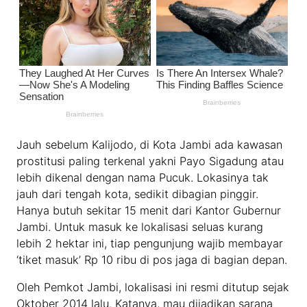
Jauh sebelum Kalijodo, di Kota Jambi ada kawasan
prostitusi paling terkenal yakni Payo Sigadung atau
lebih dikenal dengan nama Pucuk. Lokasinya tak
jauh dari tengah kota, sedikit dibagian pinggir.
Hanya butuh sekitar 15 menit dari Kantor Gubernur
Jambi. Untuk masuk ke lokalisasi seluas kurang
lebih 2 hektar ini, tiap pengunjung wajib membayar
‘tiket masuk’ Rp 10 ribu di pos jaga di bagian depan.
Oleh Pemkot Jambi, lokalisasi ini resmi ditutup sejak
Oktober 2014 lalu. Katanya, mau dijadikan sarana