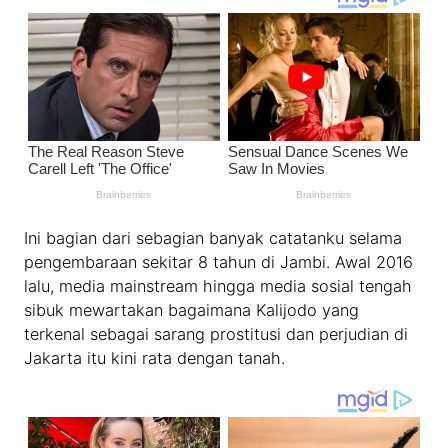
Ini bagian dari sebagian banyak catatanku selama
pengembaraan sekitar 8 tahun di Jambi. Awal 2016
lalu, media mainstream hingga media sosial tengah
sibuk mewartakan bagaimana Kalijodo yang
terkenal sebagai sarang prostitusi dan perjudian di
Jakarta itu kini rata dengan tanah.