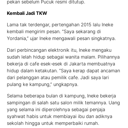
pekan sebelum Pucuk resmi ditutup.
Kembali Jadi TKW
Lama tak terdengar, pertengahan 2015 lalu Ineke
kembali mengirim pesan. “Saya sekarang di
Yordania,” ujar Ineke mengawali pesan singkatnya.
Dari perbincangan elektronik itu, Ineke mengaku
sudah lelah hidup sebagai wanita malam. Pilihannya
bekerja di cafe esek-esek di Jakarta membuatnya
hidup dalam ketakutan. “Saya kerap dapat ancaman
dari pelanggan atau pemilik cafe. Jadi saya lari
pulang ke kampung,” ungkapnya.
Selama beberapa bulan di kampung, Ineke bekerja
sampingan di salah satu salon milik temannya. Uang
yang selama ini diperolehnya sebagai penjaja
syahwat habis untuk membiayai ibu dan adiknya
sekolah hingga untuk memperbaiki rumah.