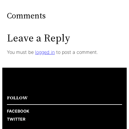
Comments
Leave a Reply
You must be
logged in
to post a comment.
FOLLOW
FACEBOOK
TWITTER