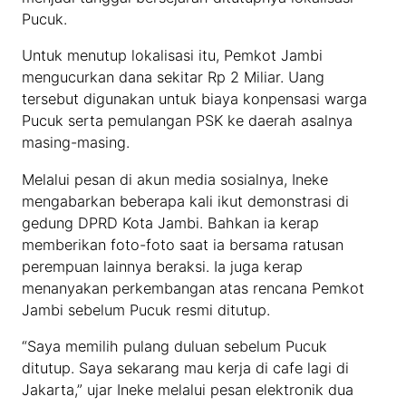
Pucuk.
Untuk menutup lokalisasi itu, Pemkot Jambi
mengucurkan dana sekitar Rp 2 Miliar. Uang
tersebut digunakan untuk biaya konpensasi warga
Pucuk serta pemulangan PSK ke daerah asalnya
masing-masing.
Melalui pesan di akun media sosialnya, Ineke
mengabarkan beberapa kali ikut demonstrasi di
gedung DPRD Kota Jambi. Bahkan ia kerap
memberikan foto-foto saat ia bersama ratusan
perempuan lainnya beraksi. Ia juga kerap
menanyakan perkembangan atas rencana Pemkot
Jambi sebelum Pucuk resmi ditutup.
“Saya memilih pulang duluan sebelum Pucuk
ditutup. Saya sekarang mau kerja di cafe lagi di
Jakarta,” ujar Ineke melalui pesan elektronik dua