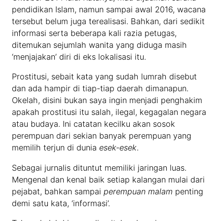
pendidikan Islam, namun sampai awal 2016, wacana
tersebut belum juga terealisasi. Bahkan, dari sedikit
informasi serta beberapa kali razia petugas,
ditemukan sejumlah wanita yang diduga masih
‘menjajakan’ diri di eks lokalisasi itu.
Prostitusi, sebait kata yang sudah lumrah disebut
dan ada hampir di tiap-tiap daerah dimanapun.
Okelah, disini bukan saya ingin menjadi penghakim
apakah prostitusi itu salah, ilegal, kegagalan negara
atau budaya. Ini catatan kecilku akan sosok
perempuan dari sekian banyak perempuan yang
memilih terjun di dunia
esek-esek
.
Sebagai jurnalis dituntut memiliki jaringan luas.
Mengenal dan kenal baik setiap kalangan mulai dari
pejabat, bahkan sampai
perempuan malam
penting
demi satu kata, ‘informasi’.