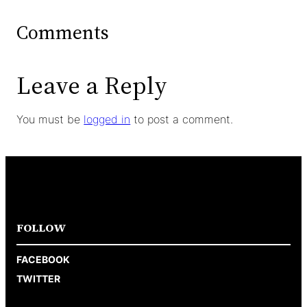
Comments
Leave a Reply
You must be
logged in
to post a comment.
FOLLOW
FACEBOOK
TWITTER