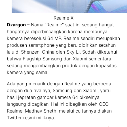
Realme X
Dzargon
– Nama “Realme” saat ini sedang hangat-
hangatnya diperbincangkan karena mempunyai
kamera beresolusi 64 MP. Realme sendiri merupakan
produsen samrtphone yang baru didirikan setahun
lalu di Shenzen, China oleh Sky Li. Sudah diketahui
bahwa Flagship Samsung dan Xiaomi sementara
sedang mengembangkan produk dengan kapasitas
kamera yang sama.
Ada yang menarik dengan Realme yang berbeda
dengan dua rivalnya, Samsung dan Xiaomi, yaitu
hasil jepretan gambar kamera 64 pikselnya
langsung dibagikan. Hal ini dibagikan oleh CEO
Realme, Madhav Sheth, melalui cuitannya diakun
Twitter resmi miliknya.