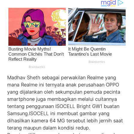
Madhav Sheth sebagai perwakilan Realme yang
mana Realme ini ternyata anak perusahaan OPPO
yang dijalankan oleh sekumpulan pemuda pecinta
smartphone juga membagikan melalui cuitannya
tentang penggunaan ISOCELL Bright GW1 buatan
Samsung.ISOCELL ini membuat gambar yang
dihasilkan kamera 64 MG tersebut lebih jernih saat
terang maupun dalam kondisi redup.