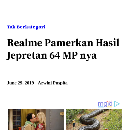
Tak Berkategori
Realme Pamerkan Hasil
Jepretan 64 MP nya
June 29, 2019
Arwini Puspita