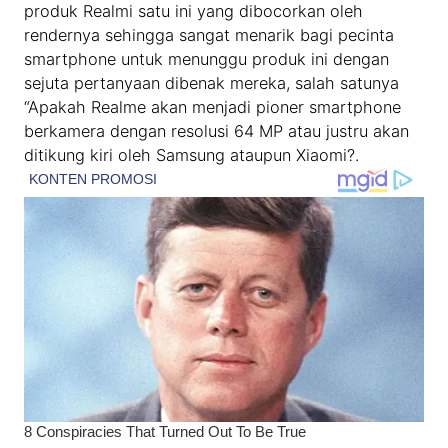
produk Realmi satu ini yang dibocorkan oleh
rendernya sehingga sangat menarik bagi pecinta
smartphone untuk menunggu produk ini dengan
sejuta pertanyaan dibenak mereka, salah satunya
“Apakah Realme akan menjadi pioner smartphone
berkamera dengan resolusi 64 MP atau justru akan
ditikung kiri oleh Samsung ataupun Xiaomi?.