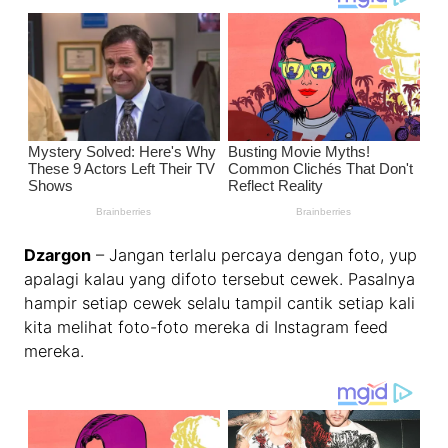
Dzargon
– Jangan terlalu percaya dengan foto, yup
apalagi kalau yang difoto tersebut cewek. Pasalnya
hampir setiap cewek selalu tampil cantik setiap kali
kita melihat foto-foto mereka di Instagram feed
mereka.