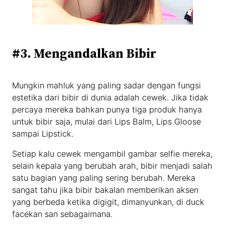
#3. Mengandalkan Bibir
Mungkin mahluk yang paling sadar dengan fungsi
estetika dari bibir di dunia adalah cewek. Jika tidak
percaya mereka bahkan punya tiga produk hanya
untuk bibir saja, mulai dari Lips Balm, Lips Gloose
sampai Lipstick.
Setiap kalu cewek mengambil gambar selfie mereka,
selain kepala yang berubah arah, bibir menjadi salah
satu bagian yang paling sering berubah. Mereka
sangat tahu jika bibir bakalan memberikan aksen
yang berbeda ketika digigit, dimanyunkan, di duck
facekan san sebagaimana.