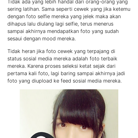
Tidak ada yang lebih handal dari orang-orang yang
sering latihan. Sama seperti cewek yang jika ketemu
dengan foto selfie mereka yang jelek maka akan
dihapus lalu diulang lagi selfie, terus menerus
sampai akhirnya mendapatkan foto yang sudah
sesaui dengan mood mereka.
Tidak heran jika foto cewek yang terpajang di
status sosial media mereka adalah foto terbaik
mereka. Karena proses seleksi ketat sejak dari
pertama kali foto, lagi baring sampai akhirnya jadi
foto yang diupload ke feed sosial media mereka.