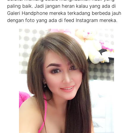
paling baik. Jadi jangan heran kalau yang ada di
Galeri Handphone mereka terkadang berbeda jauh
dengan foto yang ada di feed Instagram mereka.