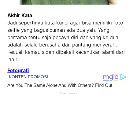
Akhir Kata
Jadi sepertinya kata kunci agar bisa memiliki foto
selfie yang bagus cuman ada dua yah. Yang
pertama tentu saja pecaya diri dan yang ke dua
adalah selalu berusaha dan pantang menyerah.
Kecuali kamau sidah dibekali kecantikan alami dari
lahir.
Fotografi