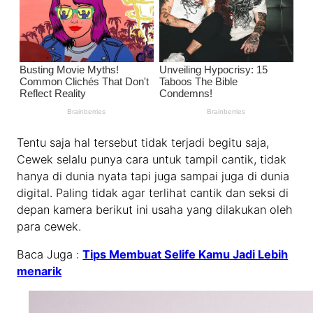
Tentu saja hal tersebut tidak terjadi begitu saja,
Cewek selalu punya cara untuk tampil cantik, tidak
hanya di dunia nyata tapi juga sampai juga di dunia
digital. Paling tidak agar terlihat cantik dan seksi di
depan kamera berikut ini usaha yang dilakukan oleh
para cewek.
Baca Juga :
Tips Membuat Selife Kamu Jadi Lebih
menarik