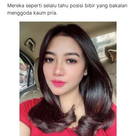
Mereka seperti selalu tahu posisi bibir yang bakalan
menggoda kaum pria.