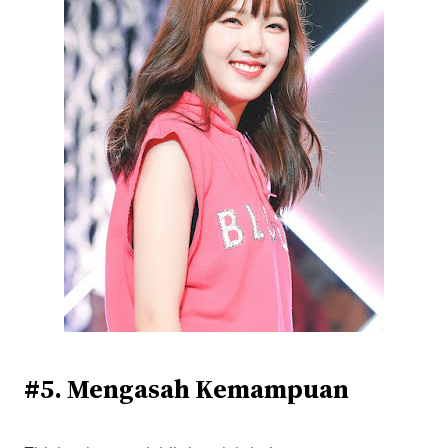
#5. Mengasah Kemampuan