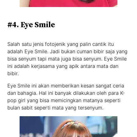
#4. Eye Smile
Salah satu jenis fotojenik yang palin cantik itu
adalah Eye Smile. Jadi bukan cuman bibir saja yang
bisa senyum tapi mata juga bisa senyum. Eye Smile
ini adalah kerjasama yang apik antara mata dan
bibir.
Eye Smile ini akan memberikan kesan sangat ceria
dan bahagia. Hal ini banyak dilakukan oleh para K-
pop girl yang bisa memicingkan matanya seperti
bulan sabit seperti mata yang tersenyum.