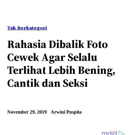
Tak Berkategori
Rahasia Dibalik Foto
Cewek Agar Selalu
Terlihat Lebih Bening,
Cantik dan Seksi
November 29, 2019
Arwini Puspita