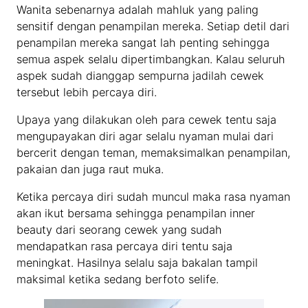
Wanita sebenarnya adalah mahluk yang paling
sensitif dengan penampilan mereka. Setiap detil dari
penampilan mereka sangat lah penting sehingga
semua aspek selalu dipertimbangkan. Kalau seluruh
aspek sudah dianggap sempurna jadilah cewek
tersebut lebih percaya diri.
Upaya yang dilakukan oleh para cewek tentu saja
mengupayakan diri agar selalu nyaman mulai dari
bercerit dengan teman, memaksimalkan penampilan,
pakaian dan juga raut muka.
Ketika percaya diri sudah muncul maka rasa nyaman
akan ikut bersama sehingga penampilan inner
beauty dari seorang cewek yang sudah
mendapatkan rasa percaya diri tentu saja
meningkat. Hasilnya selalu saja bakalan tampil
maksimal ketika sedang berfoto selife.