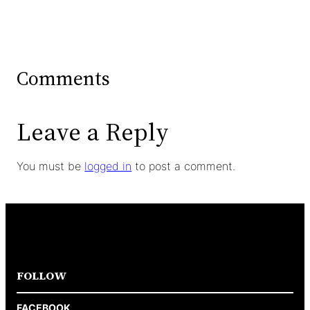
Comments
Leave a Reply
You must be
logged in
to post a comment.
FOLLOW
FACEBOOK