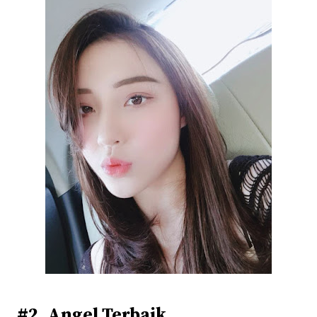
#2. Angel Terbaik