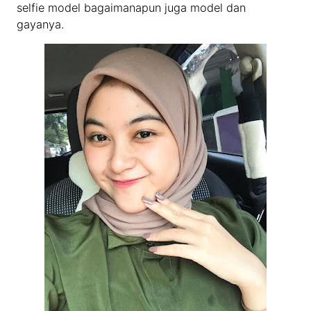
selfie model bagaimanapun juga model dan
gayanya.