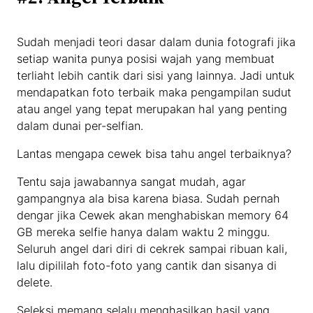
Sudah menjadi teori dasar dalam dunia fotografi jika
setiap wanita punya posisi wajah yang membuat
terliaht lebih cantik dari sisi yang lainnya. Jadi untuk
mendapatkan foto terbaik maka pengampilan sudut
atau angel yang tepat merupakan hal yang penting
dalam dunai per-selfian.
Lantas mengapa cewek bisa tahu angel terbaiknya?
Tentu saja jawabannya sangat mudah, agar
gampangnya ala bisa karena biasa. Sudah pernah
dengar jika Cewek akan menghabiskan memory 64
GB mereka selfie hanya dalam waktu 2 minggu.
Seluruh angel dari diri di cekrek sampai ribuan kali,
lalu dipililah foto-foto yang cantik dan sisanya di
delete.
Seleksi memang selalu menghasilkan hasil yang