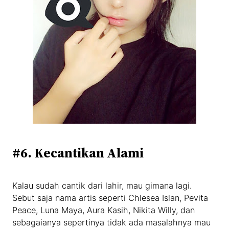
#6. Kecantikan Alami
Kalau sudah cantik dari lahir, mau gimana lagi.
Sebut saja nama artis seperti Chlesea Islan, Pevita
Peace, Luna Maya, Aura Kasih, Nikita Willy, dan
sebagaianya sepertinya tidak ada masalahnya mau