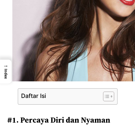
→
Index
Daftar Isi
#1. Percaya Diri dan Nyaman