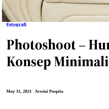
Fotografi
Photoshoot – Hu
Konsep Minimali
May 31, 2021
Arwini Puspita