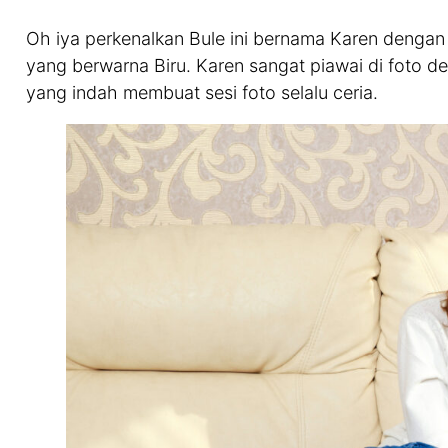
Oh iya perkenalkan Bule ini bernama Karen dengan
yang berwarna Biru. Karen sangat piawai di foto 
yang indah membuat sesi foto selalu ceria.