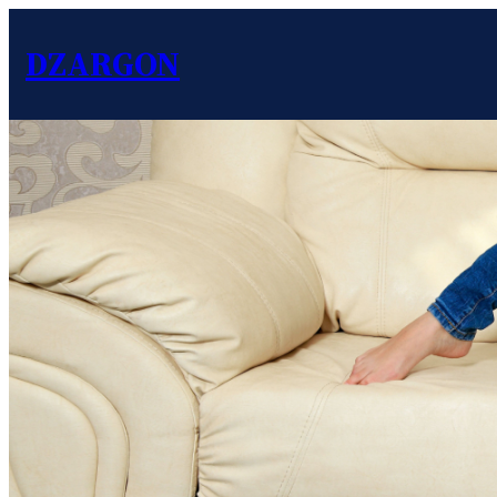
DZARGON