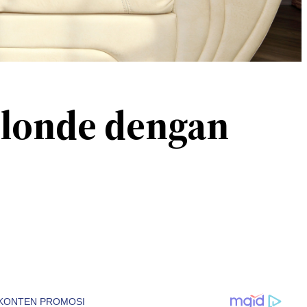
Blonde dengan