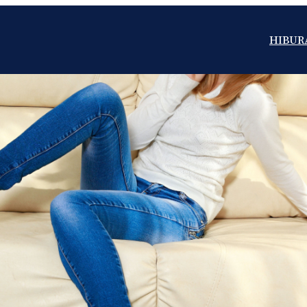
HIBUR