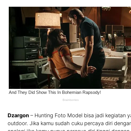
Dzargon
– Hunting Foto Model bisa jadi kegiatan y
outdoor. Jika kamu sudah cuku percaya diri dengan