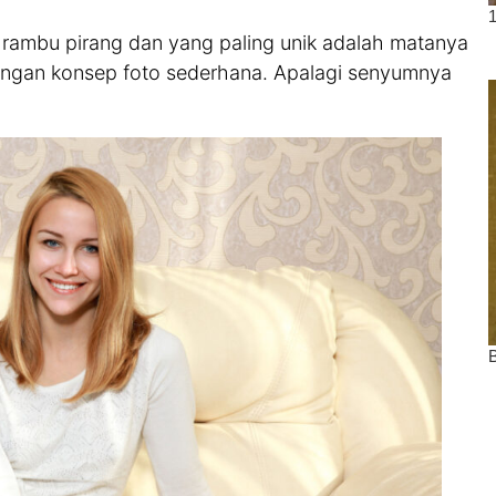
 rambu pirang dan yang paling unik adalah matanya
dengan konsep foto sederhana. Apalagi senyumnya