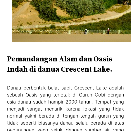
Pemandangan Alam dan Oasis
Indah di danua Crescent Lake.
Danau berbentuk bulat sabit Crescent Lake adalah
sebuah Oasis yang terletak di Gurun Gobi dengan
usia danau sudah hampir 2000 tahun. Tempat yang
menjadi sangat menarik karena lokasi yang tidak
normal yakni berada di tengah-tengah gurun yang
tidak seperti biasanya danau selalu berada di atas
pegunungan yang sejuk dengan sumber air yang