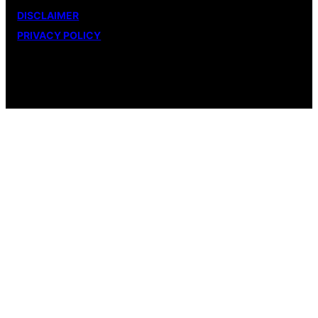
DISCLAIMER
PRIVACY POLICY