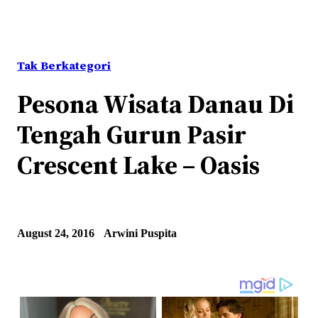
Tak Berkategori
Pesona Wisata Danau Di
Tengah Gurun Pasir
Crescent Lake – Oasis
August 24, 2016
Arwini Puspita