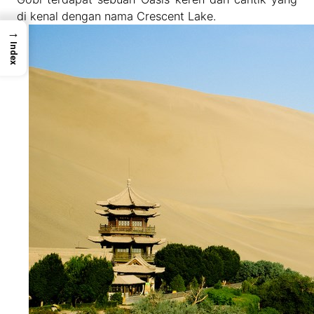
di kenal dengan nama Crescent Lake.
→
Index