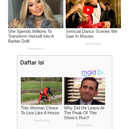
Daftar Isi