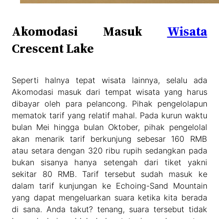
Akomodasi Masuk
Wisata
Crescent Lake
Seperti halnya tepat wisata lainnya, selalu ada
Akomodasi masuk dari tempat wisata yang harus
dibayar oleh para pelancong. Pihak pengelolapun
mematok tarif yang relatif mahal. Pada kurun waktu
bulan Mei hingga bulan Oktober, pihak pengelolal
akan menarik tarif berkunjung sebesar 160 RMB
atau setara dengan 320 ribu rupih sedangkan pada
bukan sisanya hanya setengah dari tiket yakni
sekitar 80 RMB. Tarif tersebut sudah masuk ke
dalam tarif kunjungan ke Echoing-Sand Mountain
yang dapat mengeluarkan suara ketika kita berada
di sana. Anda takut? tenang, suara tersebut tidak