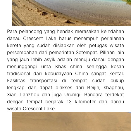
Para pelancong yang hendak merasakan keindahan
danau Crescent Lake harus menempuh perjalanan
kereta yang sudah disiapkan oleh petugas wisata
persembahan dari pemerintah Setempat. Pilihan lain
yang jauh lebih asyik adalah menuju danau dengan
menunggangi unta Khas china sehingga kesan
tradisional dari kebudayaan China sangat kental.
Fasilitas transportasi di tempat sudah cukup
lengkap dan dapat diakses dari Beijin, shaghau,
Xian, Lanzhou dan juga Urumqi. Bandara terdekat
dengan tempat berjarak 13 kilomoter dari danau
wisata Crescent Lake.