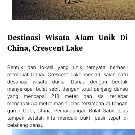
Destinasi Wisata Alam Unik Di
China, Crescent Lake
Bentuk dan lokasi yang unik ternyata berhasil
membuat Danau Crescent Lake menjadi salah satu
destinasi wisata dunia. Danau dengan bentuk
menyerupai bulat sabit dengan total panjang danau
yang mencapai 218 meter dan sisi terlebar
mencapai 54 meter masih jelas tersimpan di tengah
gurun Gobi, China. Pemandangan Bulat Sabit jelas
tampak setelah kita mendaki bukti pasir tepat di
belakang danau.