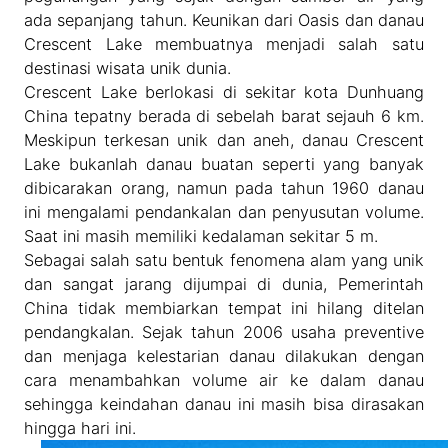
ada sepanjang tahun. Keunikan dari Oasis dan danau
Crescent Lake membuatnya menjadi salah satu
destinasi wisata unik dunia.
Crescent Lake berlokasi di sekitar kota Dunhuang
China tepatny berada di sebelah barat sejauh 6 km.
Meskipun terkesan unik dan aneh, danau Crescent
Lake bukanlah danau buatan seperti yang banyak
dibicarakan orang, namun pada tahun 1960 danau
ini mengalami pendankalan dan penyusutan volume.
Saat ini masih memiliki kedalaman sekitar 5 m.
Sebagai salah satu bentuk fenomena alam yang unik
dan sangat jarang dijumpai di dunia, Pemerintah
China tidak membiarkan tempat ini hilang ditelan
pendangkalan. Sejak tahun 2006 usaha preventive
dan menjaga kelestarian danau dilakukan dengan
cara menambahkan volume air ke dalam danau
sehingga keindahan danau ini masih bisa dirasakan
hingga hari ini.