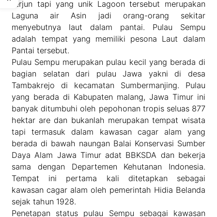
terjun tapi yang unik Lagoon tersebut merupakan
Laguna air Asin jadi orang-orang sekitar
menyebutnya laut dalam pantai. Pulau Sempu
adalah tempat yang memiliki pesona Laut dalam
Pantai tersebut.
Pulau Sempu merupakan pulau kecil yang berada di
bagian selatan dari pulau Jawa yakni di desa
Tambakrejo di kecamatan Sumbermanjing. Pulau
yang berada di Kabupaten malang, Jawa Timur ini
banyak ditumbuhi oleh pepohonan tropis seluas 877
hektar are dan bukanlah merupakan tempat wisata
tapi termasuk dalam kawasan cagar alam yang
berada di bawah naungan Balai Konservasi Sumber
Daya Alam Jawa Timur adat BBKSDA dan bekerja
sama dengan Departemen Kehutanan Indonesia.
Tempat ini pertama kali ditetapkan sebagai
kawasan cagar alam oleh pemerintah Hidia Belanda
sejak tahun 1928.
Penetapan status pulau Sempu sebagai kawasan