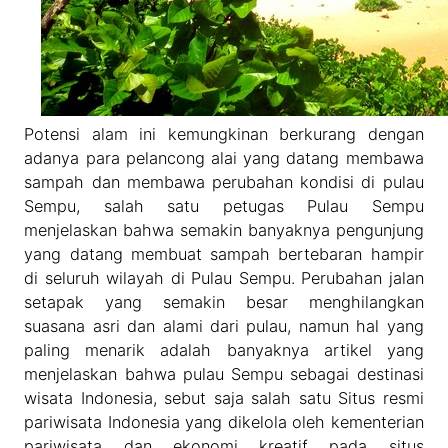
Potensi alam ini kemungkinan berkurang dengan
adanya para pelancong alai yang datang membawa
sampah dan membawa perubahan kondisi di pulau
Sempu, salah satu petugas Pulau Sempu
menjelaskan bahwa semakin banyaknya pengunjung
yang datang membuat sampah bertebaran hampir
di seluruh wilayah di Pulau Sempu. Perubahan jalan
setapak yang semakin besar menghilangkan
suasana asri dan alami dari pulau, namun hal yang
paling menarik adalah banyaknya artikel yang
menjelaskan bahwa pulau Sempu sebagai destinasi
wisata Indonesia, sebut saja salah satu Situs resmi
pariwisata Indonesia yang dikelola oleh kementerian
pariwisata dan ekonomi kreatif pada situs