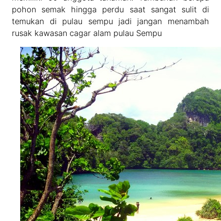
pohon semak hingga perdu saat sangat sulit di
temukan di pulau sempu jadi jangan menambah
rusak kawasan cagar alam pulau Sempu