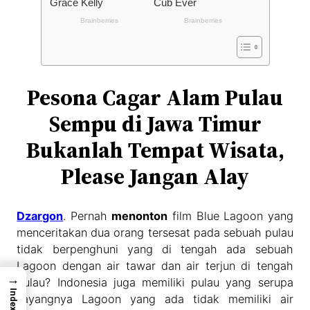
Pesona Cagar Alam Pulau
Sempu di Jawa Timur
Bukanlah Tempat Wisata,
Please Jangan Alay
Dzargon
. Pernah
menonton
film Blue Lagoon yang
menceritakan dua orang tersesat pada sebuah pulau
tidak berpenghuni yang di tengah ada sebuah
Lagoon dengan air tawar dan air terjun di tengah
→
pulau? Indonesia juga memiliki pulau yang serupa
Index
sayangnya Lagoon yang ada tidak memiliki air