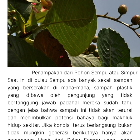
Penampakan dari Pohon Sempu atau Simpur
Saat ini di pulau Sempu ada banyak sekali sampah
yang berserakan di mana-mana, sampah plastik
yang dibawa oleh pengunjung yang tidak
bertanggung jawab padahal mereka sudah tahu
dengan jelas bahwa sampah ini tidak akan terurai
dan menimbulkan potensi bahaya bagi makhluk
hidup sekitar. Jika kondisi terus berlangsung bukan
tidak mungkin generasi berikutnya hanya akan