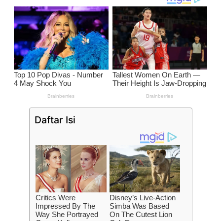
Daftar Isi