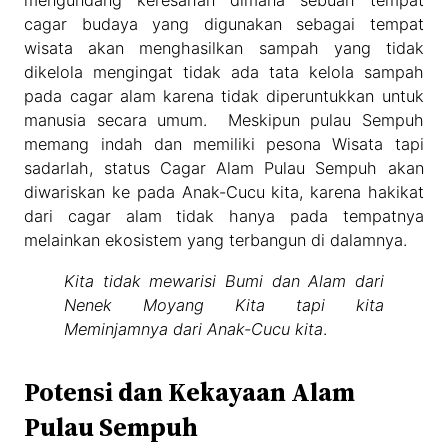
mengundang keresahan dimana sebuah tempat
cagar budaya yang digunakan sebagai tempat
wisata akan menghasilkan sampah yang tidak
dikelola mengingat tidak ada tata kelola sampah
pada cagar alam karena tidak diperuntukkan untuk
manusia secara umum. Meskipun pulau Sempuh
memang indah dan memiliki pesona Wisata tapi
sadarlah, status Cagar Alam Pulau Sempuh akan
diwariskan ke pada Anak-Cucu kita, karena hakikat
dari cagar alam tidak hanya pada tempatnya
melainkan ekosistem yang terbangun di dalamnya.
Kita tidak mewarisi Bumi dan Alam dari
Nenek Moyang Kita tapi kita
Meminjamnya dari Anak-Cucu kita
.
Potensi dan Kekayaan Alam
Pulau Sempuh