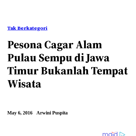
Tak Berkategori
Pesona Cagar Alam
Pulau Sempu di Jawa
Timur Bukanlah Tempat
Wisata
May 6, 2016
Arwini Puspita