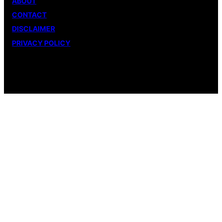
ABOUT
CONTACT
DISCLAIMER
PRIVACY POLICY