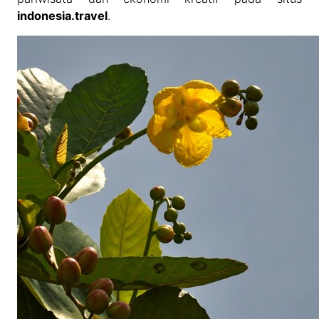
indonesia.travel
.