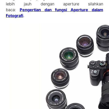
lebih jauh dengan aperture silahkan
baca:
Pengertian dan fungsi Aperture dalam
Fotografi
.