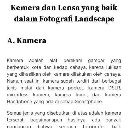
Kemera dan Lensa yang baik
dalam Fotografi Landscape
A. Kamera
Kamera adalah alat perekam gambar yang
berbentuk kota dan kedap cahaya, karena lukisan
yang dihasilkan oleh kamera dilakukan oleh cahaya.
Namun saat ini kamera sudah terdiri dari berbagai
jenis mulai dari kamera pocket, kamera DSLR,
mirrorless kamera, kamera lomo, dan kamera
Handphone yang ada di setiap Smartphone.
Semua jenis yang disebutkan di atas adalah kamera
terserah bagaimanapun hasilnya, ada banyak
pandangan bahwa seorang fotografer baik