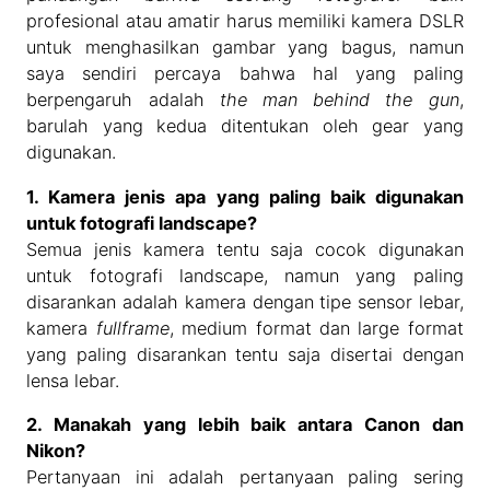
profesional atau amatir harus memiliki kamera DSLR
untuk menghasilkan gambar yang bagus, namun
saya sendiri percaya bahwa hal yang paling
berpengaruh adalah
the man behind the gun
,
barulah yang kedua ditentukan oleh gear yang
digunakan.
1. Kamera jenis apa yang paling baik digunakan
untuk fotografi landscape?
Semua jenis kamera tentu saja cocok digunakan
untuk fotografi landscape, namun yang paling
disarankan adalah kamera dengan tipe sensor lebar,
kamera
fullframe
, medium format dan large format
yang paling disarankan tentu saja disertai dengan
lensa lebar.
2. Manakah yang lebih baik antara Canon dan
Nikon?
Pertanyaan ini adalah pertanyaan paling sering