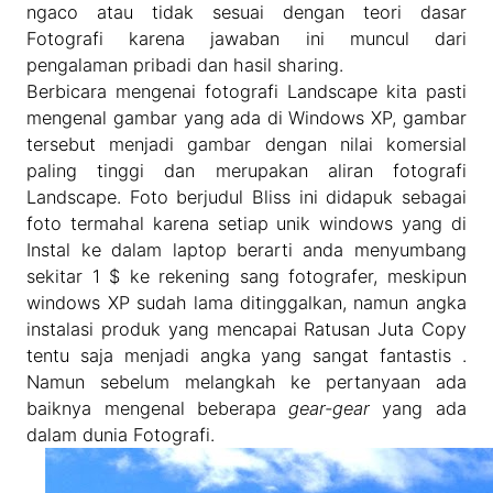
ngaco atau tidak sesuai dengan teori dasar
Fotografi karena jawaban ini muncul dari
pengalaman pribadi dan hasil sharing.
Berbicara mengenai fotografi Landscape kita pasti
mengenal gambar yang ada di Windows XP, gambar
tersebut menjadi gambar dengan nilai komersial
paling tinggi dan merupakan aliran fotografi
Landscape. Foto berjudul Bliss ini didapuk sebagai
foto termahal karena setiap unik windows yang di
Instal ke dalam laptop berarti anda menyumbang
sekitar 1 $ ke rekening sang fotografer, meskipun
windows XP sudah lama ditinggalkan, namun angka
instalasi produk yang mencapai Ratusan Juta Copy
tentu saja menjadi angka yang sangat fantastis .
Namun sebelum melangkah ke pertanyaan ada
baiknya mengenal beberapa
gear-gear
yang ada
dalam dunia Fotografi.