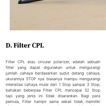
D. Filter CPL
Filter CPL atau circular polarizer, adalah sebuah
filter yang dapat digunakan untuk mengurangi
jumlah cahaya berdasarkan sudut datang cahaya,
ukurannya STOP nya biasanya mampu mengurangi
intensitas cahaya mulai dari 1 Stop sampai 3 Stop,
bahakan beberpaa Filter CPL mencapai 32 Stop
tapi yang jenis ini tidak disarankan. Bagi para
pemula, Filter hampir sama sekali tidak memiliki