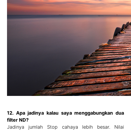
12. Apa jadinya kalau saya menggabungkan dua
filter ND?
Jadinya jumlah Stop cahaya lebih besar. Nilai