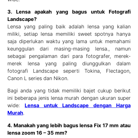
3. Lensa apakah yang bagus untuk Fotografi
Landscape?
Lensa yang paling baik adalah lensa yang kalian
miliki, setiap lensa memiliki sweet spotnya hanya
saja diperlukan waktu yang lama untuk memahami
keunggulan dari masing-masing lensa., namun
sebagai pengalaman dari para fotografer, merek-
merek lensa yang paling diunggulkan dalam
fotografi Landscape seperti Tokina, Flectagon,
Canon L series dan Nikon.
Bagi anda yang tidak memiliki bajet cukup berikut
ini beberapa jenis lensa murah dengan ukuran super
wide:
Lensa untuk Landscape dengan Harga
Murah
.
4. Manakah yang lebih bagus lensa Fix 17 mm atau
lensa zoom 16 – 35 mm?