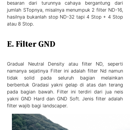
besaran dari turunnya cahaya bergantung dari
jumlah STopnya, misalnya menumpuk 2 filter ND-16,
hasilnya bukanlah stop ND-32 tapi 4 Stop + 4 Stop
atau 8 Stop.
E. Filter GND
Gradual Neutral Density atau filter ND, seperti
namanya sejatinya Filter ini adalah filter Nd namun
tidak solid pada seluruh bagian melainkan
berbentuk Gradasi yakni gelap di atas dan terang
pada bagian bawah. Filter ini terdiri dari jua neis
yakni GND Hard dan GND Soft. Jenis filter adalah
filter wajib bagi landscaper.