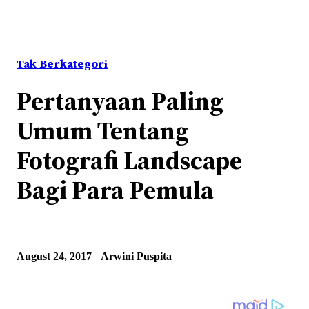
Tak Berkategori
Pertanyaan Paling
Umum Tentang
Fotografi Landscape
Bagi Para Pemula
August 24, 2017
Arwini Puspita