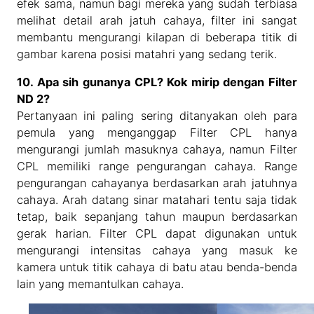
efek sama, namun bagi mereka yang sudah terbiasa
melihat detail arah jatuh cahaya, filter ini sangat
membantu mengurangi kilapan di beberapa titik di
gambar karena posisi matahri yang sedang terik.
10. Apa sih gunanya CPL? Kok mirip dengan Filter
ND 2?
Pertanyaan ini paling sering ditanyakan oleh para
pemula yang menganggap Filter CPL hanya
mengurangi jumlah masuknya cahaya, namun Filter
CPL memiliki range pengurangan cahaya. Range
pengurangan cahayanya berdasarkan arah jatuhnya
cahaya. Arah datang sinar matahari tentu saja tidak
tetap, baik sepanjang tahun maupun berdasarkan
gerak harian. Filter CPL dapat digunakan untuk
mengurangi intensitas cahaya yang masuk ke
kamera untuk titik cahaya di batu atau benda-benda
lain yang memantulkan cahaya.