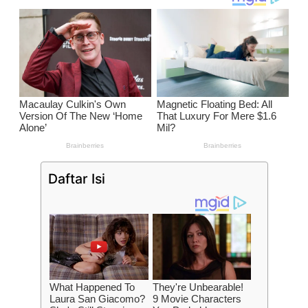
Daftar Isi