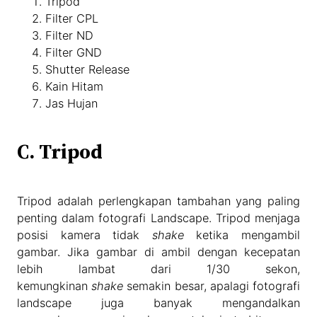
Tripod
Filter CPL
Filter ND
Filter GND
Shutter Release
Kain Hitam
Jas Hujan
C. Tripod
Tripod adalah perlengkapan tambahan yang paling
penting dalam fotografi Landscape. Tripod menjaga
posisi kamera tidak
shake
ketika mengambil
gambar. Jika gambar di ambil dengan kecepatan
lebih lambat dari 1/30 sekon,
kemungkinan
shake
semakin besar, apalagi fotografi
landscape juga banyak mengandalkan