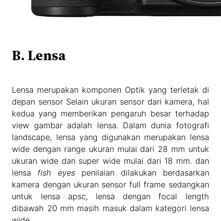
B. Lensa
Lensa merupakan komponen Optik yang terletak di
depan sensor Selain ukuran sensor dari kamera, hal
kedua yang memberikan pengaruh besar terhadap
view gambar adalah lensa. Dalam dunia fotografi
landscape, lensa yang digunakan merupakan lensa
wide dengan range ukuran mulai dari 28 mm untuk
ukuran wide dan super wide mulai dari 18 mm. dan
lensa
fish eyes
penilaian dilakukan berdasarkan
kamera dengan ukuran sensor full frame sedangkan
untuk lensa apsc, lensa dengan focal length
dibawah 20 mm masih masuk dalam kategori lensa
wide.