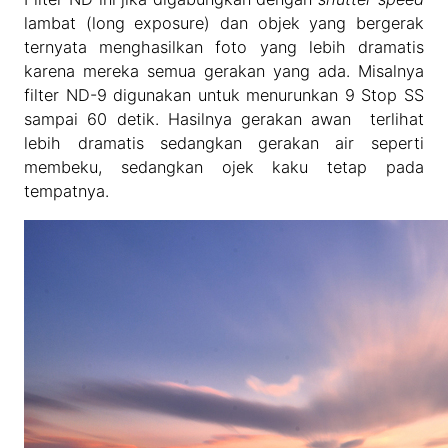
lambat (long exposure) dan objek yang bergerak
ternyata menghasilkan foto yang lebih dramatis
karena mereka semua gerakan yang ada. Misalnya
filter ND-9 digunakan untuk menurunkan 9 Stop SS
sampai 60 detik. Hasilnya gerakan awan terlihat
lebih dramatis sedangkan gerakan air seperti
membeku, sedangkan ojek kaku tetap pada
tempatnya.