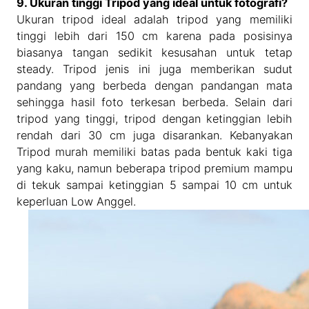
9. Ukuran tinggi Tripod yang ideal untuk fotografi?
Ukuran tripod ideal adalah tripod yang memiliki
tinggi lebih dari 150 cm karena pada posisinya
biasanya tangan sedikit kesusahan untuk tetap
steady. Tripod jenis ini juga memberikan sudut
pandang yang berbeda dengan pandangan mata
sehingga hasil foto terkesan berbeda. Selain dari
tripod yang tinggi, tripod dengan ketinggian lebih
rendah dari 30 cm juga disarankan. Kebanyakan
Tripod murah memiliki batas pada bentuk kaki tiga
yang kaku, namun beberapa tripod premium mampu
di tekuk sampai ketinggian 5 sampai 10 cm untuk
keperluan Low Anggel.