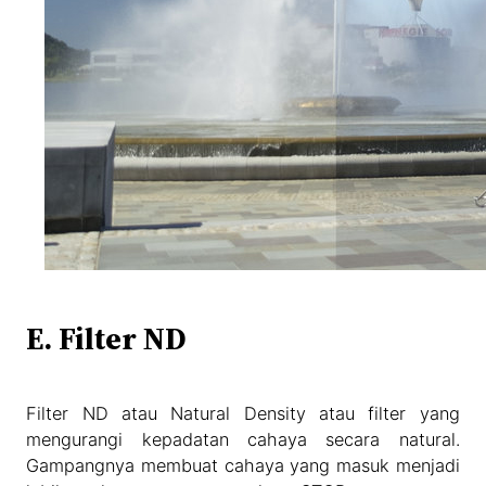
E. Filter ND
Filter ND atau Natural Density atau filter yang
mengurangi kepadatan cahaya secara natural.
Gampangnya membuat cahaya yang masuk menjadi