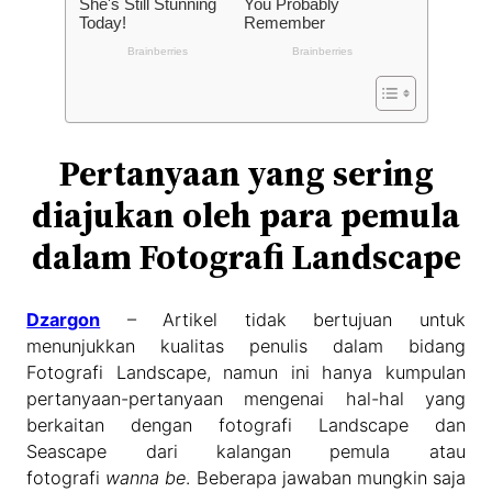
Pertanyaan yang sering
diajukan oleh para pemula
dalam Fotografi Landscape
Dzargon
– Artikel tidak bertujuan untuk
menunjukkan kualitas penulis dalam bidang
Fotografi Landscape, namun ini hanya kumpulan
pertanyaan-pertanyaan mengenai hal-hal yang
berkaitan dengan fotografi Landscape dan
Seascape dari kalangan pemula atau
fotografi
wanna be
. Beberapa jawaban mungkin saja