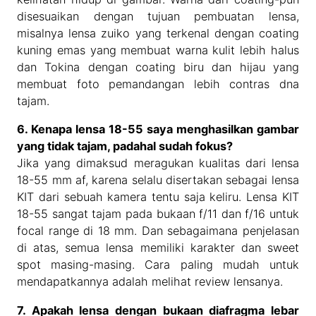
disesuaikan dengan tujuan pembuatan lensa,
misalnya lensa zuiko yang terkenal dengan coating
kuning emas yang membuat warna kulit lebih halus
dan Tokina dengan coating biru dan hijau yang
membuat foto pemandangan lebih contras dna
tajam.
6. Kenapa lensa 18-55 saya menghasilkan gambar
yang tidak tajam, padahal sudah fokus?
Jika yang dimaksud meragukan kualitas dari lensa
18-55 mm af, karena selalu disertakan sebagai lensa
KIT dari sebuah kamera tentu saja keliru. Lensa KIT
18-55 sangat tajam pada bukaan f/11 dan f/16 untuk
focal range di 18 mm. Dan sebagaimana penjelasan
di atas, semua lensa memiliki karakter dan sweet
spot masing-masing. Cara paling mudah untuk
mendapatkannya adalah melihat review lensanya.
7. Apakah lensa dengan bukaan diafragma lebar