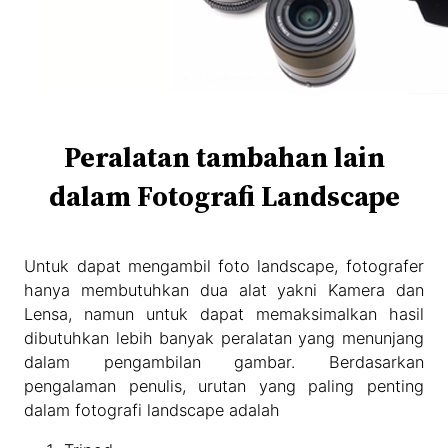
Peralatan tambahan lain
dalam Fotografi Landscape
Untuk dapat mengambil foto landscape, fotografer
hanya membutuhkan dua alat yakni Kamera dan
Lensa, namun untuk dapat memaksimalkan hasil
dibutuhkan lebih banyak peralatan yang menunjang
dalam pengambilan gambar. Berdasarkan
pengalaman penulis, urutan yang paling penting
dalam fotografi landscape adalah