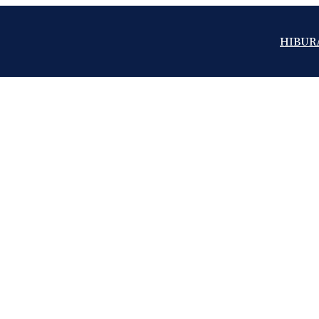
HIBUR