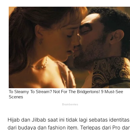
Hijab dan Jilbab saat ini tidak lagi sebatas ident
dari budaya dan fashion item. Terlepas dari Pro da