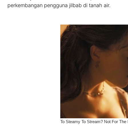
perkembangan pengguna jilbab di tanah air.