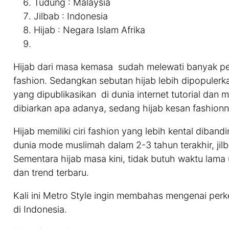
Tudung : Malaysia
Jilbab : Indonesia
Hijab : Negara Islam Afrika
Hijab dari masa kemasa sudah melewati banyak per
fashion. Sedangkan sebutan hijab lebih dipopule
yang dipublikasikan di dunia internet tutorial dan 
dibiarkan apa adanya, sedang hijab kesan fashionn
Hijab memiliki ciri fashion yang lebih kental dib
dunia mode muslimah dalam 2-3 tahun terakhir, jil
Sementara hijab masa kini, tidak butuh waktu lama
dan trend terbaru.
Kali ini Metro Style ingin membahas mengenai perk
di Indonesia.