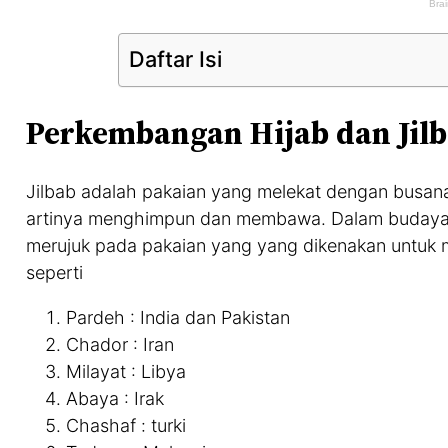
Daftar Isi
Perkembangan Hijab dan Jil
Jilbab adalah pakaian yang melekat dengan busana
artinya menghimpun dan membawa. Dalam budaya I
merujuk pada pakaian yang yang dikenakan untu
seperti
Pardeh : India dan Pakistan
Chador : Iran
Milayat : Libya
Abaya : Irak
Chashaf : turki