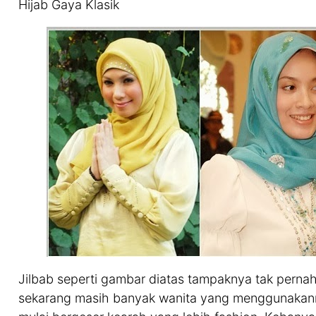
Hijab Gaya Klasik
Jilbab seperti gambar diatas tampaknya tak perna
sekarang masih banyak wanita yang menggunakann