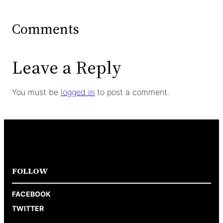
Comments
Leave a Reply
You must be
logged in
to post a comment.
FOLLOW
FACEBOOK
TWITTER