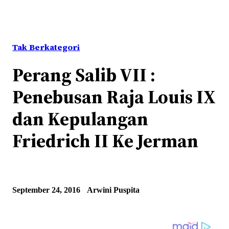
Tak Berkategori
Perang Salib VII :
Penebusan Raja Louis IX
dan Kepulangan
Friedrich II Ke Jerman
September 24, 2016
Arwini Puspita