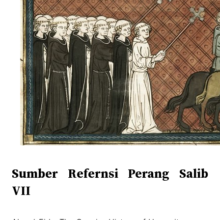
Sumber Refernsi Perang Salib
VII