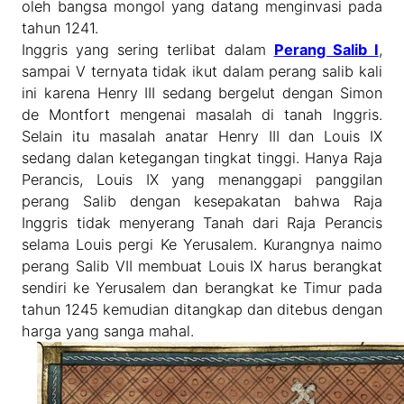
oleh bangsa mongol yang datang menginvasi pada
tahun 1241.
Inggris yang sering terlibat dalam
Perang Salib I
,
sampai V ternyata tidak ikut dalam perang salib kali
ini karena Henry III sedang bergelut dengan Simon
de Montfort mengenai masalah di tanah Inggris.
Selain itu masalah anatar Henry III dan Louis IX
sedang dalan ketegangan tingkat tinggi. Hanya Raja
Perancis, Louis IX yang menanggapi panggilan
perang Salib dengan kesepakatan bahwa Raja
Inggris tidak menyerang Tanah dari Raja Perancis
selama Louis pergi Ke Yerusalem. Kurangnya naimo
perang Salib VII membuat Louis IX harus berangkat
sendiri ke Yerusalem dan berangkat ke Timur pada
tahun 1245 kemudian ditangkap dan ditebus dengan
harga yang sanga mahal.