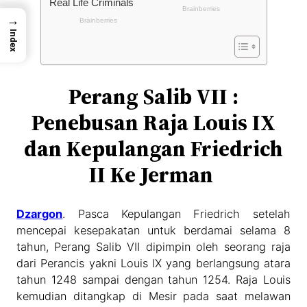
→
Index
Perang Salib VII :
Penebusan Raja Louis IX
dan Kepulangan Friedrich
II Ke Jerman
Dzargon
. Pasca Kepulangan Friedrich setelah
mencepai kesepakatan untuk berdamai selama 8
tahun, Perang Salib VII dipimpin oleh seorang raja
dari Perancis yakni Louis IX yang berlangsung atara
tahun 1248 sampai dengan tahun 1254. Raja Louis
kemudian ditangkap di Mesir pada saat melawan