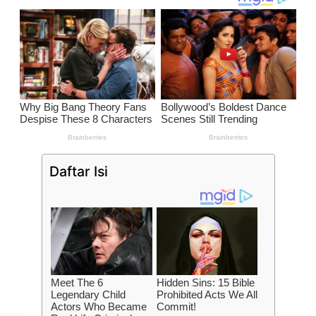
Daftar Isi