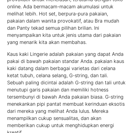
online. Ada bermacam-macam akumulasi untuk
melihat lebih. Hot set, berpura-pura pakaian,
pakaian dalam wanita provokatif, atau Bra mudah
dan Panty tekad semua pilihan brilian. Ini
menyampaikan kita untuk jenis utama dari pakaian
yang menarik kita akan membahas.
Kaus kaki Lingerie adalah pakaian yang dapat Anda
pakai di bawah pakaian standar Anda. pakaian kaus
kaki datang dalam berbagai varietas dari celana
ketat tubuh, celana selang, G-string, dan tali.
Sebuah paling dicintai adalah G-string dan tali untuk
menutupi garis pakaian dan memiliki hotness
tersembunyi di bawah Anda pakaian biasa. G-string
menekankan pipi pantat membuat kerinduan eksotis
dari mereka yang melihat Anda lulus. Mereka
menampilkan cukup sensualitas, dan akan
memberikan cukup untuk menghidupkan energi
kreatif.