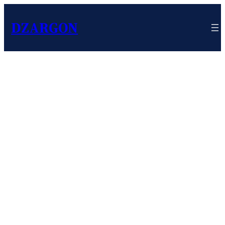
DZARGON