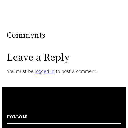
Comments
Leave a Reply
You must be
logged in
to post a comment.
FOLLOW