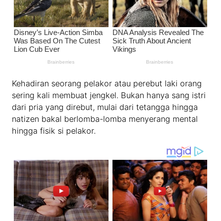
Kehadiran seorang pelakor atau perebut laki orang
sering kali membuat jengkel. Bukan hanya sang istri
dari pria yang direbut, mulai dari tetangga hingga
natizen bakal berlomba-lomba menyerang mental
hingga fisik si pelakor.