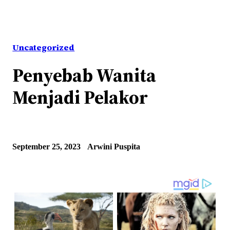
Uncategorized
Penyebab Wanita
Menjadi Pelakor
September 25, 2023
Arwini Puspita