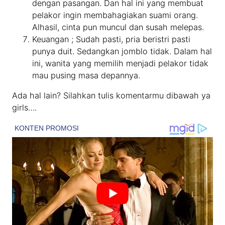
dengan pasangan. Dan hal ini yang membuat
pelakor ingin membahagiakan suami orang.
Alhasil, cinta pun muncul dan susah melepas.
Keuangan ; Sudah pasti, pria beristri pasti
punya duit. Sedangkan jomblo tidak. Dalam hal
ini, wanita yang memilih menjadi pelakor tidak
mau pusing masa depannya.
Ada hal lain? Silahkan tulis komentarmu dibawah ya
girls….