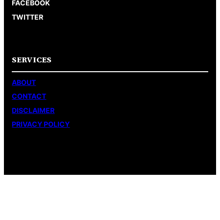
FACEBOOK
TWITTER
SERVICES
ABOUT
CONTACT
DISCLAIMER
PRIVACY POLICY