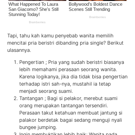
Tapi, tahu kah kamu penyebab wanita memilih
mencitai pria beristri dibanding pria single? Berikut
ulasannya.
Pengertian ; Pria yang sudah beristri biasanya
lebih memahami perasaan seorang wanita.
Karena logikanya, jika dia tidak bisa pengertian
terhadap istri sah-nya, mustahil ia tetap
menjadi seorang suami.
Tantangan ; Bagi si pelakor, merebut suami
orang merupakan tantangan tersendiri.
Perasaan takut ketahuan membuat jantung si
palakor berdetak bagai sedang menguji nyali
bungee jumping.
Ingin membuktikan lebih baik; Wanita pada