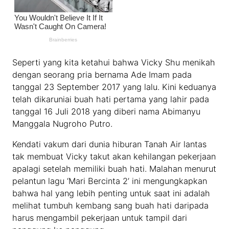
Seperti yang kita ketahui bahwa Vicky Shu menikah
dengan seorang pria bernama Ade Imam pada
tanggal 23 September 2017 yang lalu. Kini keduanya
telah dikaruniai buah hati pertama yang lahir pada
tanggal 16 Juli 2018 yang diberi nama Abimanyu
Manggala Nugroho Putro.
Kendati vakum dari dunia hiburan Tanah Air lantas
tak membuat Vicky takut akan kehilangan pekerjaan
apalagi setelah memiliki buah hati. Malahan menurut
pelantun lagu ‘Mari Bercinta 2’ ini mengungkapkan
bahwa hal yang lebih penting untuk saat ini adalah
melihat tumbuh kembang sang buah hati daripada
harus mengambil pekerjaan untuk tampil dari