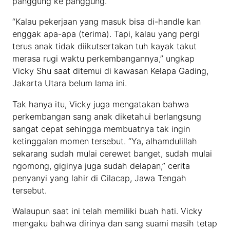
panggung ke panggung.
“Kalau pekerjaan yang masuk bisa di-handle kan
enggak apa-apa (terima). Tapi, kalau yang pergi
terus anak tidak diikutsertakan tuh kayak takut
merasa rugi waktu perkembangannya,” ungkap
Vicky Shu saat ditemui di kawasan Kelapa Gading,
Jakarta Utara belum lama ini.
Tak hanya itu, Vicky juga mengatakan bahwa
perkembangan sang anak diketahui berlangsung
sangat cepat sehingga membuatnya tak ingin
ketinggalan momen tersebut. “Ya, alhamdulillah
sekarang sudah mulai cerewet banget, sudah mulai
ngomong, giginya juga sudah delapan,” cerita
penyanyi yang lahir di Cilacap, Jawa Tengah
tersebut.
Walaupun saat ini telah memiliki buah hati. Vicky
mengaku bahwa dirinya dan sang suami masih tetap