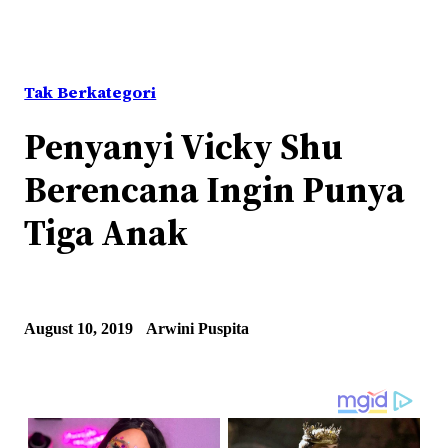
Tak Berkategori
Penyanyi Vicky Shu
Berencana Ingin Punya
Tiga Anak
August 10, 2019
Arwini Puspita