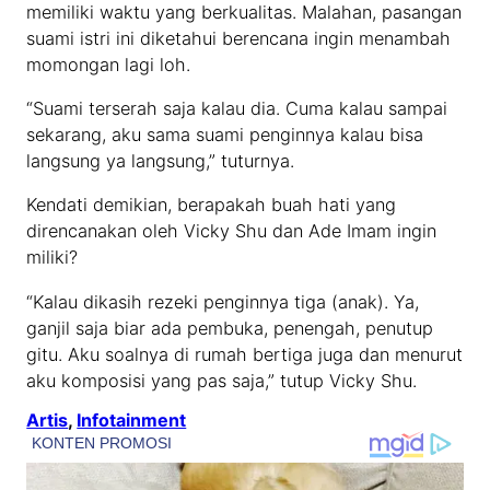
memiliki waktu yang berkualitas. Malahan, pasangan
suami istri ini diketahui berencana ingin menambah
momongan lagi loh.
“Suami terserah saja kalau dia. Cuma kalau sampai
sekarang, aku sama suami penginnya kalau bisa
langsung ya langsung,” tuturnya.
Kendati demikian, berapakah buah hati yang
direncanakan oleh Vicky Shu dan Ade Imam ingin
miliki?
“Kalau dikasih rezeki penginnya tiga (anak). Ya,
ganjil saja biar ada pembuka, penengah, penutup
gitu. Aku soalnya di rumah bertiga juga dan menurut
aku komposisi yang pas saja,” tutup Vicky Shu.
Artis
, 
Infotainment