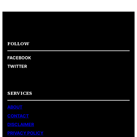
FOLLOW
FACEBOOK
TWITTER
SERVICES
ABOUT
CONTACT
DISCLAIMER
PRIVACY POLICY