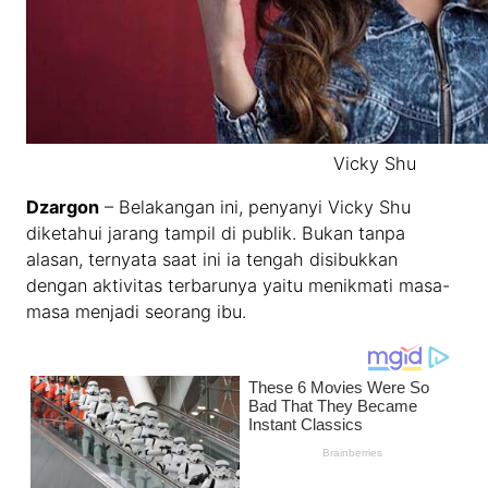
Vicky Shu
Dzargon
– Belakangan ini, penyanyi Vicky Shu
diketahui jarang tampil di publik. Bukan tanpa
alasan, ternyata saat ini ia tengah disibukkan
dengan aktivitas terbarunya yaitu menikmati masa-
masa menjadi seorang ibu.