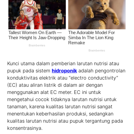
Kunci utama dalam pemberian larutan nutrisi atau
pupuk pada sistem
hidroponik
adalah pengontrolan
konduktivitas elektrik atau “electro conductivity”
(EC) atau aliran listrik di dalam air dengan
menggunakan alat EC meter. EC ini untuk
mengetahui cocok tidaknya larutan nutrisi untuk
tanaman, karena kualitas larutan nutrisi sangat
menentukan keberhasilan produksi, sedangkan
kualitas larutan nutrisi atau pupuk tergantung pada
konsentrasinya.