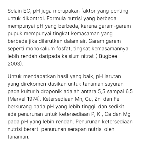
Selain EC, pH juga merupakan faktor yang penting
untuk dikontrol. Formula nutrisi yang berbeda
mempunyai pH yang berbeda, karena garam-garam
pupuk mempunyai tingkat kemasaman yang
berbeda jika dilarutkan dalam air. Garam garam
seperti monokalium fosfat, tingkat kemasamannya
lebih rendah daripada kalsium nitrat ( Bugbee
2003).
Untuk mendapatkan hasil yang baik, pH larutan
yang direkomen-dasikan untuk tanaman sayuran
pada kultur hidroponik adalah antara 5,5 sampai 6,5
(Marvel 1974). Ketersediaan Mn, Cu, Zn, dan Fe
berkurang pada pH yang lebih tinggi, dan sedikit
ada penurunan untuk ketersediaan P, K , Ca dan Mg
pada pH yang lebih rendah. Penurunan ketersediaan
nutrisi berarti penurunan serapan nutrisi oleh
tanaman.