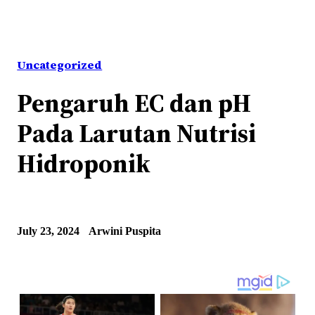
Uncategorized
Pengaruh EC dan pH
Pada Larutan Nutrisi
Hidroponik
July 23, 2024
Arwini Puspita