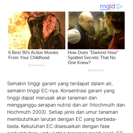
Semakin tinggi garam yang terdapat dalam air,
semakin tinggi EC-nya. Konsentrasi garam yang
tinggi dapat merusak akar tanaman dan
mengganggu serapan nutrisi dan air (Hochmuth dan
Hochmuth 2003). Setiap jenis dan umur tanaman
membutuhkan larutan dengan EC yang berbeda-
beda. Kebutuhan EC disesuaikan dengan fase