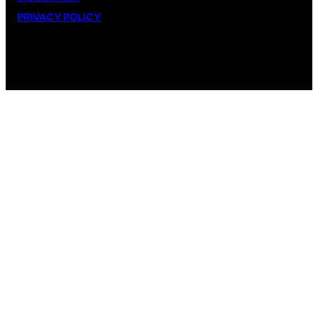
PRIVACY POLICY