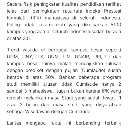
Secara fisik peningkatan kualitas pendidikan terlihat
jelas dari peningkatan rata-rata Indeks Prestasi
Komulatif (IPK) mahasiswa di seluruh Indonesia.
Paling tidak ijazah-ijazah yang dikeluarkan 5100
kampus yang ada di seluruh Indonesia sudah berada
di atas 3.0.
Trend wisuda di berbagai kampus besar seperti
UGM, UNY, ITS, UNM, UM, UNAIR, UPI, UI dan
kampus besar lainya malah menunjukkan lulusan
dengan prediket dengan pujian (Cumlaude) sudah
berada di aras 50%. Bahkan beberapa program
studi memiliki lulusan tidak Cumlaude hanya 2
sampai 3 mahasiswa, itupun bukan karena IPK yang
rendah melainkan masa Studi yang sudah lewat 1
atau 2 bulan dari masa studi yang disyaratkan
sebagai Wisudawan dengan Cumlaude.
Lantas mengapa fakta ini berbanding terbalik