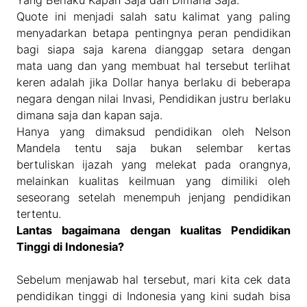
Yang Berlaku Kapan Saja dan Dimana Saja.
Quote ini menjadi salah satu kalimat yang paling
menyadarkan betapa pentingnya peran pendidikan
bagi siapa saja karena dianggap setara dengan
mata uang dan yang membuat hal tersebut terlihat
keren adalah jika Dollar hanya berlaku di beberapa
negara dengan nilai Invasi, Pendidikan justru berlaku
dimana saja dan kapan saja.
Hanya yang dimaksud pendidikan oleh Nelson
Mandela tentu saja bukan selembar kertas
bertuliskan ijazah yang melekat pada orangnya,
melainkan kualitas keilmuan yang dimiliki oleh
seseorang setelah menempuh jenjang pendidikan
tertentu.
Lantas bagaimana dengan kualitas Pendidikan
Tinggi di Indonesia?
Sebelum menjawab hal tersebut, mari kita cek data
pendidikan tinggi di Indonesia yang kini sudah bisa