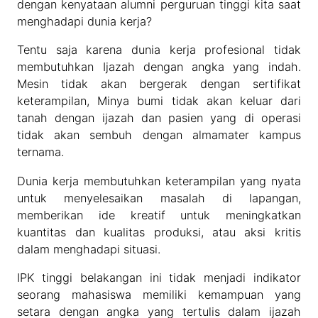
dengan kenyataan alumni perguruan tinggi kita saat
menghadapi dunia kerja?
Tentu saja karena dunia kerja profesional tidak
membutuhkan Ijazah dengan angka yang indah.
Mesin tidak akan bergerak dengan sertifikat
keterampilan, Minya bumi tidak akan keluar dari
tanah dengan ijazah dan pasien yang di operasi
tidak akan sembuh dengan almamater kampus
ternama.
Dunia kerja membutuhkan keterampilan yang nyata
untuk menyelesaikan masalah di lapangan,
memberikan ide kreatif untuk meningkatkan
kuantitas dan kualitas produksi, atau aksi kritis
dalam menghadapi situasi.
IPK tinggi belakangan ini tidak menjadi indikator
seorang mahasiswa memiliki kemampuan yang
setara dengan angka yang tertulis dalam ijazah