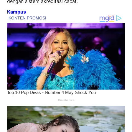
dengan sistem akreditasi cacat.
Kampus