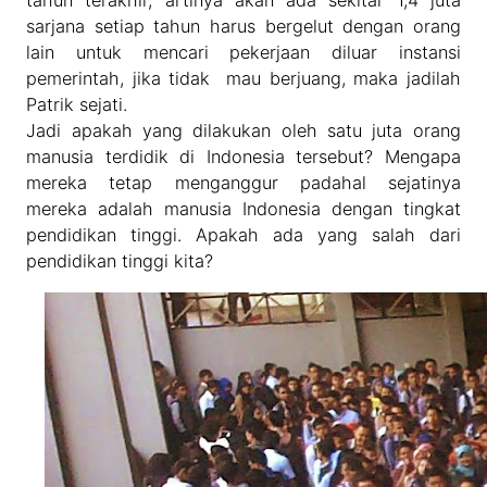
tahun terakhir, artinya akan ada sekitar 1,4 juta
sarjana setiap tahun harus bergelut dengan orang
lain untuk mencari pekerjaan diluar instansi
pemerintah, jika tidak mau berjuang, maka jadilah
Patrik sejati.
Jadi apakah yang dilakukan oleh satu juta orang
manusia terdidik di Indonesia tersebut? Mengapa
mereka tetap menganggur padahal sejatinya
mereka adalah manusia Indonesia dengan tingkat
pendidikan tinggi. Apakah ada yang salah dari
pendidikan tinggi kita?