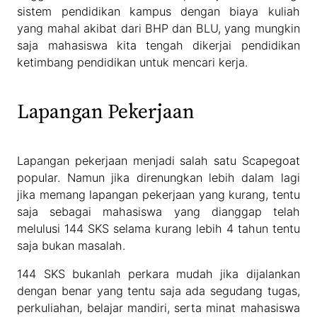
sistem pendidikan kampus dengan biaya kuliah
yang mahal akibat dari BHP dan BLU, yang mungkin
saja mahasiswa kita tengah dikerjai pendidikan
ketimbang pendidikan untuk mencari kerja.
Lapangan Pekerjaan
Lapangan pekerjaan menjadi salah satu Scapegoat
popular. Namun jika direnungkan lebih dalam lagi
jika memang lapangan pekerjaan yang kurang, tentu
saja sebagai mahasiswa yang dianggap telah
melulusi 144 SKS selama kurang lebih 4 tahun tentu
saja bukan masalah.
144 SKS bukanlah perkara mudah jika dijalankan
dengan benar yang tentu saja ada segudang tugas,
perkuliahan, belajar mandiri, serta minat mahasiswa