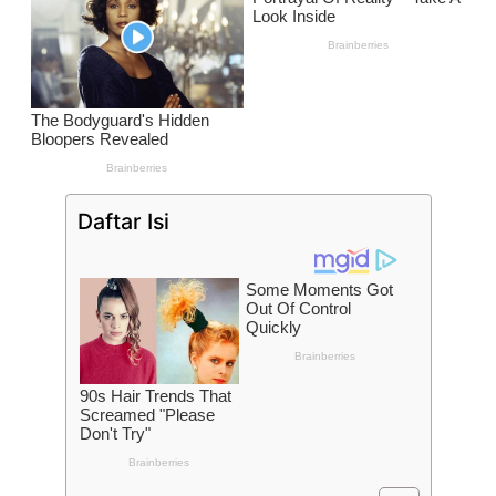
Daftar Isi