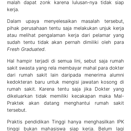
malah dapat zonk karena lulusan-nya tidak siap
kerja.
Dalam upaya menyelesaikan masalah tersebut,
pihak perusahaan tentu saja melakukan unjuk kerja
atau melihat pengalaman kerja dari pelamar yang
sudah tentu tidak akan pernah dimiliki oleh para
Fresh Graduated
.
Hal hampir terjadi di semua lini, sebut saja rumah
sakit swasta yang rela membayar mahal para dokter
dari rumah sakit lain daripada menerima alumni
kedokteran baru untuk mengisi jawatan kosong di
rumah sakit. Karena tentu saja jika Dokter yang
dikeluarkan tidak memiliki kecakapan maka Mal-
Praktek akan datang menghantui rumah sakit
tersebut.
Praktis pendidikan Tinggi hanya menghasilkan IPK
tinggi bukan mahasiswa siap kerja. Belum lagi