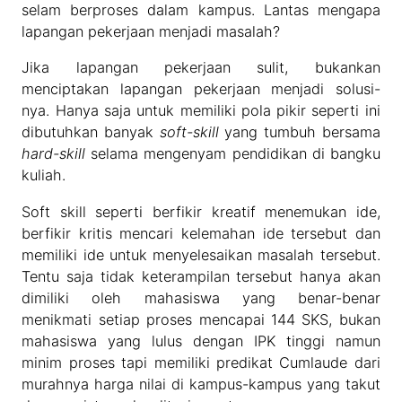
selam berproses dalam kampus. Lantas mengapa
lapangan pekerjaan menjadi masalah?
Jika lapangan pekerjaan sulit, bukankan
menciptakan lapangan pekerjaan menjadi solusi-
nya. Hanya saja untuk memiliki pola pikir seperti ini
dibutuhkan banyak
soft-skill
yang tumbuh bersama
hard-skill
selama mengenyam pendidikan di bangku
kuliah.
Soft skill seperti berfikir kreatif menemukan ide,
berfikir kritis mencari kelemahan ide tersebut dan
memiliki ide untuk menyelesaikan masalah tersebut.
Tentu saja tidak keterampilan tersebut hanya akan
dimiliki oleh mahasiswa yang benar-benar
menikmati setiap proses mencapai 144 SKS, bukan
mahasiswa yang lulus dengan IPK tinggi namun
minim proses tapi memiliki predikat Cumlaude dari
murahnya harga nilai di kampus-kampus yang takut