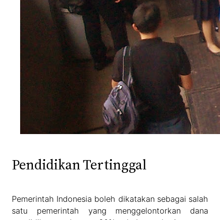
Pendidikan Tertinggal
Pemerintah Indonesia boleh dikatakan sebagai salah
satu pemerintah yang menggelontorkan dana