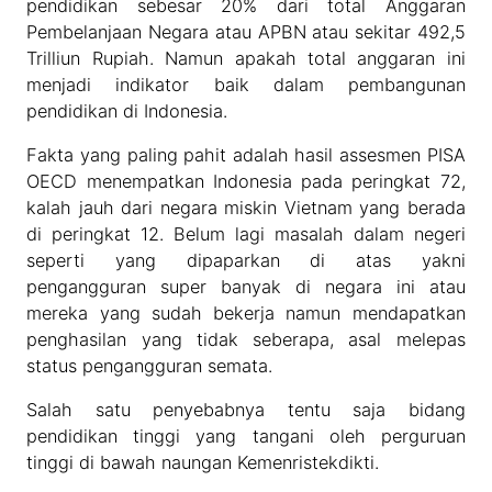
pendidikan sebesar 20% dari total Anggaran
Pembelanjaan Negara atau APBN atau sekitar 492,5
Trilliun Rupiah. Namun apakah total anggaran ini
menjadi indikator baik dalam pembangunan
pendidikan di Indonesia.
Fakta yang paling pahit adalah hasil assesmen PISA
OECD menempatkan Indonesia pada peringkat 72,
kalah jauh dari negara miskin Vietnam yang berada
di peringkat 12. Belum lagi masalah dalam negeri
seperti yang dipaparkan di atas yakni
pengangguran super banyak di negara ini atau
mereka yang sudah bekerja namun mendapatkan
penghasilan yang tidak seberapa, asal melepas
status pengangguran semata.
Salah satu penyebabnya tentu saja bidang
pendidikan tinggi yang tangani oleh perguruan
tinggi di bawah naungan Kemenristekdikti.