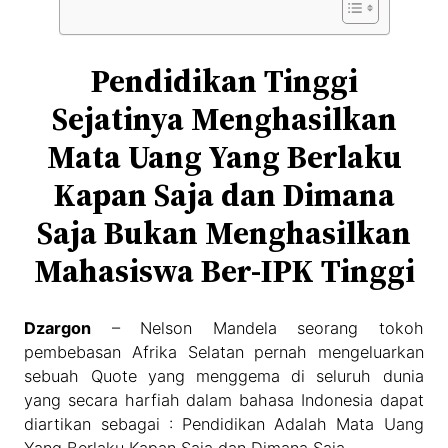
Pendidikan Tinggi
Sejatinya Menghasilkan
Mata Uang Yang Berlaku
Kapan Saja dan Dimana
Saja Bukan Menghasilkan
Mahasiswa Ber-IPK Tinggi
Dzargon
– Nelson Mandela seorang tokoh
pembebasan Afrika Selatan pernah mengeluarkan
sebuah Quote yang menggema di seluruh dunia
yang secara harfiah dalam bahasa Indonesia dapat
diartikan sebagai : Pendidikan Adalah Mata Uang