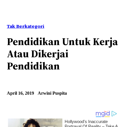
Tak Berkategori
Pendidikan Untuk Kerja
Atau Dikerjai
Pendidikan
April 16, 2019
Arwini Puspita