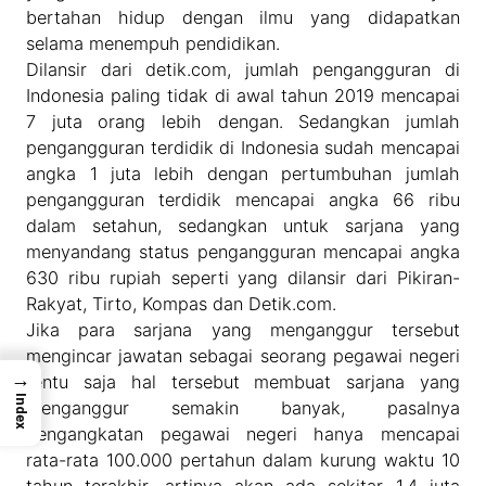
bertahan hidup dengan ilmu yang didapatkan
selama menempuh pendidikan.
Dilansir dari detik.com, jumlah pengangguran di
Indonesia paling tidak di awal tahun 2019 mencapai
7 juta orang lebih dengan. Sedangkan jumlah
pengangguran terdidik di Indonesia sudah mencapai
angka 1 juta lebih dengan pertumbuhan jumlah
pengangguran terdidik mencapai angka 66 ribu
dalam setahun, sedangkan untuk sarjana yang
menyandang status pengangguran mencapai angka
630 ribu rupiah seperti yang dilansir dari Pikiran-
Rakyat, Tirto, Kompas dan Detik.com.
Jika para sarjana yang menganggur tersebut
mengincar jawatan sebagai seorang pegawai negeri
→
tentu saja hal tersebut membuat sarjana yang
Index
menganggur semakin banyak, pasalnya
pengangkatan pegawai negeri hanya mencapai
rata-rata 100.000 pertahun dalam kurung waktu 10