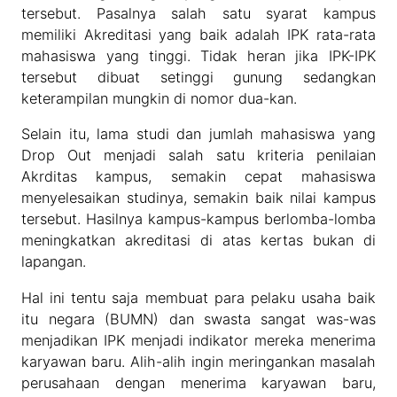
tersebut. Pasalnya salah satu syarat kampus
memiliki Akreditasi yang baik adalah IPK rata-rata
mahasiswa yang tinggi. Tidak heran jika IPK-IPK
tersebut dibuat setinggi gunung sedangkan
keterampilan mungkin di nomor dua-kan.
Selain itu, lama studi dan jumlah mahasiswa yang
Drop Out menjadi salah satu kriteria penilaian
Akrditas kampus, semakin cepat mahasiswa
menyelesaikan studinya, semakin baik nilai kampus
tersebut. Hasilnya kampus-kampus berlomba-lomba
meningkatkan akreditasi di atas kertas bukan di
lapangan.
Hal ini tentu saja membuat para pelaku usaha baik
itu negara (BUMN) dan swasta sangat was-was
menjadikan IPK menjadi indikator mereka menerima
karyawan baru. Alih-alih ingin meringankan masalah
perusahaan dengan menerima karyawan baru,