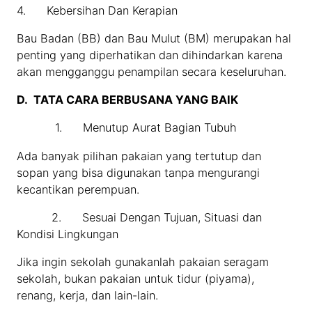
4. Kebersihan Dan Kerapian
Bau Badan (BB) dan Bau Mulut (BM) merupakan hal
penting yang diperhatikan dan dihindarkan karena
akan mengganggu penampilan secara keseluruhan.
D.
TATA CARA BERBUSANA YANG BAIK
1. Menutup Aurat Bagian Tubuh
Ada banyak pilihan pakaian yang tertutup dan
sopan yang bisa digunakan tanpa mengurangi
kecantikan perempuan.
2. Sesuai Dengan Tujuan, Situasi dan
Kondisi Lingkungan
Jika ingin sekolah gunakanlah pakaian seragam
sekolah, bukan pakaian untuk tidur (piyama),
renang, kerja, dan lain-lain.