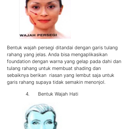
Bentuk wajah persegi ditandai dengan garis tulang
rahang yang jelas. Anda bisa mengaplikasikan
foundation dengan warna yang gelap pada dahi dan
tulang rahang untuk membuat shading dan
sebaiknya berikan riasan yang lembut saja untuk
garis rahang supaya tidak semakin menonjol.
4. Bentuk Wajah Hati