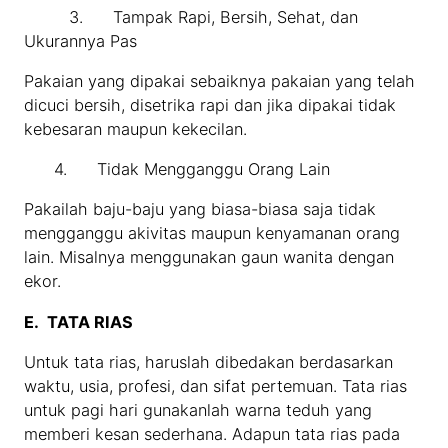
3. Tampak Rapi, Bersih, Sehat, dan
Ukurannya Pas
Pakaian yang dipakai sebaiknya pakaian yang telah
dicuci bersih, disetrika rapi dan jika dipakai tidak
kebesaran maupun kekecilan.
4. Tidak Mengganggu Orang Lain
Pakailah baju-baju yang biasa-biasa saja tidak
mengganggu akivitas maupun kenyamanan orang
lain. Misalnya menggunakan gaun wanita dengan
ekor.
E.
TATA RIAS
Untuk tata rias, haruslah dibedakan berdasarkan
waktu, usia, profesi, dan sifat pertemuan. Tata rias
untuk pagi hari gunakanlah warna teduh yang
memberi kesan sederhana. Adapun tata rias pada