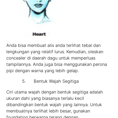
Anda bisa membuat alis anda terlihat tebal dan
lengkungan yang relatif lurus. Kemudian, oleskan
concealer di daerah dagu untuk memperluas
tampilannya. Anda juga bisa menggunakan perona
pipi dengan warna yang lebih gelap.
5. Bentuk Wajah Segitiga
Ciri utama wajah dengan bentuk segitiga adalah
ukuran dahi yang biasanya terlalu kecil
dibandingkan bentuk wajah yang lainnya. Untuk
membuatnya terlihat lebih besar, gunakan
foundation berwarna terang dengan