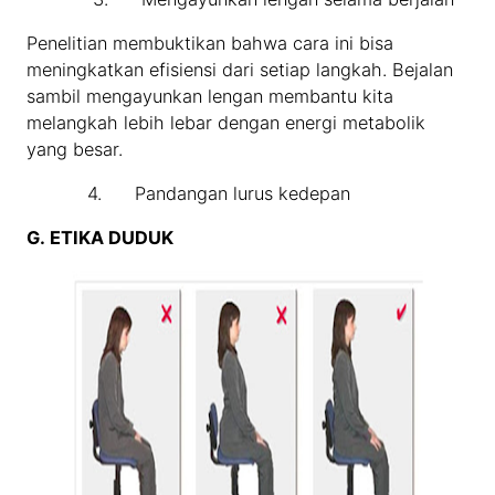
Penelitian membuktikan bahwa cara ini bisa
meningkatkan efisiensi dari setiap langkah. Bejalan
sambil mengayunkan lengan membantu kita
melangkah lebih lebar dengan energi metabolik
yang besar.
4. Pandangan lurus kedepan
G.
ETIKA DUDUK