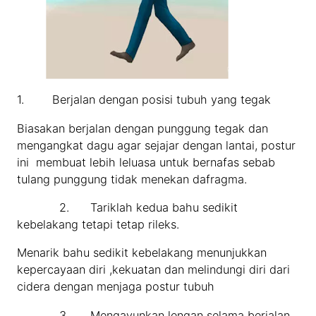
1. Berjalan dengan posisi tubuh yang tegak
Biasakan berjalan dengan punggung tegak dan
mengangkat dagu agar sejajar dengan lantai, postur
ini membuat lebih leluasa untuk bernafas sebab
tulang punggung tidak menekan dafragma.
2. Tariklah kedua bahu sedikit
kebelakang tetapi tetap rileks.
Menarik bahu sedikit kebelakang menunjukkan
kepercayaan diri ,kekuatan dan melindungi diri dari
cidera dengan menjaga postur tubuh
3. Mengayunkan lengan selama berjalan