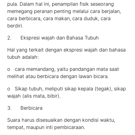
pula. Dalam hal ini, penampilan fisik seseorang
memegang peranan penting melalui cara berjalan,
cara berbicara, cara makan, cara duduk, cara
berdiri.
2. Ekspresi wajah dan Bahasa Tubuh
Hal yang terkait dengan ekspresi wajah dan bahasa
tubuh adalah:
o cara memandang, yaitu pandangan mata saat
melihat atau berbicara dengan lawan bicara.
o Sikap tubuh, meliputi sikap kepala (tegak), sikap
wajah (alis mata, bibir).
3. Berbicara
Suara harus disesuaikan dengan kondisi waktu,
tempat, maupun inti pembicaraan.