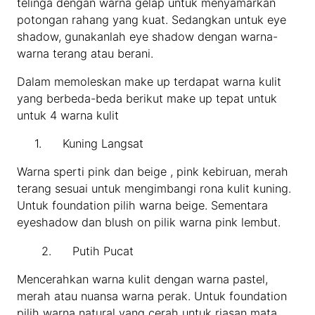
telinga dengan warna gelap untuk menyamarkan
potongan rahang yang kuat. Sedangkan untuk eye
shadow, gunakanlah eye shadow dengan warna-
warna terang atau berani.
Dalam memoleskan make up terdapat warna kulit
yang berbeda-beda berikut make up tepat untuk
untuk 4 warna kulit
1. Kuning Langsat
Warna sperti pink dan beige , pink kebiruan, merah
terang sesuai untuk mengimbangi rona kulit kuning.
Untuk foundation pilih warna beige. Sementara
eyeshadow dan blush on pilik warna pink lembut.
2. Putih Pucat
Mencerahkan warna kulit dengan warna pastel,
merah atau nuansa warna perak. Untuk foundation
pilih warna natural yang cerah untuk riasan mata