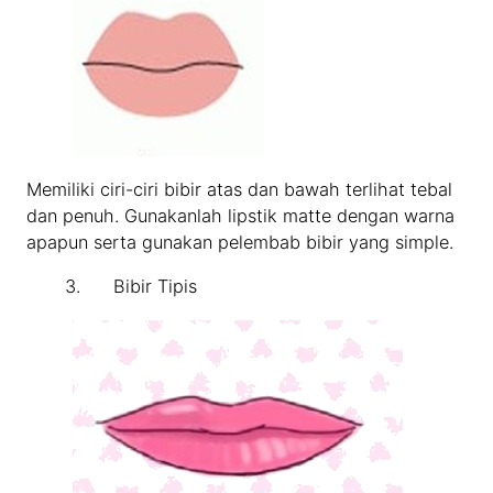
Memiliki ciri-ciri bibir atas dan bawah terlihat tebal
dan penuh. Gunakanlah lipstik matte dengan warna
apapun serta gunakan pelembab bibir yang simple.
3. Bibir Tipis