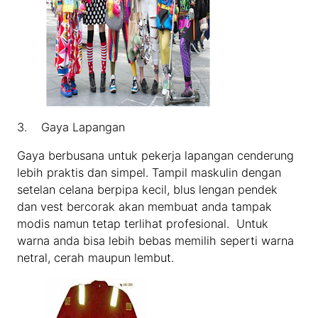
3. Gaya Lapangan
Gaya berbusana untuk pekerja lapangan cenderung
lebih praktis dan simpel. Tampil maskulin dengan
setelan celana berpipa kecil, blus lengan pendek
dan vest bercorak akan membuat anda tampak
modis namun tetap terlihat profesional. Untuk
warna anda bisa lebih bebas memilih seperti warna
netral, cerah maupun lembut.