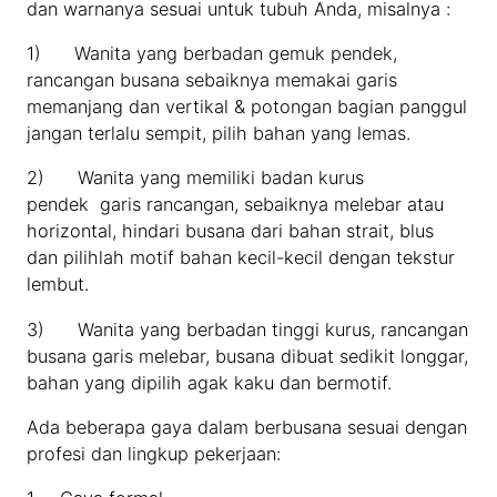
dan warnanya sesuai untuk tubuh Anda, misalnya :
1) Wanita yang berbadan gemuk pendek,
rancangan busana sebaiknya memakai garis
memanjang dan vertikal & potongan bagian panggul
jangan terlalu sempit, pilih bahan yang lemas.
2) Wanita yang memiliki badan kurus
pendek garis rancangan, sebaiknya melebar atau
horizontal, hindari busana dari bahan strait, blus
dan pilihlah motif bahan kecil-kecil dengan tekstur
lembut.
3) Wanita yang berbadan tinggi kurus, rancangan
busana garis melebar, busana dibuat sedikit longgar,
bahan yang dipilih agak kaku dan bermotif.
Ada beberapa gaya dalam berbusana sesuai dengan
profesi dan lingkup pekerjaan: