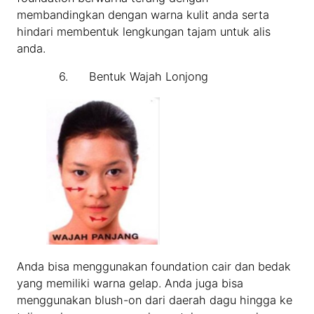
membandingkan dengan warna kulit anda serta
hindari membentuk lengkungan tajam untuk alis
anda.
6. Bentuk Wajah Lonjong
Anda bisa menggunakan foundation cair dan bedak
yang memiliki warna gelap. Anda juga bisa
menggunakan blush-on dari daerah dagu hingga ke