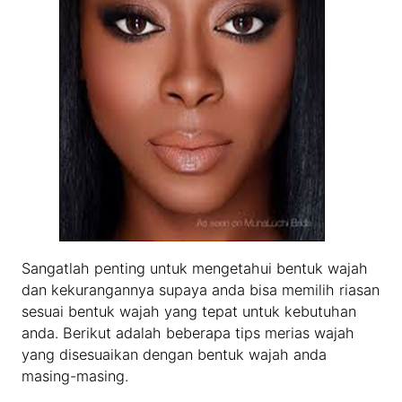
Sangatlah penting untuk mengetahui bentuk wajah
dan kekurangannya supaya anda bisa memilih riasan
sesuai bentuk wajah yang tepat untuk kebutuhan
anda. Berikut adalah beberapa tips merias wajah
yang disesuaikan dengan bentuk wajah anda
masing-masing.