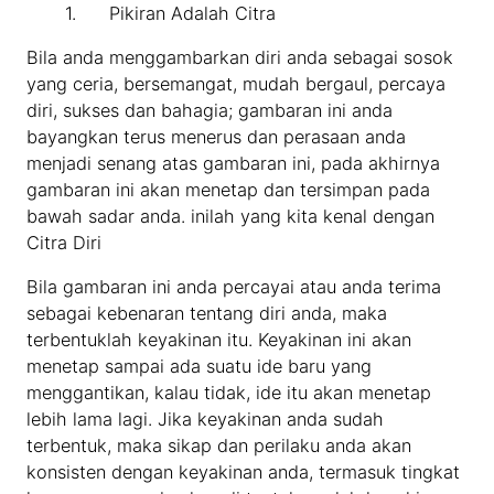
1. Pikiran Adalah Citra
Bila anda menggambarkan diri anda sebagai sosok
yang ceria, bersemangat, mudah bergaul, percaya
diri, sukses dan bahagia; gambaran ini anda
bayangkan terus menerus dan perasaan anda
menjadi senang atas gambaran ini, pada akhirnya
gambaran ini akan menetap dan tersimpan pada
bawah sadar anda. inilah yang kita kenal dengan
Citra Diri
Bila gambaran ini anda percayai atau anda terima
sebagai kebenaran tentang diri anda, maka
terbentuklah keyakinan itu. Keyakinan ini akan
menetap sampai ada suatu ide baru yang
menggantikan, kalau tidak, ide itu akan menetap
lebih lama lagi. Jika keyakinan anda sudah
terbentuk, maka sikap dan perilaku anda akan
konsisten dengan keyakinan anda, termasuk tingkat