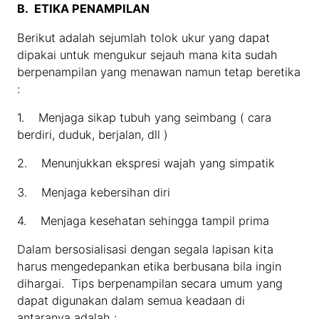
B.
ETIKA PENAMPILAN
Berikut adalah sejumlah tolok ukur yang dapat
dipakai untuk mengukur sejauh mana kita sudah
berpenampilan yang menawan namun tetap beretika
:
1. Menjaga sikap tubuh yang seimbang ( cara
berdiri, duduk, berjalan, dll )
2. Menunjukkan ekspresi wajah yang simpatik
3. Menjaga kebersihan diri
4. Menjaga kesehatan sehingga tampil prima
Dalam bersosialisasi dengan segala lapisan kita
harus mengedepankan etika berbusana bila ingin
dihargai. Tips berpenampilan secara umum yang
dapat digunakan dalam semua keadaan di
antaranya adalah :