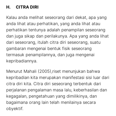
H.
CITRA DIRI
Kalau anda melihat seseorang dari dekat, apa yang
anda lihat atau perhatikan, yang anda lihat atau
perhatikan tentunya adalah penampilan seseorang
dan juga sikap dan perilakunya. Apa yang anda lihat
dari seseorang, itulah citra diri seseorang, suatu
gambaran mengenai bentuk fisik seseorang
termasuk penampilannya, dan juga mengenai
kepribadiannya.
Menurut Mahali (2005),riset menunjukan bahwa
kepribadian kita merupakan manifestasi sisi luar dari
citra diri kita. Citra diri seseorang terbentuk dari
perjalanan pengalaman masa lalu, keberhasilan dan
kegagalan, pengetahuan yang dimilikinya, dan
bagaimana orang lain telah menilainya secara
obyektif.