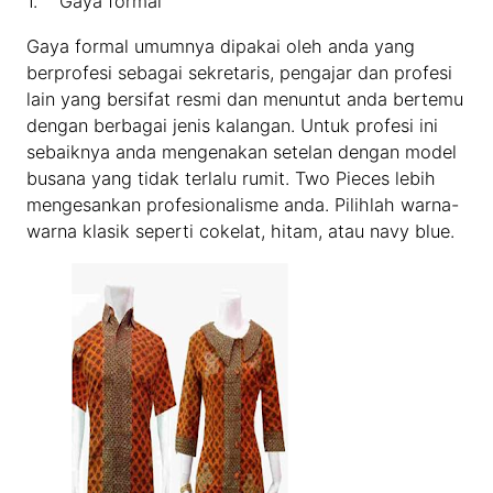
1. Gaya formal
Gaya formal umumnya dipakai oleh anda yang
berprofesi sebagai sekretaris, pengajar dan profesi
lain yang bersifat resmi dan menuntut anda bertemu
dengan berbagai jenis kalangan. Untuk profesi ini
sebaiknya anda mengenakan setelan dengan model
busana yang tidak terlalu rumit. Two Pieces lebih
mengesankan profesionalisme anda. Pilihlah warna-
warna klasik seperti cokelat, hitam, atau navy blue.