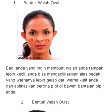
1. Bentuk Wajah Oval
Bagi anda yang ingin membuat wajah anda tampak
lebih kecil, anda bisa mengaplikasikan alas bedak
yang warnanya lebih gelap dari warna kulit anda
dan aplikasikan perona pipi di bawah bantalan pipi
anda.
2. Bentuk Wajah Bulat