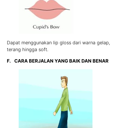
Dapat menggunakan lip gloss dari warna gelap,
terang hingga soft.
F.
CARA BERJALAN YANG BAIK DAN BENAR