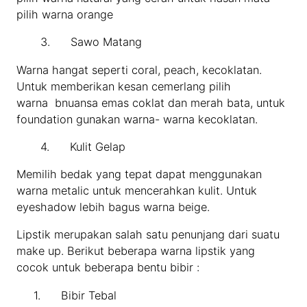
pilih warna orange
3. Sawo Matang
Warna hangat seperti coral, peach, kecoklatan.
Untuk memberikan kesan cemerlang pilih
warna bnuansa emas coklat dan merah bata, untuk
foundation gunakan warna- warna kecoklatan.
4. Kulit Gelap
Memilih bedak yang tepat dapat menggunakan
warna metalic untuk mencerahkan kulit. Untuk
eyeshadow lebih bagus warna beige.
Lipstik merupakan salah satu penunjang dari suatu
make up. Berikut beberapa warna lipstik yang
cocok untuk beberapa bentu bibir :
1. Bibir Tebal