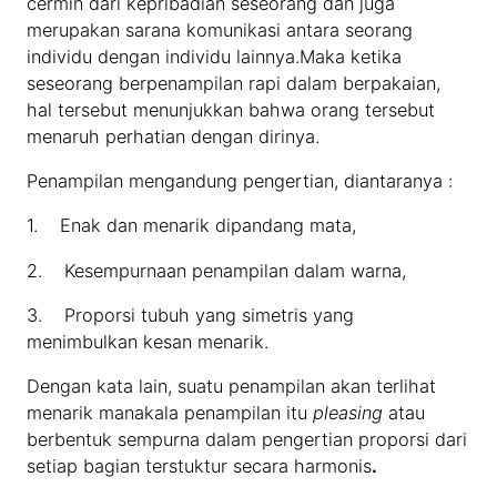
cermin dari kepribadian seseorang dan juga
merupakan sarana komunikasi antara seorang
individu dengan individu lainnya.Maka ketika
seseorang berpenampilan rapi dalam berpakaian,
hal tersebut menunjukkan bahwa orang tersebut
menaruh perhatian dengan dirinya.
Penampilan mengandung pengertian, diantaranya :
1. Enak dan menarik dipandang mata,
2. Kesempurnaan penampilan dalam warna,
3. Proporsi tubuh yang simetris yang
menimbulkan kesan menarik.
Dengan kata lain, suatu penampilan akan terlihat
menarik manakala penampilan itu
pleasing
atau
berbentuk sempurna dalam pengertian proporsi dari
setiap bagian terstuktur secara harmonis
.