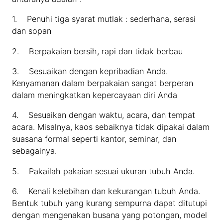
1. Penuhi tiga syarat mutlak : sederhana, serasi
dan sopan
2. Berpakaian bersih, rapi dan tidak berbau
3. Sesuaikan dengan kepribadian Anda.
Kenyamanan dalam berpakaian sangat berperan
dalam meningkatkan kepercayaan diri Anda
4. Sesuaikan dengan waktu, acara, dan tempat
acara. Misalnya, kaos sebaiknya tidak dipakai dalam
suasana formal seperti kantor, seminar, dan
sebagainya.
5. Pakailah pakaian sesuai ukuran tubuh Anda.
6. Kenali kelebihan dan kekurangan tubuh Anda.
Bentuk tubuh yang kurang sempurna dapat ditutupi
dengan mengenakan busana yang potongan, model