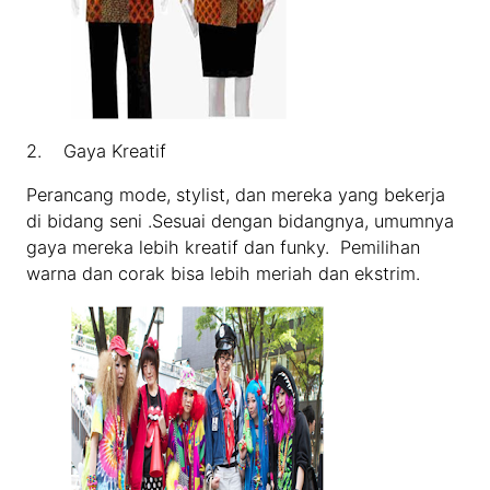
2. Gaya Kreatif
Perancang mode, stylist, dan mereka yang bekerja
di bidang seni .Sesuai dengan bidangnya, umumnya
gaya mereka lebih kreatif dan funky. Pemilihan
warna dan corak bisa lebih meriah dan ekstrim.