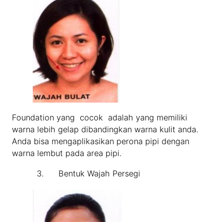
Foundation yang cocok adalah yang memiliki
warna lebih gelap dibandingkan warna kulit anda.
Anda bisa mengaplikasikan perona pipi dengan
warna lembut pada area pipi.
3. Bentuk Wajah Persegi