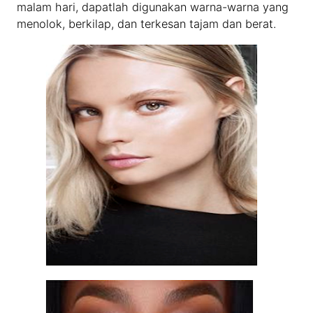
malam hari, dapatlah digunakan warna-warna yang
menolok, berkilap, dan terkesan tajam dan berat.