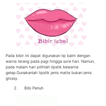
Pada bibir ini dapat digunakan lip balm dengan
warna terang pada pagi hingga sore hari. Namun,
pada malam hari pilihlah lipstik bewarna
gelap.Gunakanlah lipstik jenis matte bukan jenis
glossy.
2. Bibi Penuh