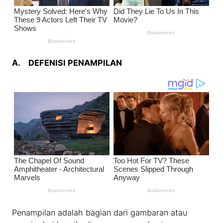
A.
DEFENISI PENAMPILAN
Penampilan adalah bagian dari gambaran atau