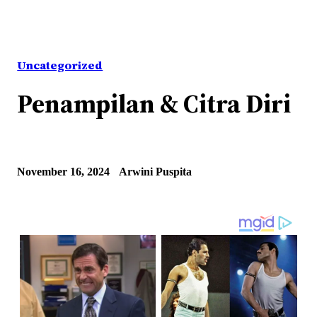
Uncategorized
Penampilan & Citra Diri
November 16, 2024
Arwini Puspita