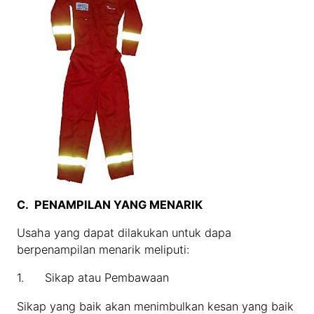
C.
PENAMPILAN YANG MENARIK
Usaha yang dapat dilakukan untuk dapa
berpenampilan menarik meliputi:
1. Sikap atau Pembawaan
Sikap yang baik akan menimbulkan kesan yang baik