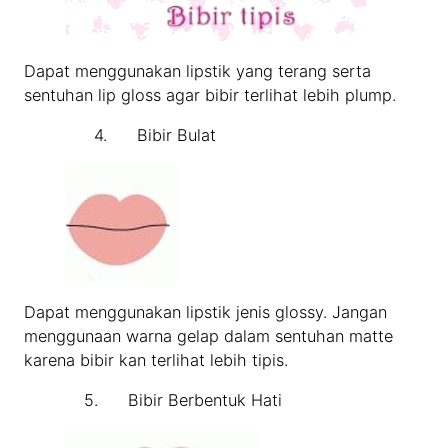
Dapat menggunakan lipstik yang terang serta
sentuhan lip gloss agar bibir terlihat lebih plump.
4. Bibir Bulat
Dapat menggunakan lipstik jenis glossy. Jangan
menggunaan warna gelap dalam sentuhan matte
karena bibir kan terlihat lebih tipis.
5. Bibir Berbentuk Hati