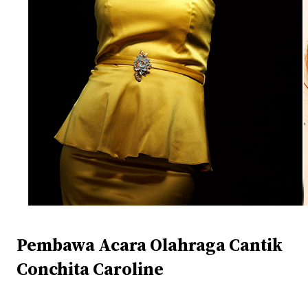
Pembawa Acara Olahraga Cantik
Conchita Caroline