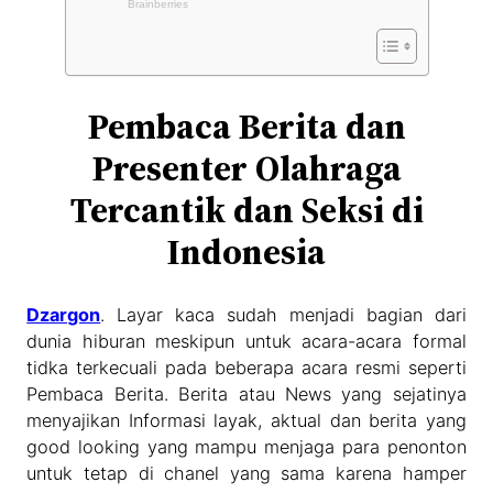
Pembaca Berita dan
Presenter Olahraga
Tercantik dan Seksi di
Indonesia
Dzargon
. Layar kaca sudah menjadi bagian dari
dunia hiburan meskipun untuk acara-acara formal
tidka terkecuali pada beberapa acara resmi seperti
Pembaca Berita. Berita atau News yang sejatinya
menyajikan Informasi layak, aktual dan berita yang
good looking yang mampu menjaga para penonton
untuk tetap di chanel yang sama karena hamper