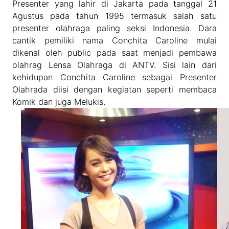
Presenter yang lahir di Jakarta pada tanggal 21
Agustus pada tahun 1995 termasuk salah satu
presenter olahraga paling seksi Indonesia. Dara
cantik pemiliki nama Conchita Caroline mulai
dikenal oleh public pada saat menjadi pembawa
olahrag Lensa Olahraga di ANTV. Sisi lain dari
kehidupan Conchita Caroline sebagai Presenter
Olahrada diisi dengan kegiatan seperti membaca
Komik dan juga Melukis.