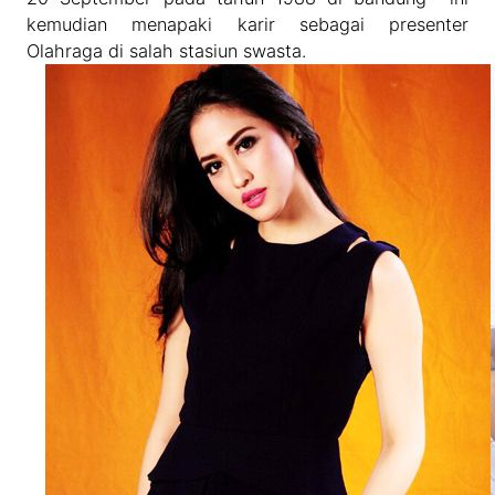
kemudian menapaki karir sebagai presenter
Olahraga di salah stasiun swasta.