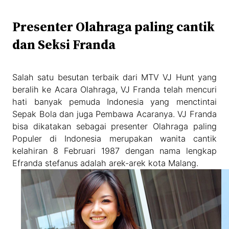
Presenter Olahraga paling cantik
dan Seksi Franda
Salah satu besutan terbaik dari MTV VJ Hunt yang
beralih ke Acara Olahraga, VJ Franda telah mencuri
hati banyak pemuda Indonesia yang menctintai
Sepak Bola dan juga Pembawa Acaranya. VJ Franda
bisa dikatakan sebagai presenter Olahraga paling
Populer di Indonesia merupakan wanita cantik
kelahiran 8 Februari 1987 dengan nama lengkap
Efranda stefanus adalah arek-arek kota Malang.