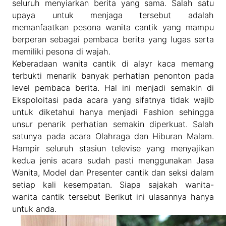
seluruh menyiarkan berita yang sama. Salah satu
upaya untuk menjaga tersebut adalah
memanfaatkan pesona wanita cantik yang mampu
berperan sebagai pembaca berita yang lugas serta
memiliki pesona di wajah.
Keberadaan wanita cantik di alayr kaca memang
terbukti menarik banyak perhatian penonton pada
level pembaca berita. Hal ini menjadi semakin di
Ekspoloitasi pada acara yang sifatnya tidak wajib
untuk diketahui hanya menjadi Fashion sehingga
unsur penarik perhatian semakin diperkuat. Salah
satunya pada acara Olahraga dan Hiburan Malam.
Hampir seluruh stasiun televise yang menyajikan
kedua jenis acara sudah pasti menggunakan Jasa
Wanita, Model dan Presenter cantik dan seksi dalam
setiap kali kesempatan. Siapa sajakah wanita-
wanita cantik tersebut Berikut ini ulasannya hanya
untuk anda.