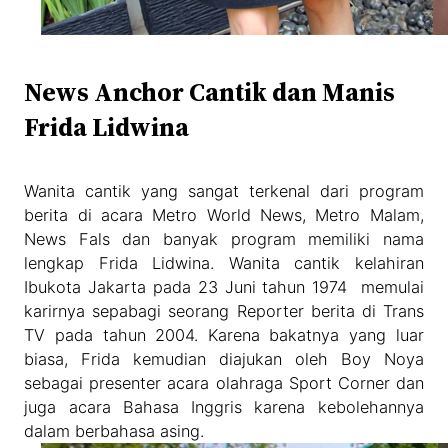
News Anchor Cantik dan Manis
Frida Lidwina
Wanita cantik yang sangat terkenal dari program
berita di acara Metro World News, Metro Malam,
News Fals dan banyak program memiliki nama
lengkap Frida Lidwina. Wanita cantik kelahiran
Ibukota Jakarta pada 23 Juni tahun 1974 memulai
karirnya sepabagi seorang Reporter berita di Trans
TV pada tahun 2004. Karena bakatnya yang luar
biasa, Frida kemudian diajukan oleh Boy Noya
sebagai presenter acara olahraga Sport Corner dan
juga acara Bahasa Inggris karena kebolehannya
dalam berbahasa asing.