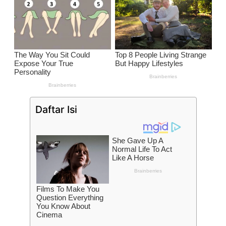
Daftar Isi