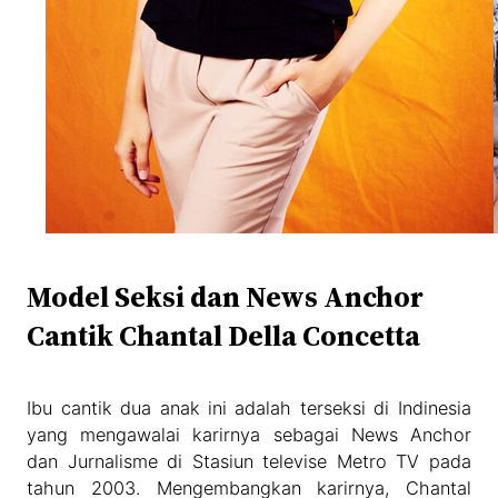
Model Seksi dan News Anchor
Cantik Chantal Della Concetta
Ibu cantik dua anak ini adalah terseksi di Indinesia
yang mengawalai karirnya sebagai News Anchor
dan Jurnalisme di Stasiun televise Metro TV pada
tahun 2003. Mengembangkan karirnya, Chantal