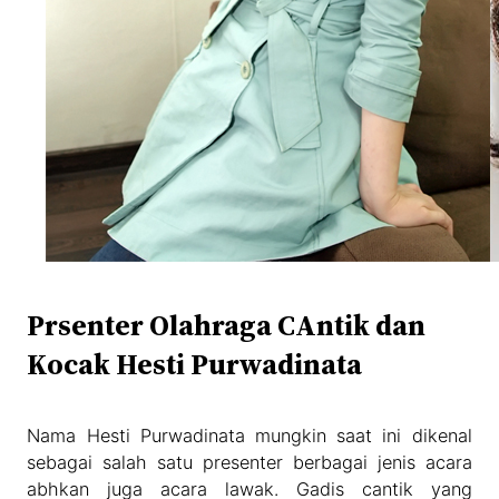
Prsenter Olahraga CAntik dan
Kocak Hesti Purwadinata
Nama Hesti Purwadinata mungkin saat ini dikenal
sebagai salah satu presenter berbagai jenis acara
abhkan juga acara lawak. Gadis cantik yang