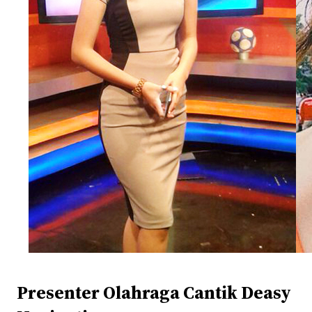
Presenter Olahraga Cantik Deasy