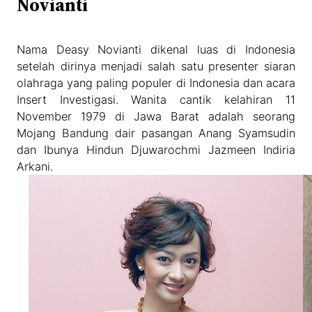
Novianti
Nama Deasy Novianti dikenal luas di Indonesia
setelah dirinya menjadi salah satu presenter siaran
olahraga yang paling populer di Indonesia dan acara
Insert Investigasi. Wanita cantik kelahiran 11
November 1979 di Jawa Barat adalah seorang
Mojang Bandung dair pasangan Anang Syamsudin
dan Ibunya Hindun Djuwarochmi Jazmeen Indiria
Arkani.