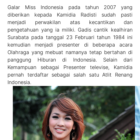
Galar Miss Indonesia pada tahun 2007 yang
diberikan kepada Kamidia Radisti sudah pasti
menjadi perwakilan atas kecantikan dan
pengetahuan yang ia miliki. Gadis cantik kealhiran
Surabata pada tanggal 23 Februari tahun 1984 ini
kemudian menjadi presenter di beberapa acara
Olahraga yang mebuat namanya tetap bertahan di
panggung Hiburan di Indonesia. Selain dari
Kemampuan sebagai Presenter televise, Kamidia
pernah terdaftar sebagai salah satu Atlit Renang
Indonesia.