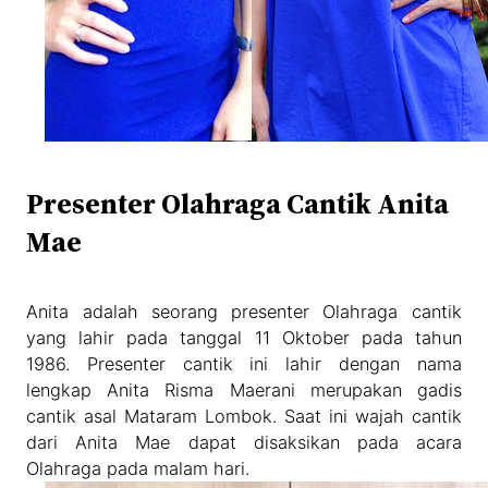
Presenter Olahraga Cantik Anita
Mae
Anita adalah seorang presenter Olahraga cantik
yang lahir pada tanggal 11 Oktober pada tahun
1986. Presenter cantik ini lahir dengan nama
lengkap Anita Risma Maerani merupakan gadis
cantik asal Mataram Lombok. Saat ini wajah cantik
dari Anita Mae dapat disaksikan pada acara
Olahraga pada malam hari.