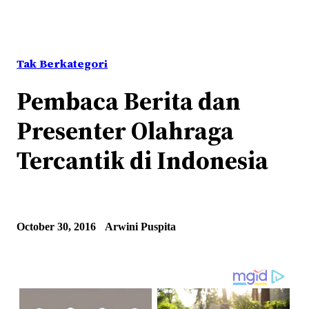
Tak Berkategori
Pembaca Berita dan
Presenter Olahraga
Tercantik di Indonesia
October 30, 2016
Arwini Puspita