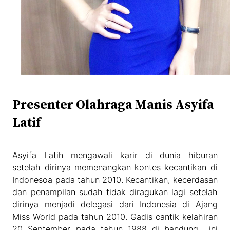
Presenter Olahraga Manis Asyifa
Latif
Asyifa Latih mengawali karir di dunia hiburan
setelah dirinya memenangkan kontes kecantikan di
Indonesoa pada tahun 2010. Kecantikan, kecerdasan
dan penampilan sudah tidak diragukan lagi setelah
dirinya menjadi delegasi dari Indonesia di Ajang
Miss World pada tahun 2010. Gadis cantik kelahiran
20 September pada tahun 1988 di bandung ini