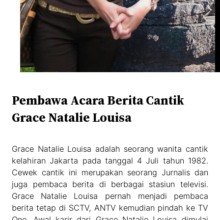
Pembawa Acara Berita Cantik
Grace Natalie Louisa
Grace Natalie Louisa adalah seorang wanita cantik
kelahiran Jakarta pada tanggal 4 Juli tahun 1982.
Cewek cantik ini merupakan seorang Jurnalis dan
juga pembaca berita di berbagai stasiun televisi.
Grace Natalie Louisa pernah menjadi pembaca
berita tetap di SCTV, ANTV kemudian pindah ke TV
One. Awal karir dari Grace Natalie Louisa dimulai