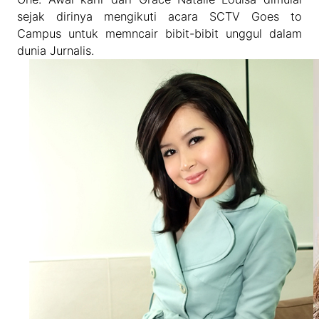
sejak dirinya mengikuti acara SCTV Goes to
Campus untuk memncair bibit-bibit unggul dalam
dunia Jurnalis.