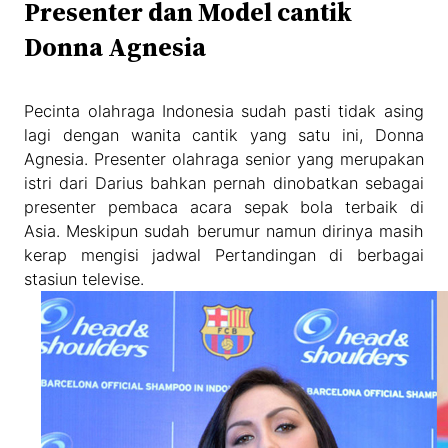
Presenter dan Model cantik
Donna Agnesia
Pecinta olahraga Indonesia sudah pasti tidak asing
lagi dengan wanita cantik yang satu ini, Donna
Agnesia. Presenter olahraga senior yang merupakan
istri dari Darius bahkan pernah dinobatkan sebagai
presenter pembaca acara sepak bola terbaik di
Asia. Meskipun sudah berumur namun dirinya masih
kerap mengisi jadwal Pertandingan di berbagai
stasiun televise.