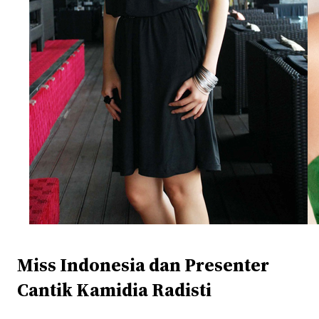
Miss Indonesia dan Presenter
Cantik Kamidia Radisti