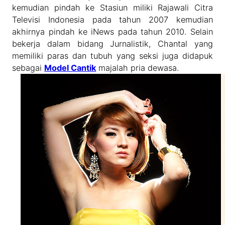
kemudian pindah ke Stasiun miliki Rajawali Citra
Televisi Indonesia pada tahun 2007 kemudian
akhirnya pindah ke iNews pada tahun 2010. Selain
bekerja dalam bidang Jurnalistik, Chantal yang
memiliki paras dan tubuh yang seksi juga didapuk
sebagai
Model Cantik
majalah pria dewasa.