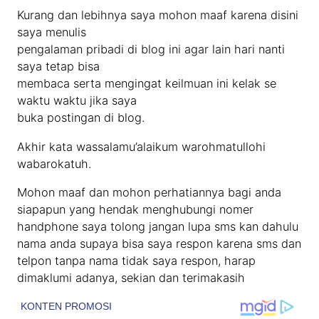
Kurang dan lebihnya saya mohon maaf karena disini
saya menulis
pengalaman pribadi di blog ini agar lain hari nanti
saya tetap bisa
membaca serta mengingat keilmuan ini kelak se
waktu waktu jika saya
buka postingan di blog.
Akhir kata wassalamu’alaikum warohmatullohi
wabarokatuh.
Mohon maaf dan mohon perhatiannya bagi anda
siapapun yang hendak menghubungi nomer
handphone saya tolong jangan lupa sms kan dahulu
nama anda supaya bisa saya respon karena sms dan
telpon tanpa nama tidak saya respon, harap
dimaklumi adanya, sekian dan terimakasih