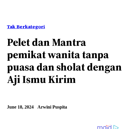
Tak Berkategori
Pelet dan Mantra
pemikat wanita tanpa
puasa dan sholat dengan
Aji Ismu Kirim
June 18, 2024
Arwini Puspita