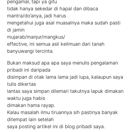
pengamal, tapi ya gitu
tidak hanya sekedar di hapal dan dibaca
mantra/do’anya, jadi harus
mengetahui juga asal muasalnya maka sudah pasti
di jamin
mujarab/manjur/mangkus/
effective, ini semua asli keilmuan dari tanah
banyuwangi tercinta.
Bukan maksud apa apa saya menulis pengalaman
pribadi ini daripada
disimpan di otak lama lama jadi lupa, kalaupun saya
tulis dikertas
lantas saya simpan dilemari takutnya lapuk dimakan
waktu juga habis
dimakan hama rayap.
Kalau masalah ilmu tiruannya sih pastinya banyak
ditempat lain setelah
saya posting artikel ini di blog pribadi saya.