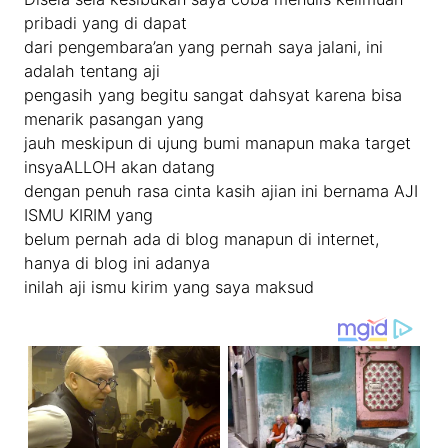
pribadi yang di dapat
dari pengembara’an yang pernah saya jalani, ini
adalah tentang aji
pengasih yang begitu sangat dahsyat karena bisa
menarik pasangan yang
jauh meskipun di ujung bumi manapun maka target
insyaALLOH akan datang
dengan penuh rasa cinta kasih ajian ini bernama AJI
ISMU KIRIM yang
belum pernah ada di blog manapun di internet,
hanya di blog ini adanya
inilah aji ismu kirim yang saya maksud