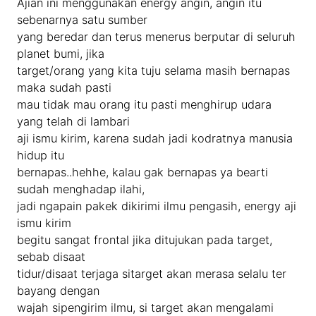
Ajian ini menggunakan energy angin, angin itu
sebenarnya satu sumber
yang beredar dan terus menerus berputar di seluruh
planet bumi, jika
target/orang yang kita tuju selama masih bernapas
maka sudah pasti
mau tidak mau orang itu pasti menghirup udara
yang telah di lambari
aji ismu kirim, karena sudah jadi kodratnya manusia
hidup itu
bernapas..hehhe, kalau gak bernapas ya bearti
sudah menghadap ilahi,
jadi ngapain pakek dikirimi ilmu pengasih, energy aji
ismu kirim
begitu sangat frontal jika ditujukan pada target,
sebab disaat
tidur/disaat terjaga sitarget akan merasa selalu ter
bayang dengan
wajah sipengirim ilmu, si target akan mengalami