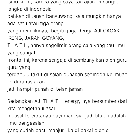
ismu kirim, karena yang saya tau ajian ini sangat
langka di indonesia
bahkan di tanah banyuwangi saja mungkin hanya
ada satu atau tiga orang
yang memilikinya,, begitu juga denga AJI GAGAK
IRENG, JARAN GOYANG,
TILA TILI, hanya segelintir orang saja yang tau ilmu
yang sangat
frontal ini, karena sengaja di sembunyikan oleh guru
guru yang
terdahulu takut di salah gunakan sehingga keilmuan
ini di rahasiakan
jadi hampir punah di telan jaman.
Sedangkan AJI TILA TILI energy nya bersumber dari
kita mengetahui asal
muasal terciptanya bayi manusia, jadi tila tili adalah
ilmu pengasalan
yang sudah pasti manjur jika di pakai oleh si