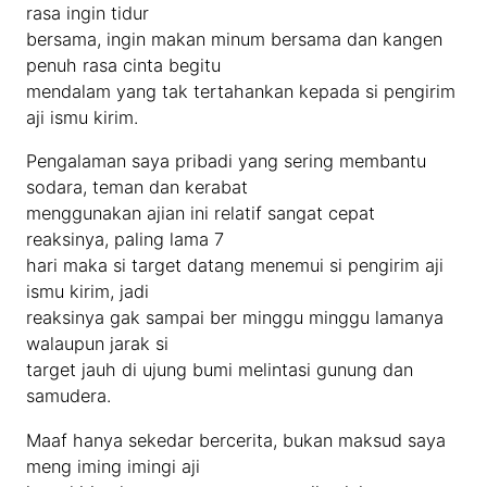
rasa ingin tidur
bersama, ingin makan minum bersama dan kangen
penuh rasa cinta begitu
mendalam yang tak tertahankan kepada si pengirim
aji ismu kirim.
Pengalaman saya pribadi yang sering membantu
sodara, teman dan kerabat
menggunakan ajian ini relatif sangat cepat
reaksinya, paling lama 7
hari maka si target datang menemui si pengirim aji
ismu kirim, jadi
reaksinya gak sampai ber minggu minggu lamanya
walaupun jarak si
target jauh di ujung bumi melintasi gunung dan
samudera.
Maaf hanya sekedar bercerita, bukan maksud saya
meng iming imingi aji