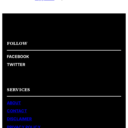
FOLLOW
FACEBOOK
TWITTER
SERVICES
ABOUT
CONTACT
DISCLAIMER
PRIVACY POLICY