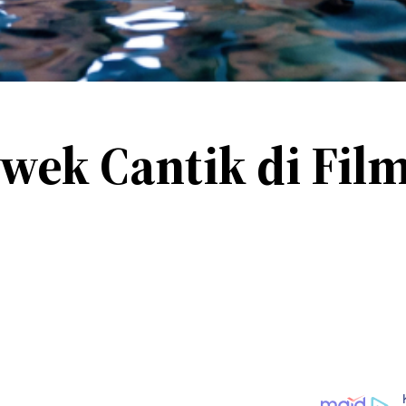
ek Cantik di Film 