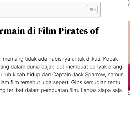
main di Film Pirates of
n memang tidak ada habisnya untuk diikuti. Kocak-
nting dalam dunia bajak laut membuat banyak orang
luruh kisah hidup dari Captain Jack Sparrow, namun
lam film tersebut juga seperti Gibs kemudian tentu
ng terlibat dalam pembuatan film. Lantas siapa saja