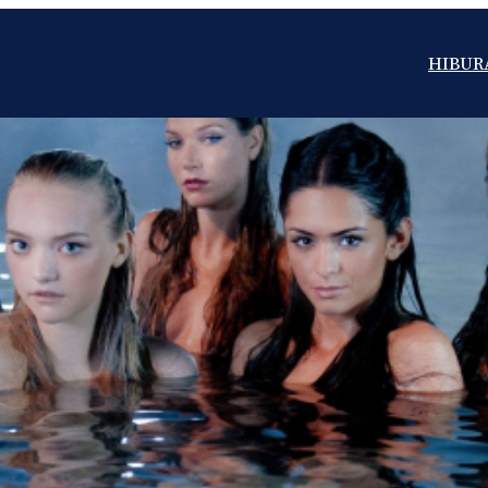
HIBUR