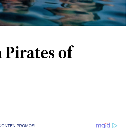
Pirates of