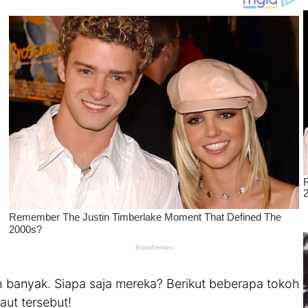
ah banyak. Siapa saja mereka? Berikut beberapa tokoh
aut tersebut!