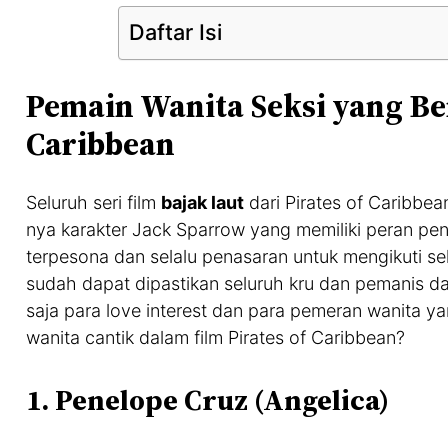
Daftar Isi
Pemain Wanita Seksi yang Ber
Caribbean
Seluruh seri film
bajak laut
dari Pirates of Caribbea
nya karakter Jack Sparrow yang memiliki peran pe
terpesona dan selalu penasaran untuk mengikuti se
sudah dapat dipastikan seluruh kru dan pemanis da
saja para love interest dan para pemeran wanita ya
wanita cantik dalam film Pirates of Caribbean?
1. Penelope Cruz (Angelica)