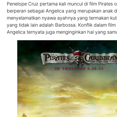
Penelope Cruz pertama kali muncul di film Pirates 
berperan sebagai Angelica yang merupakan anak da
menyelamatkan nyawa ayahnya yang termakan kutuk
yang tidak lain adalah Barbossa. Konflik dalam film
Angelica ternyata juga menginginkan hal yang sam