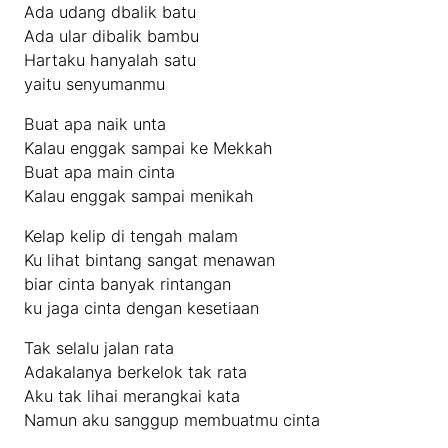
Ada udang dbalik batu
Ada ular dibalik bambu
Hartaku hanyalah satu
yaitu senyumanmu
Buat apa naik unta
Kalau enggak sampai ke Mekkah
Buat apa main cinta
Kalau enggak sampai menikah
Kelap kelip di tengah malam
Ku lihat bintang sangat menawan
biar cinta banyak rintangan
ku jaga cinta dengan kesetiaan
Tak selalu jalan rata
Adakalanya berkelok tak rata
Aku tak lihai merangkai kata
Namun aku sanggup membuatmu cinta