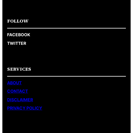
FOLLOW
FACEBOOK
TWITTER
SERVICES
ABOUT
CONTACT
DISCLAIMER
PRIVACY POLICY