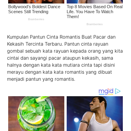
Kumpulan Pantun Cinta Romantis Buat Pacar dan
Kekasih Tercinta Terbaru. Pantun cinta rayuan
gombal sebuah kata rayuan kepada orang yang kita
cintai dan sayangi pacar ataupun kekasih, sama
halnya dengan kata kata mutiara cinta tapi disini
merayu dengan kata kata romantis yang dibuat
menjadi pantun yang romantis.