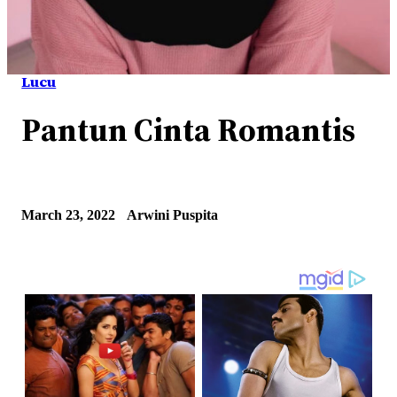
Lucu
Pantun Cinta Romantis
March 23, 2022
Arwini Puspita