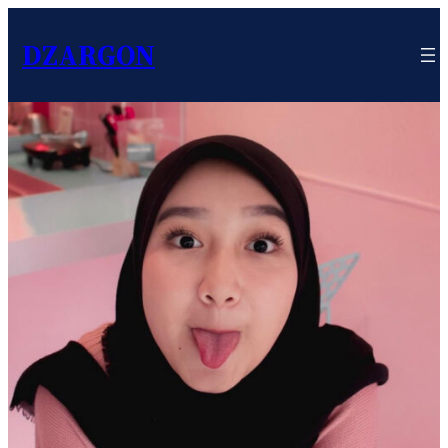
DZARGON