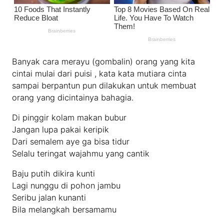
Banyak cara merayu (gombalin) orang yang kita
cintai mulai dari puisi , kata kata mutiara cinta
sampai berpantun pun dilakukan untuk membuat
orang yang dicintainya bahagia.
Di pinggir kolam makan bubur
Jangan lupa pakai keripik
Dari semalem aye ga bisa tidur
Selalu teringat wajahmu yang cantik
Baju putih dikira kunti
Lagi nunggu di pohon jambu
Seribu jalan kunanti
Bila melangkah bersamamu