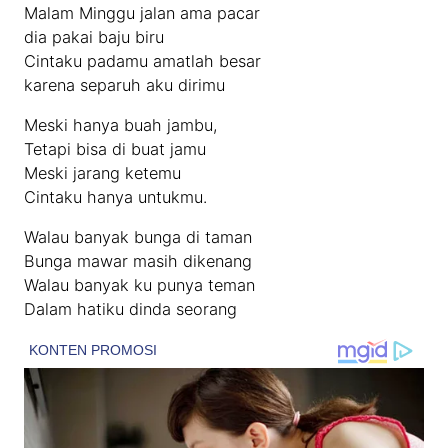
Malam Minggu jalan ama pacar
dia pakai baju biru
Cintaku padamu amatlah besar
karena separuh aku dirimu
Meski hanya buah jambu,
Tetapi bisa di buat jamu
Meski jarang ketemu
Cintaku hanya untukmu.
Walau banyak bunga di taman
Bunga mawar masih dikenang
Walau banyak ku punya teman
Dalam hatiku dinda seorang