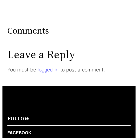
Comments
Leave a Reply
You must be
logged in
to post a comment.
FOLLOW
FACEBOOK