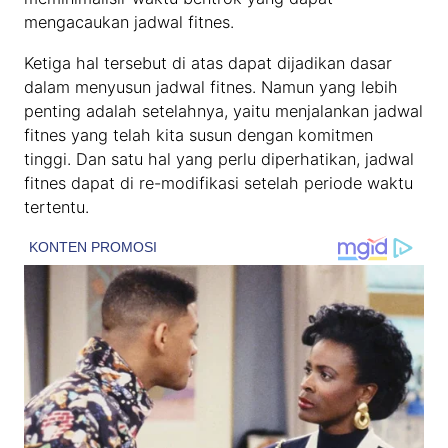
mengacaukan jadwal fitnes.
Ketiga hal tersebut di atas dapat dijadikan dasar
dalam menyusun jadwal fitnes. Namun yang lebih
penting adalah setelahnya, yaitu menjalankan jadwal
fitnes yang telah kita susun dengan komitmen
tinggi. Dan satu hal yang perlu diperhatikan, jadwal
fitnes dapat di re-modifikasi setelah periode waktu
tertentu.