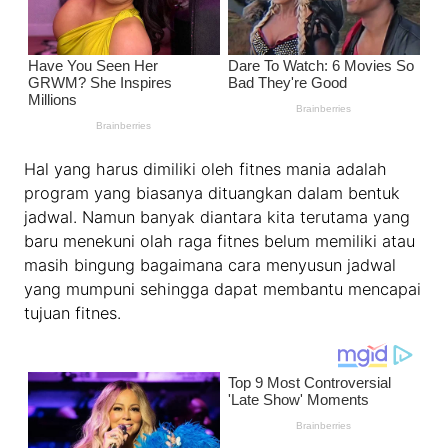
Hal yang harus dimiliki oleh fitnes mania adalah
program yang biasanya dituangkan dalam bentuk
jadwal. Namun banyak diantara kita terutama yang
baru menekuni olah raga fitnes belum memiliki atau
masih bingung bagaimana cara menyusun jadwal
yang mumpuni sehingga dapat membantu mencapai
tujuan fitnes.