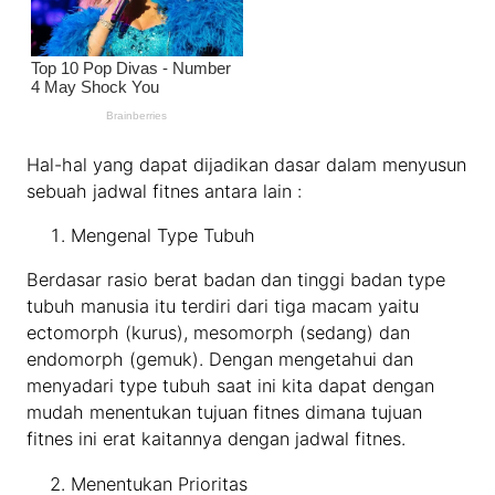
Hal-hal yang dapat dijadikan dasar dalam menyusun
sebuah jadwal fitnes antara lain :
Mengenal Type Tubuh
Berdasar rasio berat badan dan tinggi badan type
tubuh manusia itu terdiri dari tiga macam yaitu
ectomorph (kurus), mesomorph (sedang) dan
endomorph (gemuk). Dengan mengetahui dan
menyadari type tubuh saat ini kita dapat dengan
mudah menentukan tujuan fitnes dimana tujuan
fitnes ini erat kaitannya dengan jadwal fitnes.
Menentukan Prioritas