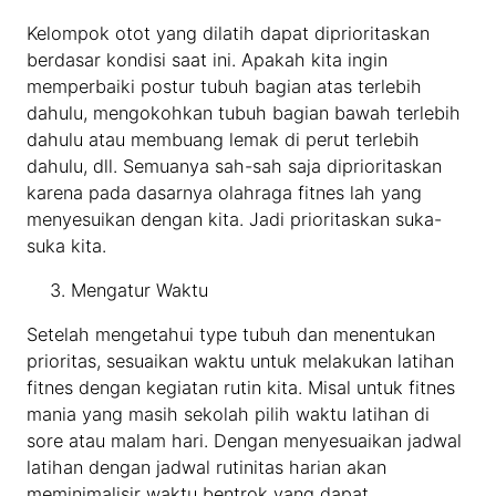
Kelompok otot yang dilatih dapat diprioritaskan
berdasar kondisi saat ini. Apakah kita ingin
memperbaiki postur tubuh bagian atas terlebih
dahulu, mengokohkan tubuh bagian bawah terlebih
dahulu atau membuang lemak di perut terlebih
dahulu, dll. Semuanya sah-sah saja diprioritaskan
karena pada dasarnya olahraga fitnes lah yang
menyesuikan dengan kita. Jadi prioritaskan suka-
suka kita.
Mengatur Waktu
Setelah mengetahui type tubuh dan menentukan
prioritas, sesuaikan waktu untuk melakukan latihan
fitnes dengan kegiatan rutin kita. Misal untuk fitnes
mania yang masih sekolah pilih waktu latihan di
sore atau malam hari. Dengan menyesuaikan jadwal
latihan dengan jadwal rutinitas harian akan
meminimalisir waktu bentrok yang dapat