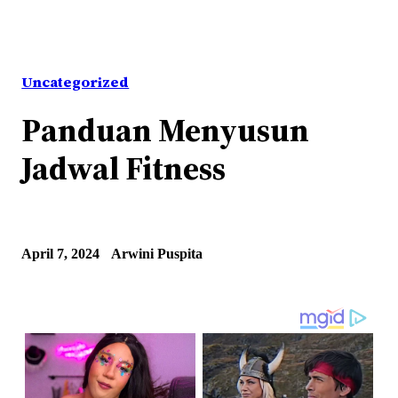
Uncategorized
Panduan Menyusun
Jadwal Fitness
April 7, 2024
Arwini Puspita