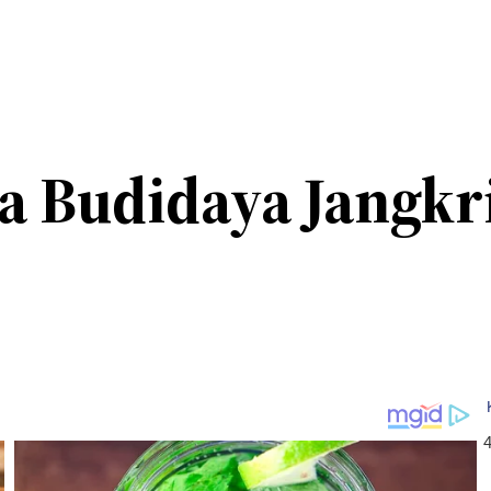
a Budidaya Jangkr