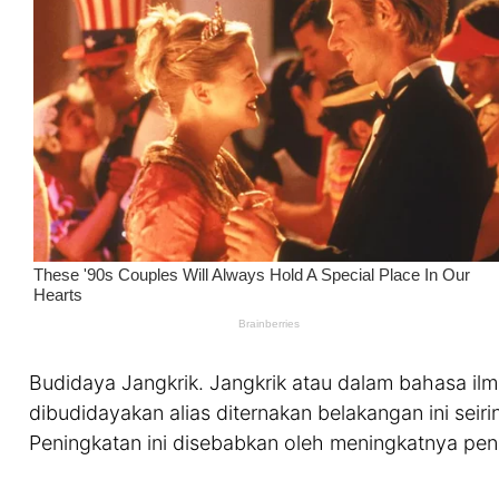
Budidaya Jangkrik. Jangkrik atau dalam bahasa ilm
dibudidayakan alias diternakan belakangan ini sei
Peningkatan ini disebabkan oleh meningkatnya pe