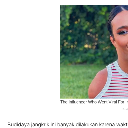
Budidaya jangkrik ini banyak dilakukan karena wakt