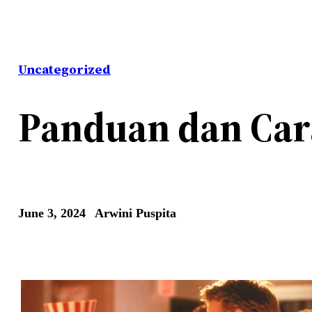
Uncategorized
Panduan dan Car
June 3, 2024
Arwini Puspita