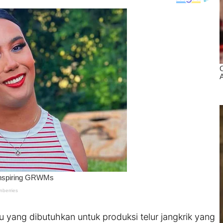
u yang dibutuhkan untuk produksi telur jangkrik yang