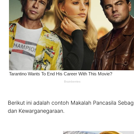
Berikut ini adalah contoh Makalah Pancasila Sebag
dan Kewarganegaraan.