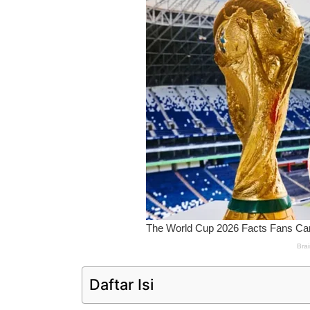
Daftar Isi