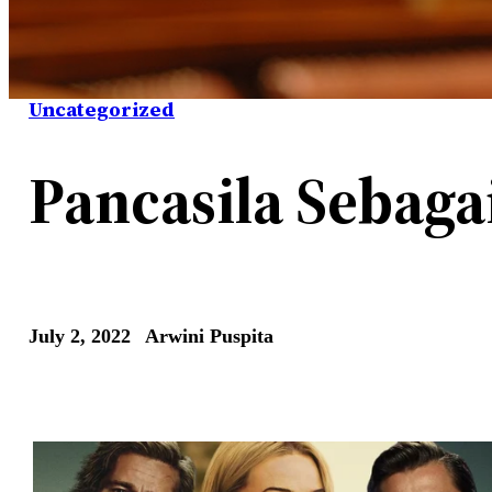
Uncategorized
Pancasila Sebaga
July 2, 2022
Arwini Puspita