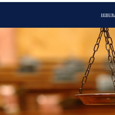
HIBUR