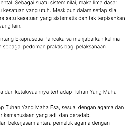
ental. Sebagai suatu sistem nilai, maka lima dasar
 kesatuan yang utuh. Meskipun dalam setiap sila
ara satu kesatuan yang sistematis dan tak terpisahkan
yang lain.
ntang Ekaprasetia Pancakarsa menjabarkan kelima
an sebagai pedoman praktis bagi pelaksanaan
ya dan ketakwaannya terhadap Tuhan Yang Maha
dap Tuhan Yang Maha Esa, sesuai dengan agama dan
 kemanusiaan yang adil dan beradab.
an bekerjasam antara pemeluk agama dengan