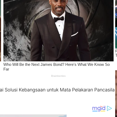
ai Solusi Kebangsaan untuk Mata Pelakaran Pancasila