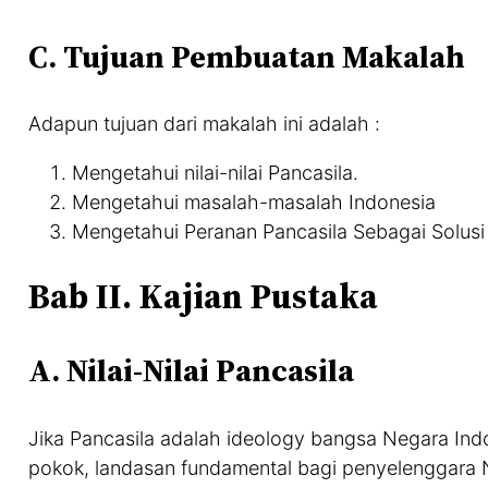
C. Tujuan Pembuatan Makalah
Adapun tujuan dari makalah ini adalah :
Mengetahui nilai-nilai Pancasila.
Mengetahui masalah-masalah Indonesia
Mengetahui Peranan Pancasila Sebagai Solus
Bab II. Kajian Pustaka
A. Nilai-Nilai Pancasila
Jika Pancasila adalah ideology bangsa Negara Indon
pokok, landasan fundamental bagi penyelenggara Ne