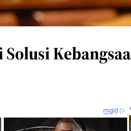
i Solusi Kebangsa