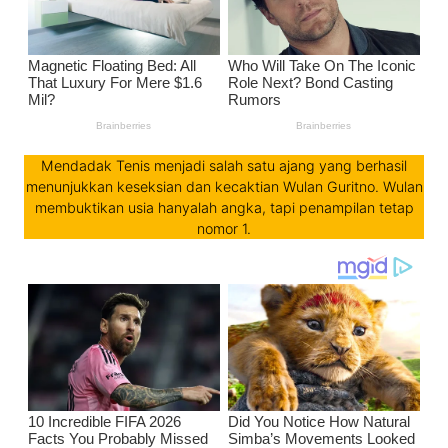
Mendadak Tenis menjadi salah satu ajang yang berhasil
menunjukkan keseksian dan kecaktian Wulan Guritno. Wulan
membuktikan usia hanyalah angka, tapi penampilan tetap
nomor 1.