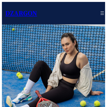
DZARGON