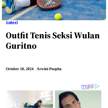
Galeri
Outfit Tenis Seksi Wulan
Guritno
October 10, 2024
Arwini Puspita