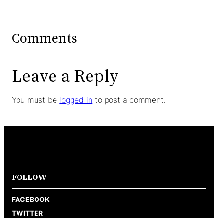
Comments
Leave a Reply
You must be
logged in
to post a comment.
FOLLOW
FACEBOOK
TWITTER