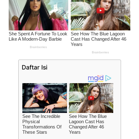
Daftar Isi