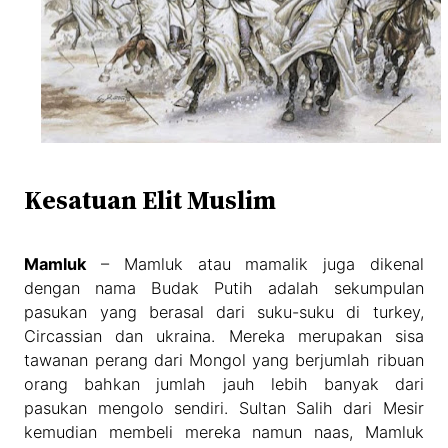
Kesatuan Elit Muslim
Mamluk
– Mamluk atau mamalik juga dikenal
dengan nama Budak Putih adalah sekumpulan
pasukan yang berasal dari suku-suku di turkey,
Circassian dan ukraina. Mereka merupakan sisa
tawanan perang dari Mongol yang berjumlah ribuan
orang bahkan jumlah jauh lebih banyak dari
pasukan mengolo sendiri. Sultan Salih dari Mesir
kemudian membeli mereka namun naas, Mamluk