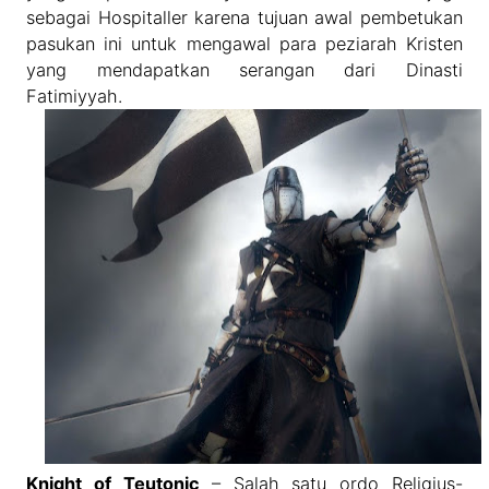
sebagai Hospitaller karena tujuan awal pembetukan
pasukan ini untuk mengawal para peziarah Kristen
yang mendapatkan serangan dari Dinasti
Fatimiyyah.
Knight of Teutonic
– Salah satu ordo Religius-