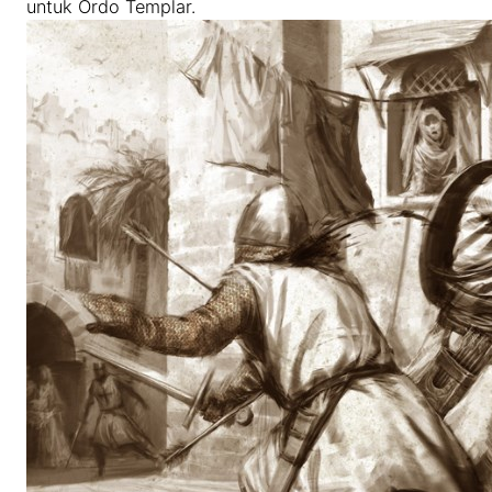
untuk Ordo Templar.