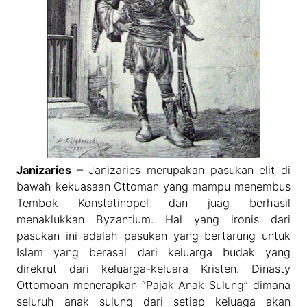
Janizaries
– Janizaries merupakan pasukan elit di
bawah kekuasaan Ottoman yang mampu menembus
Tembok Konstatinopel dan juag berhasil
menaklukkan Byzantium. Hal yang ironis dari
pasukan ini adalah pasukan yang bertarung untuk
Islam yang berasal dari keluarga budak yang
direkrut dari keluarga-keluara Kristen. Dinasty
Ottomoan menerapkan “Pajak Anak Sulung” dimana
seluruh anak sulung dari setiap keluaga akan