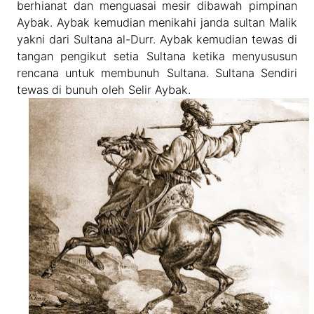
berhianat dan menguasai mesir dibawah pimpinan
Aybak. Aybak kemudian menikahi janda sultan Malik
yakni dari Sultana al-Durr. Aybak kemudian tewas di
tangan pengikut setia Sultana ketika menyususun
rencana untuk membunuh Sultana. Sultana Sendiri
tewas di bunuh oleh Selir Aybak.