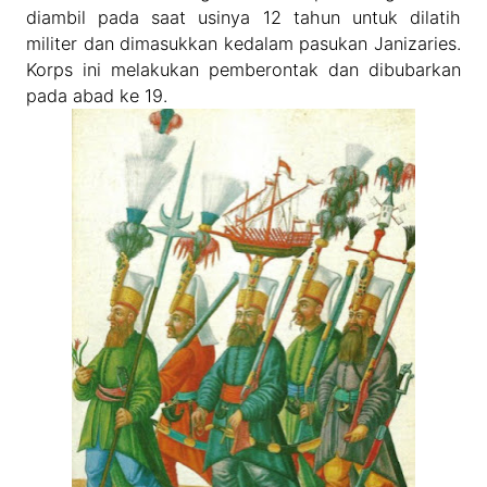
diambil pada saat usinya 12 tahun untuk dilatih
militer dan dimasukkan kedalam pasukan Janizaries.
Korps ini melakukan pemberontak dan dibubarkan
pada abad ke 19.