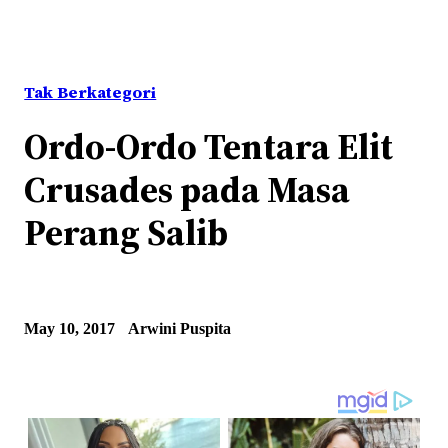
Tak Berkategori
Ordo-Ordo Tentara Elit
Crusades pada Masa
Perang Salib
May 10, 2017
Arwini Puspita