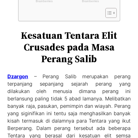
Kesatuan Tentara Elit
Crusades pada Masa
Perang Salib
Dzargon
– Perang Salib merupakan perang
terpanjang sepanjang sejarah perang yang
dilakukan oleh menusia dimana perang ini
berlansung paling tidak 5 abad lamanya. Melibatkan
banyak raja, pasukan, pemimpin dan wiayah. Perang
yang siginifikan ini tentu saja menghasilkan banyak
kisah termasuk di dalamnya para Tentara yang ikut
Berperang. Dalam perang tersebut ada beberapa
Tentara yang berasal dari kesatuan elit semsa