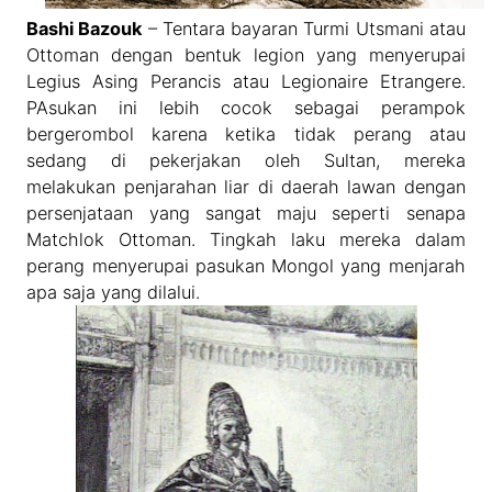
Bashi Bazouk
– Tentara bayaran Turmi Utsmani atau
Ottoman dengan bentuk legion yang menyerupai
Legius Asing Perancis atau Legionaire Etrangere.
PAsukan ini lebih cocok sebagai perampok
bergerombol karena ketika tidak perang atau
sedang di pekerjakan oleh Sultan, mereka
melakukan penjarahan liar di daerah lawan dengan
persenjataan yang sangat maju seperti senapa
Matchlok Ottoman. Tingkah laku mereka dalam
perang menyerupai pasukan Mongol yang menjarah
apa saja yang dilalui.