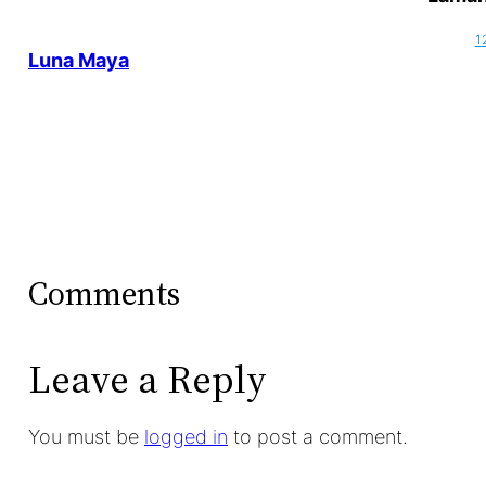
1
Luna Maya
Comments
Leave a Reply
You must be
logged in
to post a comment.