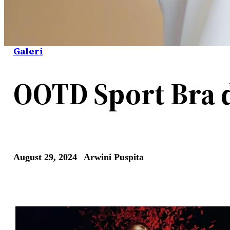
Galeri
OOTD Sport Bra 
August 29, 2024
Arwini Puspita