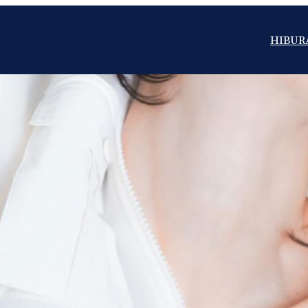
HIBUR