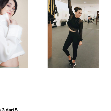
3 dari 5