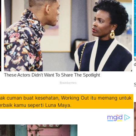
ak cuman buat kesehatan, Working Out itu memang untuk
 terbaik kamu seperti Luna Maya.