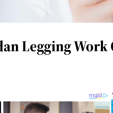
dan Legging Work