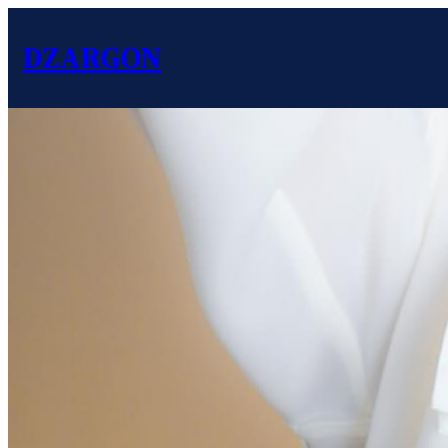
DZARGON