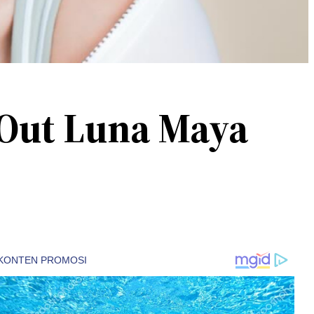
 Out Luna Maya