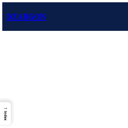
DZARGON
→
Index