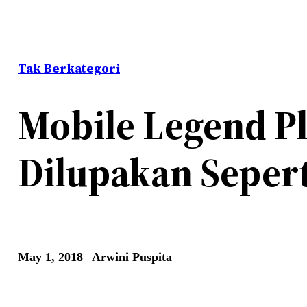
Tak Berkategori
Mobile Legend Pl
Dilupakan Seper
May 1, 2018
Arwini Puspita