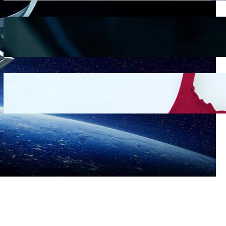
Kepribadian
Berdasarkan Bentuk
Hidung
Mengintip Kepribadian
Wanita Dari Warna Bra