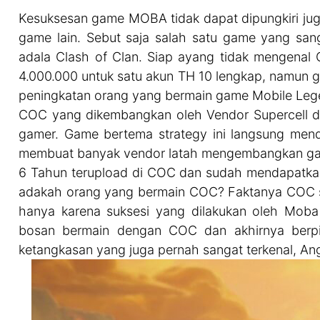
Kesuksesan game MOBA tidak dapat dipungkiri j
game lain. Sebut saja salah satu game yang sang
adala Clash of Clan. Siap ayang tidak mengenal
4.000.000 untuk satu akun TH 10 lengkap, namun g
peningkatan orang yang bermain game Mobile Leg
COC yang dikembangkan oleh Vendor Supercell dan
gamer. Game bertema strategy ini langsung men
membuat banyak vendor latah mengembangkan ga
6 Tahun terupload di COC dan sudah mendapatkan
adakah orang yang bermain COC? Faktanya COC su
hanya karena suksesi yang dilakukan oleh Moba
bosan bermain dengan COC dan akhirnya berp
ketangkasan yang juga pernah sangat terkenal, An