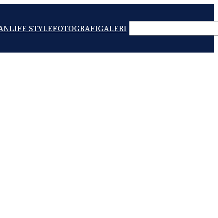
SEARCH
AN
LIFE STYLE
FOTOGRAFI
GALERI