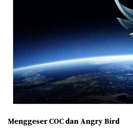
Menggeser COC dan Angry Bird