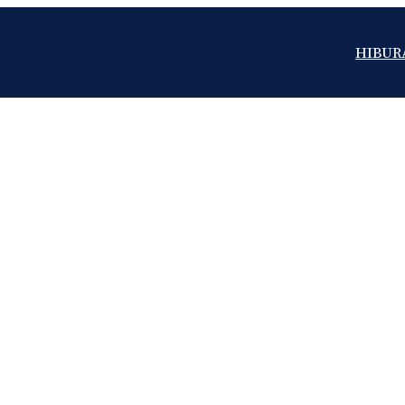
HIBUR