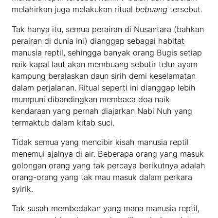
melahirkan juga melakukan ritual
bebuang
tersebut.
Tak hanya itu, semua perairan di Nusantara (bahkan
perairan di dunia ini) dianggap sebagai habitat
manusia reptil, sehingga banyak orang Bugis setiap
naik kapal laut akan membuang sebutir telur ayam
kampung beralaskan daun sirih demi keselamatan
dalam perjalanan. Ritual seperti ini dianggap lebih
mumpuni dibandingkan membaca doa naik
kendaraan yang pernah diajarkan Nabi Nuh yang
termaktub dalam kitab suci.
Tidak semua yang mencibir kisah manusia reptil
menemui ajalnya di air. Beberapa orang yang masuk
golongan orang yang tak percaya berikutnya adalah
orang-orang yang tak mau masuk dalam perkara
syirik.
Tak susah membedakan yang mana manusia reptil,