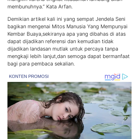
membunuhnya.” Kata Arfan.
Demikian artikel kali ini yang sempat Jendela Seni
bagikan mengenai Mitos Manusia Yang Mempunyai
Kembar Buaya,sekiranya apa yang dibahas di atas
dapat dijadikan referensi dan kemudian tidak
dijadikan landasan mutlak untuk percaya tanpa
mengkaji lebih lanjut,dan semoga dapat bermanfaat
bagi para pembaca sekalian.