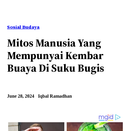
Sosial Budaya
Mitos Manusia Yang
Mempunyai Kembar
Buaya Di Suku Bugis
June 28, 2024
Iqbal Ramadhan