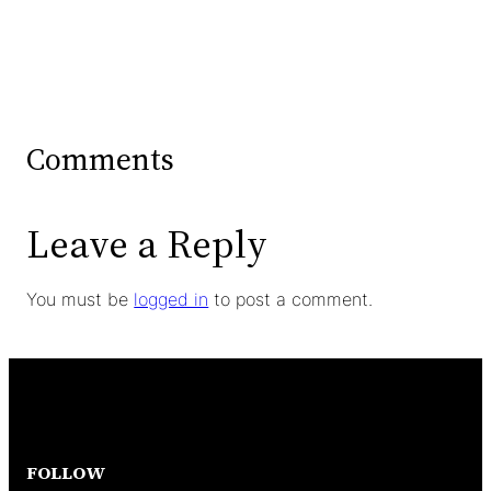
Comments
Leave a Reply
You must be
logged in
to post a comment.
FOLLOW