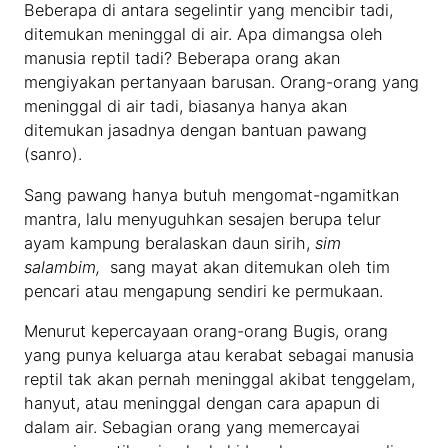
Beberapa di antara segelintir yang mencibir tadi,
ditemukan meninggal di air. Apa dimangsa oleh
manusia reptil tadi? Beberapa orang akan
mengiyakan pertanyaan barusan. Orang-orang yang
meninggal di air tadi, biasanya hanya akan
ditemukan jasadnya dengan bantuan pawang
(sanro).
Sang pawang hanya butuh mengomat-ngamitkan
mantra, lalu menyuguhkan sesajen berupa telur
ayam kampung beralaskan daun sirih,
sim
salambim,
sang mayat akan ditemukan oleh tim
pencari atau mengapung sendiri ke permukaan.
Menurut kepercayaan orang-orang Bugis, orang
yang punya keluarga atau kerabat sebagai manusia
reptil tak akan pernah meninggal akibat tenggelam,
hanyut, atau meninggal dengan cara apapun di
dalam air. Sebagian orang yang memercayai