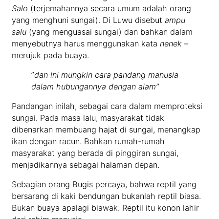
Salo
(terjemahannya secara umum adalah orang
yang menghuni sungai). Di Luwu disebut
ampu
salu
(yang menguasai sungai) dan bahkan dalam
menyebutnya harus menggunakan kata
nenek
–
merujuk pada buaya.
”
dan ini mungkin cara pandang manusia
dalam hubungannya dengan alam”
Pandangan inilah, sebagai cara dalam memproteksi
sungai. Pada masa lalu, masyarakat tidak
dibenarkan membuang hajat di sungai, menangkap
ikan dengan racun. Bahkan rumah-rumah
masyarakat yang berada di pinggiran sungai,
menjadikannya sebagai halaman depan.
Sebagian orang Bugis percaya, bahwa reptil yang
bersarang di kaki bendungan bukanlah reptil biasa.
Bukan buaya apalagi biawak. Reptil itu konon lahir