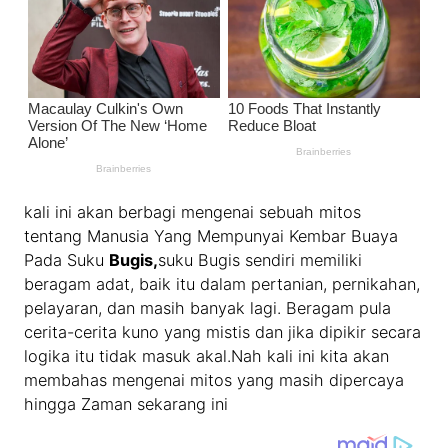
kali ini akan berbagi mengenai sebuah mitos
tentang Manusia Yang Mempunyai Kembar Buaya
Pada Suku
Bugis,
suku Bugis sendiri memiliki
beragam adat, baik itu dalam pertanian, pernikahan,
pelayaran, dan masih banyak lagi. Beragam pula
cerita-cerita kuno yang mistis dan jika dipikir secara
logika itu tidak masuk akal.Nah kali ini kita akan
membahas mengenai mitos yang masih dipercaya
hingga Zaman sekarang ini