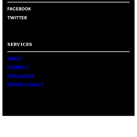
FACEBOOK
TWITTER
SERVICES
ABOUT
CONTACT
DISCLAIMER
PRIVACY POLICY