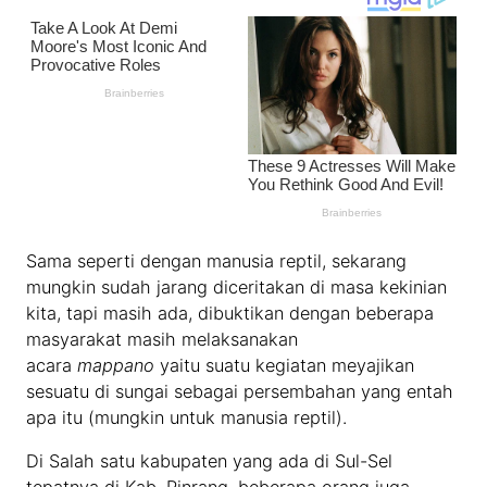
Sama seperti dengan manusia reptil, sekarang
mungkin sudah jarang diceritakan di masa kekinian
kita, tapi masih ada, dibuktikan dengan beberapa
masyarakat masih melaksanakan
acara
mappano
yaitu suatu kegiatan meyajikan
sesuatu di sungai sebagai persembahan yang entah
apa itu (mungkin untuk manusia reptil).
Di Salah satu kabupaten yang ada di Sul-Sel