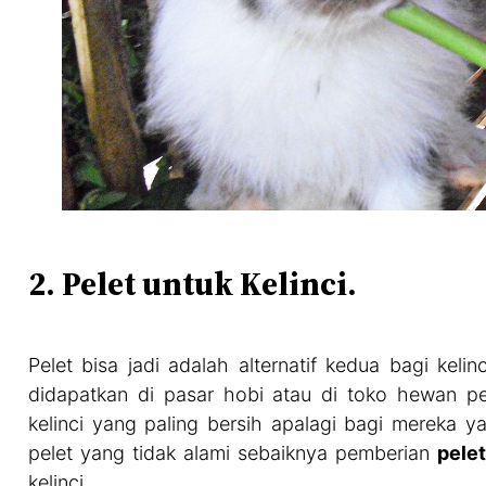
2. Pelet untuk Kelinci.
Pelet bisa jadi adalah alternatif kedua bagi keli
didapatkan di pasar hobi atau di toko hewan p
kelinci yang paling bersih apalagi bagi mereka 
pelet yang tidak alami sebaiknya pemberian
pelet
kelinci.