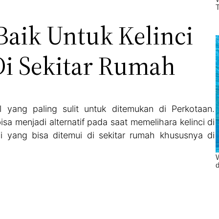
Baik Untuk Kelinci
Di Sekitar Rumah
 yang paling sulit untuk ditemukan di Perkotaan.
sa menjadi alternatif pada saat memelihara kelinci di
i yang bisa ditemui di sekitar rumah khususnya di