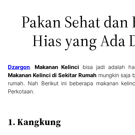
Pakan Sehat dan 
Hias yang Ada 
Dzargon
.
Makanan Kelinci
bisa jadi adalah hal
Makanan Kelinci di Sekitar Rumah
mungkin saja bi
rumah. Nah Berikut ini beberapa makanan kelinc
Perkotaan.
1. Kangkung