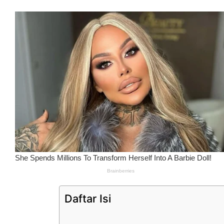
Daftar Isi