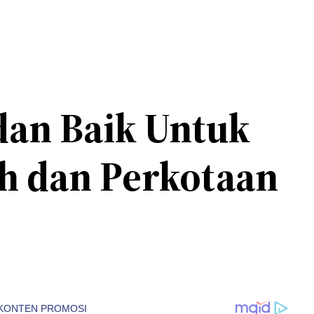
dan Baik Untuk
ah dan Perkotaan