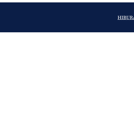
HIBUR