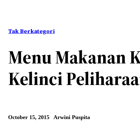
Tak Berkategori
Menu Makanan Ke
Kelinci Pelihara
October 15, 2015
Arwini Puspita