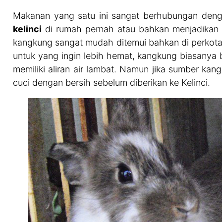
Makanan yang satu ini sangat berhubungan den
kelinci
di rumah pernah atau bahkan menjadikan
kangkung sangat mudah ditemui bahkan di perkotaa
untuk yang ingin lebih hemat, kangkung biasanya 
memiliki aliran air lambat. Namun jika sumber ka
cuci dengan bersih sebelum diberikan ke Kelinci.