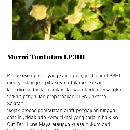
Murni Tuntutan LP3HI
Pada kesempatan yang sama pula, jur bicara LP3HI
menegaskan jika pihaknya tidak melakukan
koordinasi dan komunikasi kepada kedua tersangka
terkait pengajuan praperadilan di PN Jakarta
Selatan.
“sejak proses pembuatan draft pengajuan hingga
saat ini, tidak ada komunikasi yang terjalin baik ke
Cut Tari, Luna Maya ataupun kuasa hukum dari