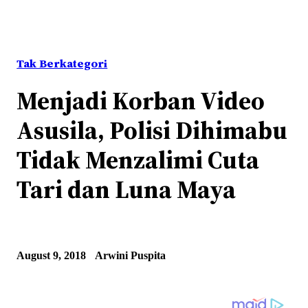
Tak Berkategori
Menjadi Korban Video
Asusila, Polisi Dihimabu
Tidak Menzalimi Cuta
Tari dan Luna Maya
August 9, 2018
Arwini Puspita