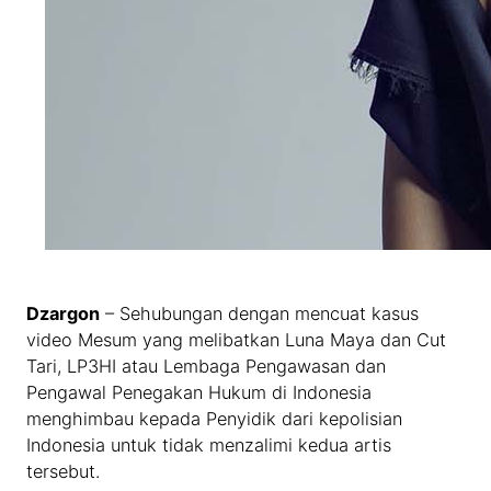
Dzargon
– Sehubungan dengan mencuat kasus
video Mesum yang melibatkan Luna Maya dan Cut
Tari, LP3HI atau Lembaga Pengawasan dan
Pengawal Penegakan Hukum di Indonesia
menghimbau kepada Penyidik dari kepolisian
Indonesia untuk tidak menzalimi kedua artis
tersebut.