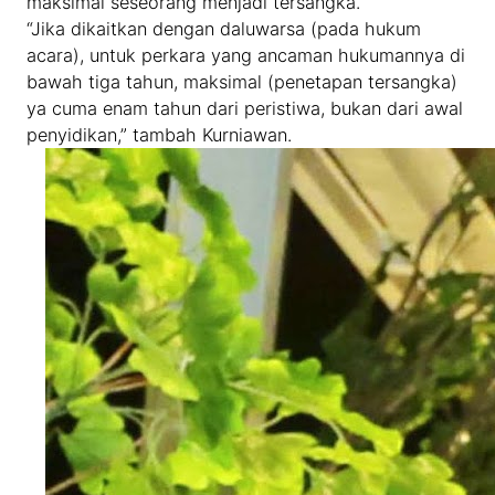
maksimal seseorang menjadi tersangka.
“Jika dikaitkan dengan daluwarsa (pada hukum
acara), untuk perkara yang ancaman hukumannya di
bawah tiga tahun, maksimal (penetapan tersangka)
ya cuma enam tahun dari peristiwa, bukan dari awal
penyidikan,” tambah Kurniawan.