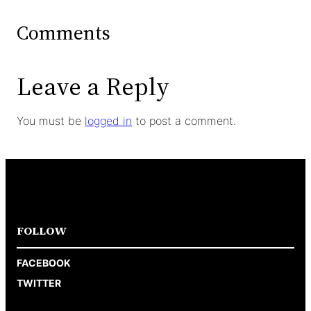
Comments
Leave a Reply
You must be
logged in
to post a comment.
FOLLOW
FACEBOOK
TWITTER