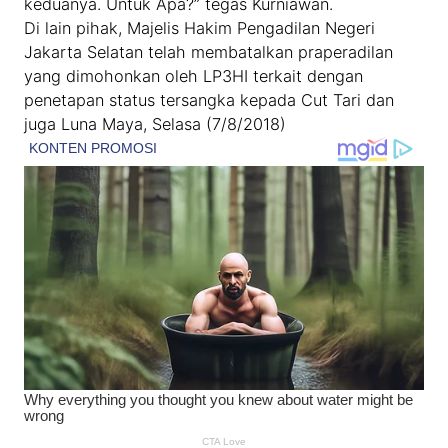
keduanya. Untuk Apa?” tegas Kurniawan.
Di lain pihak, Majelis Hakim Pengadilan Negeri
Jakarta Selatan telah membatalkan praperadilan
yang dimohonkan oleh LP3HI terkait dengan
penetapan status tersangka kepada Cut Tari dan
juga Luna Maya, Selasa (7/8/2018)