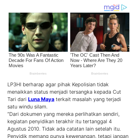
LP3HI berharap agar pihak Kepolisian tidak
menaikkan status menjadi tersangka kepada Cut
Tari dari
Luna Maya
terkait masalah yang terjadi
satu windu silam.
“Dari dokumen yang mereka perlihatkan sendiri,
kegiatan penyidikan terakhir itu tertanggal 4
Agustus 2010. Tidak ada catatan lain setelah itu.
Penyidik memang punya kewenangan, tetapi jangan