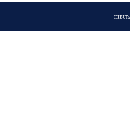
HIBUR