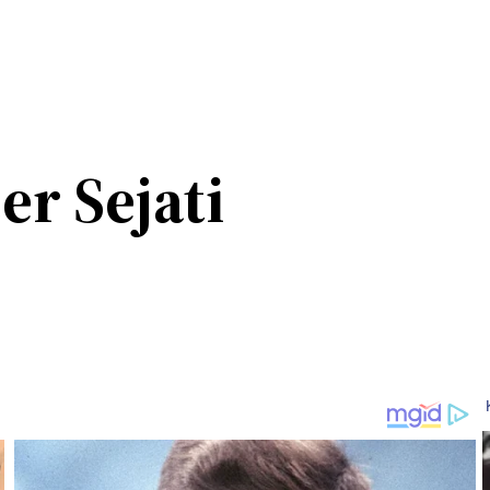
er Sejati