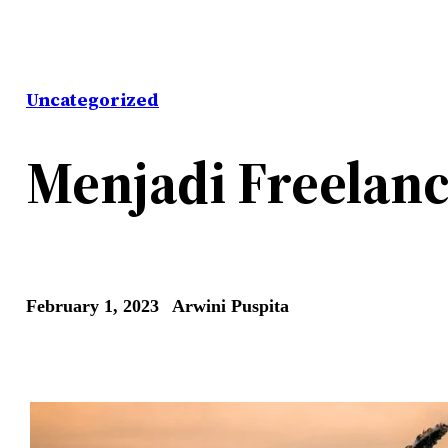
Uncategorized
Menjadi Freelanc
February 1, 2023
Arwini Puspita