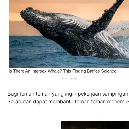
Bagi teman teman yang ingin pekerjaan sampingan
Serabutan dapat membantu teman teman menemuka