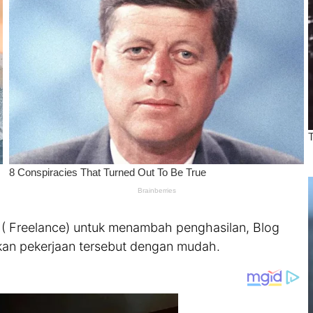
 ( Freelance) untuk menambah penghasilan, Blog
n pekerjaan tersebut dengan mudah.