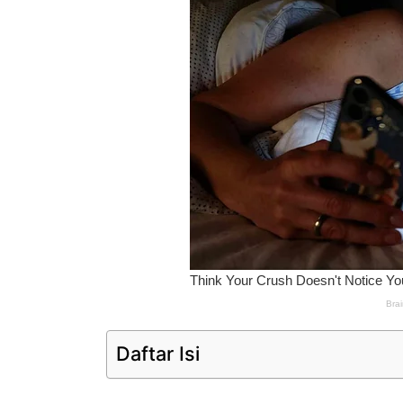
Daftar Isi