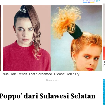
oppo’ dari Sulawesi Selatan