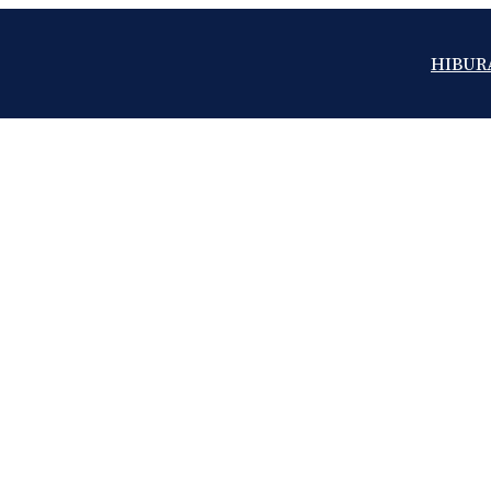
HIBUR