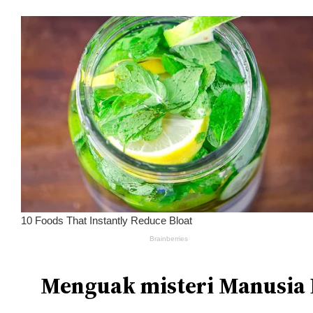
Menguak misteri Manusia P