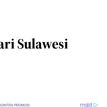
ri Sulawesi