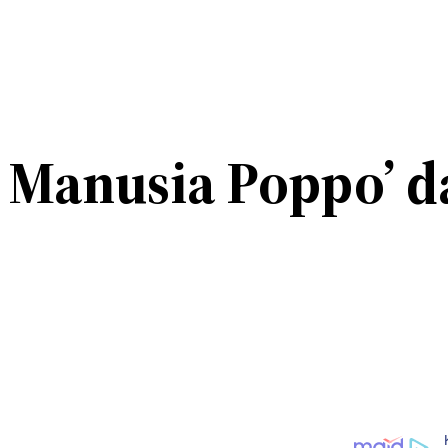
Manusia Poppo’ da