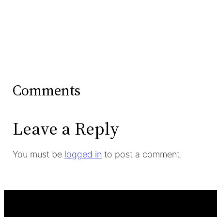
Comments
Leave a Reply
You must be
logged in
to post a comment.