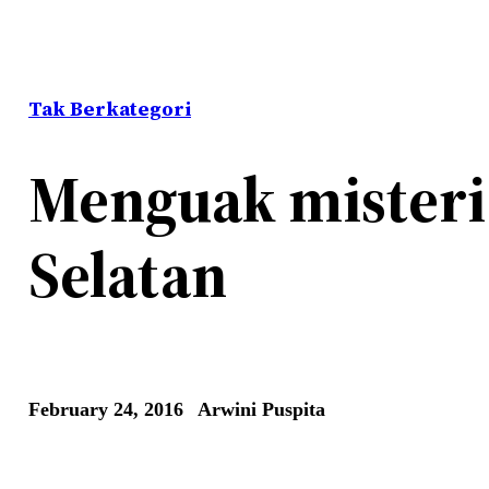
Tak Berkategori
Menguak misteri 
Selatan
February 24, 2016
Arwini Puspita