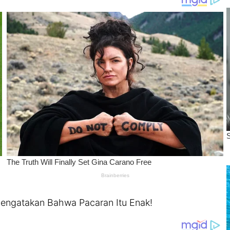
Mengatakan Bahwa Pacaran Itu Enak!