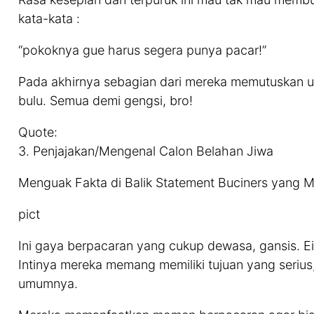
kata-kata :
“pokoknya gue harus segera punya pacar!”
Pada akhirnya sebagian dari mereka memutuskan 
bulu. Semua demi gengsi, bro!
Quote:
3. Penjajakan/Mengenal Calon Belahan Jiwa
Menguak Fakta di Balik Statement Buciners yang 
pict
Ini gaya berpacaran yang cukup dewasa, gansis. Ei
Intinya mereka memang memiliki tujuan yang serius
umumnya.