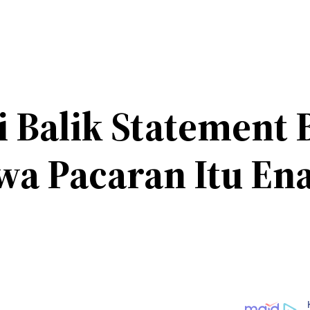
 Balik Statement 
a Pacaran Itu Ena