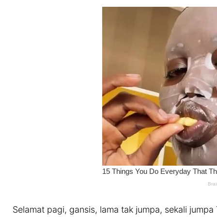
Selamat pagi, gansis, lama tak jumpa, sekali jump