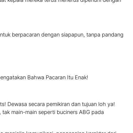
untuk berpacaran dengan siapapun, tanpa pandang
Mengatakan Bahwa Pacaran Itu Enak!
ts! Dewasa secara pemikiran dan tujuan loh ya!
, tak main-main seperti buciners ABG pada