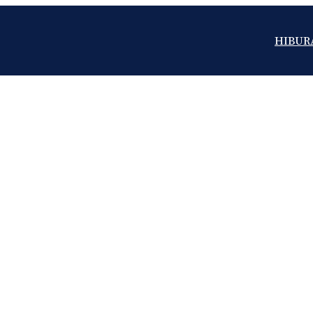
HIBUR