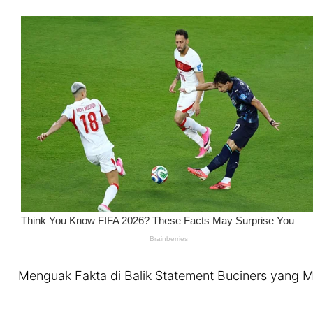
Menguak Fakta di Balik Statement Buciners yang 