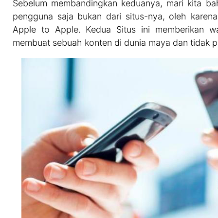
Sebelum membandingkan keduanya, mari kita bah
pengguna saja bukan dari situs-nya, oleh karen
Apple to Apple. Kedua Situs ini memberikan w
membuat sebuah konten di dunia maya dan tidak pe