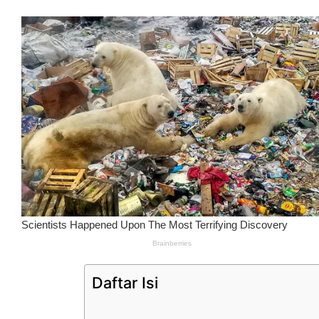
Daftar Isi