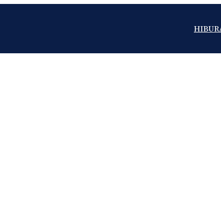
HIBUR