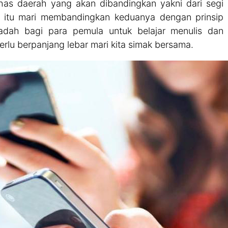
as daerah yang akan dibandingkan yakni dari segi
a itu mari membandingkan keduanya dengan prinsip
adah bagi para pemula untuk belajar menulis dan
rlu berpanjang lebar mari kita simak bersama.