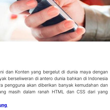
ni dan Konten yang bergelut di dunia maya dengan
nyak berseliweran di antero dunia bahkan di Indonesia
ra pengguna akan diberikan banyak kemudahan dan
ang masih dalam ranah HTML dan CSS dari yang
jung