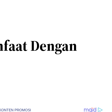
nfaat Dengan