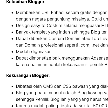
Kelebihan Blogger:
Memberikan URL Pribadi secara gratis dengan 
dengan negara pengunjung misalnya. Co.id un
Design easy to Costum selama menguasai HT
Banyak templet yang indah sehingga Blog terl
Dapat diberikan Costum Domain atau Top Level
dan Domain profesional seperti .com, .net dan
Mudah digunakan
Dapat dimonetize baik menggunakan Adsense 
karena halaman adalah kekuasaan si pemilik B
Kekurangan Blogger:
Dibatasi oleh CMS dan CSS bawaan yang diak
Blog yang baru muncul adalah Blog kosong yan
sehingga Pemilik Blog lah yang yang harus mem
Karena mudah paling tidak ada sekitar 50.000