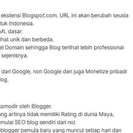
ekstensi Blogspot.com. URL ini akan berubah seusia
tuk Indonesia.
ML dasar.
ihat unik dan berbeda.
 Domain sehingga Blog terlihat lebih professional
 sejenisnya.
dari Google, non Google dan juga Monetize pribadi
log.
omodir oleh Blogger.
g artinya tidak memiliki Rating di dunia Maya,
ulai SEO blog sendiri dari nol.
 blogger pemula baru yang muncul setiap hari dan