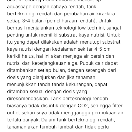
aquascape dengan cahaya rendah, tank
berteknologi rendah dan perubahan air kira-kira
setiap 3-4 bulan (pemeliharaan rendah). Untuk
berhasil menjalankan teknologi low tech ini, sangat
penting untuk memiliki substrat kaya nutrisi. Untuk
itu yang dapat dilakukan adalah menutupi substrat
kaya nutrisi dengan kedalaman sekitar 4-5 cm
kerikil halus, hal ini akan menjaga air bersih dan
nutrisi dari keterjangkauan alga. Pupuk cair dapat
ditambahkan setiap bulan, dengan setengah dari
dosis yang dianjurkan dan jika tanaman
menunjukkan tanda tanda kekurangan, dapat
ditambah sesuai dengan dosis yang
direkomendasikan. Tank berteknologi rendah
biasanya tidak disuntik dengan CO2, sehingga filter
outlet seharusnya tidak mengganggu permukaan air
terlalu banyak. Dalam tank berteknologi rendah,
tanaman akan tumbuh lambat dan tidak perlu