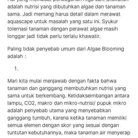
adalah nutrisi yang dibutuhkan algae dan tanaman
sama. Jadi memang harus detail dalam merawat
aquascape untuk masalah yang satu ini. Syukur
tolernasi tanaman dengan perawat algae masih
longgar jadi tidak perlu terlalu khawatir.
Paling tidak penyebab umum dari Algae Blooming
adalah :
Mari kita mulai menjawab dengan fakta bahwa
tanaman dan ganggang membutuhkan nutrisi yang
sama untuk berkembang. Ketidakseimbangan antara
lampu, CO2, makro dan mikro-nutrisi/ pupuk mikro
adalah penyebab utama yang menyebabkan
ganggang tumbuh, karena ketika tanaman memiliki
semua elemen dengan skor yang sesuai dengan
tuntutan kebutuhannya, maka tanaman air menyerap