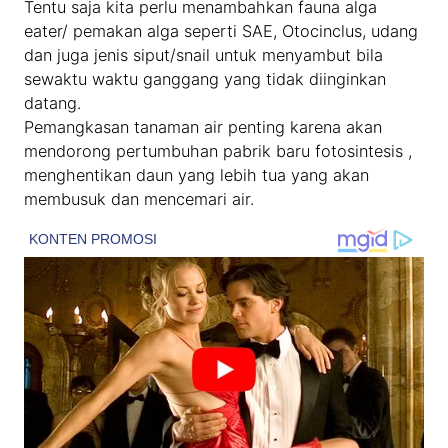
Tentu saja kita perlu menambahkan fauna alga
eater/ pemakan alga seperti SAE, Otocinclus, udang
dan juga jenis siput/snail untuk menyambut bila
sewaktu waktu ganggang yang tidak diinginkan
datang.
Pemangkasan tanaman air penting karena akan
mendorong pertumbuhan pabrik baru fotosintesis ,
menghentikan daun yang lebih tua yang akan
membusuk dan mencemari air.