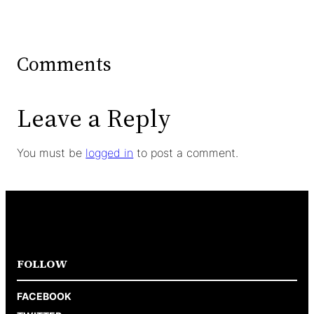
Comments
Leave a Reply
You must be
logged in
to post a comment.
FOLLOW
FACEBOOK