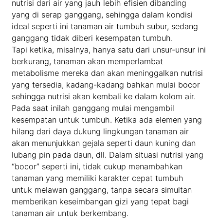
nutrisi dari air yang jauh lebih efisien dibanding
yang di serap ganggang, sehingga dalam kondisi
ideal seperti ini tanaman air tumbuh subur, sedang
ganggang tidak diberi kesempatan tumbuh.
Tapi ketika, misalnya, hanya satu dari unsur-unsur ini
berkurang, tanaman akan memperlambat
metabolisme mereka dan akan meninggalkan nutrisi
yang tersedia, kadang-kadang bahkan mulai bocor
sehingga nutrisi akan kembali ke dalam kolom air.
Pada saat inilah ganggang mulai mengambil
kesempatan untuk tumbuh. Ketika ada elemen yang
hilang dari daya dukung lingkungan tanaman air
akan menunjukkan gejala seperti daun kuning dan
lubang pin pada daun, dll. Dalam situasi nutrisi yang
“bocor” seperti ini, tidak cukup menambahkan
tanaman yang memiliki karakter cepat tumbuh
untuk melawan ganggang, tanpa secara simultan
memberikan keseimbangan gizi yang tepat bagi
tanaman air untuk berkembang.