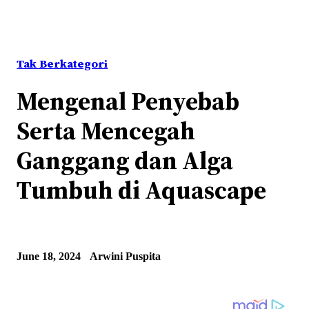
Tak Berkategori
Mengenal Penyebab
Serta Mencegah
Ganggang dan Alga
Tumbuh di Aquascape
June 18, 2024
Arwini Puspita