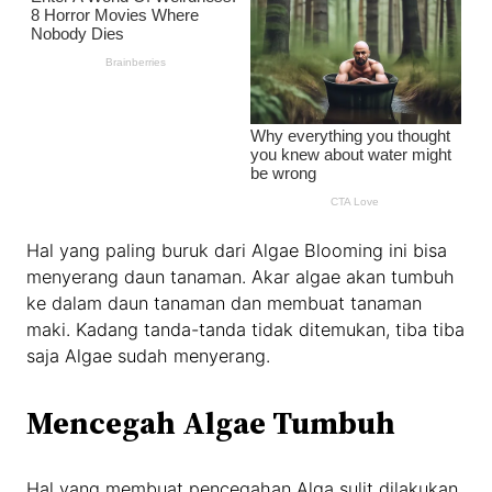
Hal yang paling buruk dari Algae Blooming ini bisa
menyerang daun tanaman. Akar algae akan tumbuh
ke dalam daun tanaman dan membuat tanaman
maki. Kadang tanda-tanda tidak ditemukan, tiba tiba
saja Algae sudah menyerang.
Mencegah Algae Tumbuh
Hal yang membuat pencegahan Alga sulit dilakukan