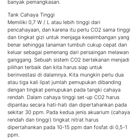
banyak pemangkasan.
Tank Cahaya Tinggi
Memiliki 0,7 W / L atau lebih tinggi dari
pencahayaan, dan karena itu perlu CO2 sama tinggi
dan tingkat gizi untuk menjaga keseimbangan yang
benar sehingga tanaman tumbuh cukup cepat dan
keluar sebagai pemenang dari persaingan melawan
ganggang. Sebuah sistem CO2 bertekanan menjadi
pilihan terbaik dan kita harus siap untuk
berinvestasi di dalamnya. Kita mungkin perlu dua
atau tiga kali lipat jumlah pemupukan dibanding
dengan tingkat pemupukan pada tangki cahaya
rendah. Dalam cahaya tinggi set-up CO2 harus
dipantau secara hati-hati dan dipertahankan pada
sekitar 30 ppm. Pada kedua jenis akuarium (cahaya
rendah dan tinggi) tingkat nitrat harus
dipertahankan pada 10-15 ppm dan fosfat di 0,5-1
ppm.