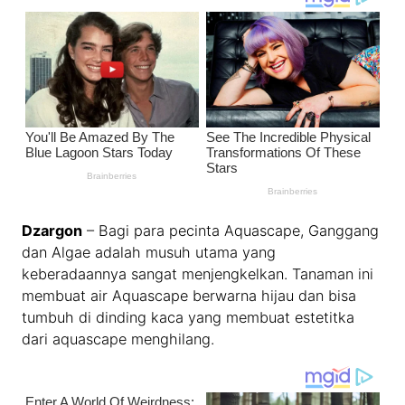
Dzargon
– Bagi para pecinta Aquascape, Ganggang
dan Algae adalah musuh utama yang
keberadaannya sangat menjengkelkan. Tanaman ini
membuat air Aquascape berwarna hijau dan bisa
tumbuh di dinding kaca yang membuat estetitka
dari aquascape menghilang.