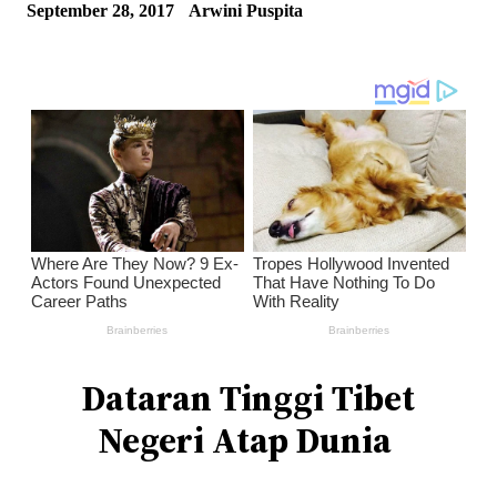
September 28, 2017
Arwini Puspita
Dataran Tinggi Tibet
Negeri Atap Dunia