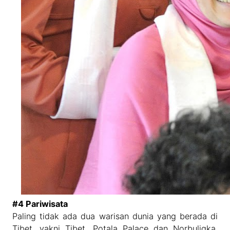
#4 Pariwisata
Paling tidak ada dua warisan dunia yang berada di
Tibet, yakni Tibet, Potala Palace dan Norbuligka.