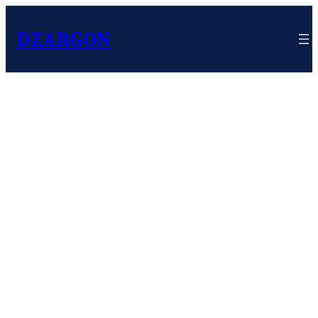
DZARGON